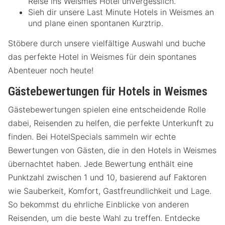
Reise ins Weismes Hotel unvergesslich.
Sieh dir unsere Last Minute Hotels in Weismes an
und plane einen spontanen Kurztrip.
Stöbere durch unsere vielfältige Auswahl und buche
das perfekte Hotel in Weismes für dein spontanes
Abenteuer noch heute!
Gästebewertungen für Hotels in Weismes
Gästebewertungen spielen eine entscheidende Rolle
dabei, Reisenden zu helfen, die perfekte Unterkunft zu
finden. Bei HotelSpecials sammeln wir echte
Bewertungen von Gästen, die in den Hotels in Weismes
übernachtet haben. Jede Bewertung enthält eine
Punktzahl zwischen 1 und 10, basierend auf Faktoren
wie Sauberkeit, Komfort, Gastfreundlichkeit und Lage.
So bekommst du ehrliche Einblicke von anderen
Reisenden, um die beste Wahl zu treffen. Entdecke