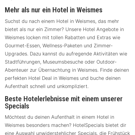
Mehr als nur ein Hotel in Weismes
Suchst du nach einem Hotel in Weismes, das mehr
bietet als nur ein Zimmer? Unsere Hotel Angebote in
Weismes locken mit tollen Rabatten und Extras wie
Gourmet-Essen, Wellness-Paketen und Zimmer-
Upgrades. Dazu kannst du aufregende Aktivitäten wie
Stadtführungen, Museumsbesuche oder Outdoor-
Abenteuer zur Übernachtung in Weismes. Finde deinen
perfekten Hotel Deal in Weismes und buche deinen
Aufenthalt schnell und unkompliziert.
Beste Hotelerlebnisse mit einem unserer
Specials
Möchtest du deinen Aufenthalt in einem Hotel in
Weismes besonders machen? HotelSpecials bietet dir
eine Auswahl unwiderstehlicher Specials, die Frühstück