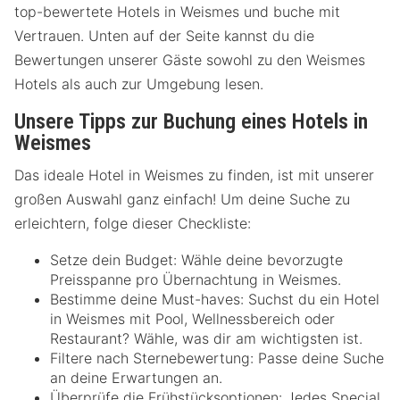
top-bewertete Hotels in Weismes und buche mit
Vertrauen. Unten auf der Seite kannst du die
Bewertungen unserer Gäste sowohl zu den Weismes
Hotels als auch zur Umgebung lesen.
Unsere Tipps zur Buchung eines Hotels in
Weismes
Das ideale Hotel in Weismes zu finden, ist mit unserer
großen Auswahl ganz einfach! Um deine Suche zu
erleichtern, folge dieser Checkliste:
Setze dein Budget: Wähle deine bevorzugte
Preisspanne pro Übernachtung in Weismes.
Bestimme deine Must-haves: Suchst du ein Hotel
in Weismes mit Pool, Wellnessbereich oder
Restaurant? Wähle, was dir am wichtigsten ist.
Filtere nach Sternebewertung: Passe deine Suche
an deine Erwartungen an.
Überprüfe die Frühstücksoptionen: Jedes Special