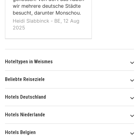
wir mehrere deutsche Städte
besucht, darunter Monschou.
Heidi Slabbinck ‐ BE, 12 Aug
2025
Hoteltypen in Weismes
Beliebte Reiseziele
Hotels Deutschland
Hotels Niederlande
Hotels Belgien