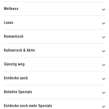
Wellness
Luxus
Romantisch
Kulinarisch & Aktiv
Günstig weg
Entdecke auch
Beliebte Specials
Entdecke noch mehr Specials