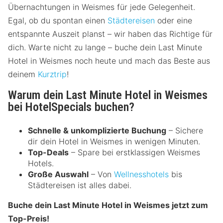
Übernachtungen in Weismes für jede Gelegenheit.
Egal, ob du spontan einen
Städtereisen
oder eine
entspannte Auszeit planst – wir haben das Richtige für
dich. Warte nicht zu lange – buche dein Last Minute
Hotel in Weismes noch heute und mach das Beste aus
deinem
Kurztrip
!
Warum dein Last Minute Hotel in Weismes
bei HotelSpecials buchen?
Schnelle & unkomplizierte Buchung
– Sichere
dir dein Hotel in Weismes in wenigen Minuten.
Top-Deals
– Spare bei erstklassigen Weismes
Hotels.
Große Auswahl
– Von
Wellnesshotels
bis
Städtereisen ist alles dabei.
Buche dein Last Minute Hotel in Weismes jetzt zum
Top-Preis!