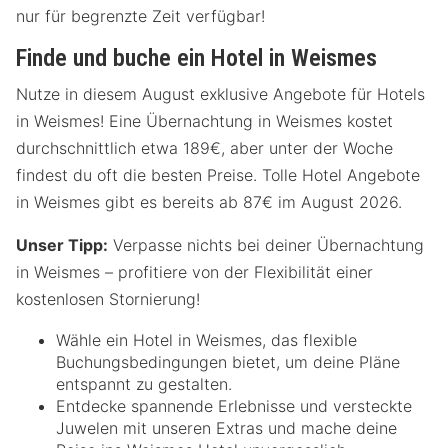
nur für begrenzte Zeit verfügbar!
Finde und buche ein Hotel in Weismes
Nutze in diesem August exklusive Angebote für Hotels
in Weismes! Eine Übernachtung in Weismes kostet
durchschnittlich etwa 189€, aber unter der Woche
findest du oft die besten Preise. Tolle Hotel Angebote
in Weismes gibt es bereits ab 87€ im August 2026.
Unser Tipp:
Verpasse nichts bei deiner Übernachtung
in Weismes – profitiere von der Flexibilität einer
kostenlosen Stornierung!
Wähle ein Hotel in Weismes, das flexible
Buchungsbedingungen bietet, um deine Pläne
entspannt zu gestalten.
Entdecke spannende Erlebnisse und versteckte
Juwelen mit unseren Extras und mache deine