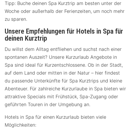
Tipp: Buche deinen Spa Kurztrip am besten unter der
Woche oder außerhalb der Ferienzeiten, um noch mehr
zu sparen.
Unsere Empfehlungen für Hotels in Spa für
deinen Kurztrip
Du willst dem Alltag entfliehen und suchst nach einer
spontanen Auszeit? Unsere Kurzurlaub Angebote in
Spa sind ideal für Kurzentschlossene. Ob in der Stadt,
auf dem Land oder mitten in der Natur – hier findest
du passende Unterkünfte für Spa Kurztrips und kleine
Abenteuer. Für zahlreiche Kurzurlaube in Spa bieten wir
attraktive Specials mit Frühstück, Spa-Zugang oder
geführten Touren in der Umgebung an.
Hotels in Spa für einen Kurzurlaub bieten viele
Möglichkeiten: