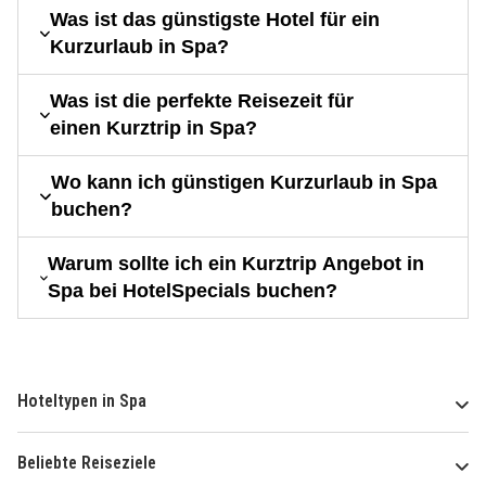
Was ist das günstigste Hotel für ein
Kurzurlaub in Spa?
Was ist die perfekte Reisezeit für
einen Kurztrip in Spa?
Wo kann ich günstigen Kurzurlaub in Spa
buchen?
Warum sollte ich ein Kurztrip Angebot in
Spa bei HotelSpecials buchen?
Hoteltypen in Spa
Beliebte Reiseziele