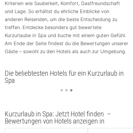
Kriterien wie Sauberkeit, Komfort, Gastfreundschaft
und Lage. So erhältst du ehrliche Einblicke von
anderen Reisenden, um die beste Entscheidung zu
treffen. Entdecke besonders gut bewertete
Kurzurlaube in Spa und buche mit einem guten Gefühl.
Am Ende der Seite findest du die Bewertungen unserer
Gäste – sowohl zu den Hotels als auch zur Umgebung.
Die beliebtesten Hotels für ein Kurzurlaub in
Spa
Kurzurlaub in Spa: Jetzt Hotel finden –
Bewertungen von Hotels anzeigen in