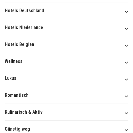
Hotels Deutschland
Hotels Niederlande
Hotels Belgien
Wellness
Luxus
Romantisch
Kulinarisch & Aktiv
Günstig weg