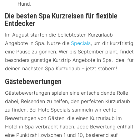
Hund.
Die besten Spa Kurzreisen für flexible
Entdecker
Im August starten die beliebtesten Kurzurlaub
Angebote in Spa. Nutze die
Specials
, um dir kurzfristig
eine Pause zu gönnen. Wer bis September plant, findet
besonders günstige Kurztrip Angebote in Spa. Ideal für
deinen nächsten Spa Kurzurlaub – jetzt stöbern!
Gästebewertungen
Gästebewertungen spielen eine entscheidende Rolle
dabei, Reisenden zu helfen, den perfekten Kurzurlaub
zu finden. Bei HotelSpecials sammeln wir echte
Bewertungen von Gästen, die einen Kurzurlaub im
Hotel in Spa verbracht haben. Jede Bewertung enthält
eine Punktzahl zwischen 1 und 10, basierend auf