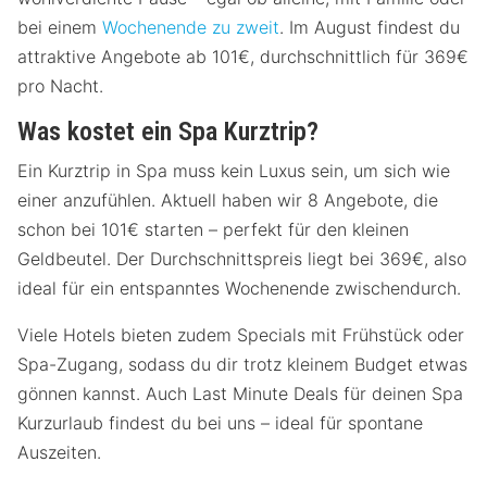
bei einem
Wochenende zu zweit
. Im August findest du
attraktive Angebote ab 101€, durchschnittlich für 369€
pro Nacht.
Was kostet ein Spa Kurztrip?
Ein Kurztrip in Spa muss kein Luxus sein, um sich wie
einer anzufühlen. Aktuell haben wir 8 Angebote, die
schon bei 101€ starten – perfekt für den kleinen
Geldbeutel. Der Durchschnittspreis liegt bei 369€, also
ideal für ein entspanntes Wochenende zwischendurch.
Viele Hotels bieten zudem Specials mit Frühstück oder
Spa-Zugang, sodass du dir trotz kleinem Budget etwas
gönnen kannst. Auch Last Minute Deals für deinen Spa
Kurzurlaub findest du bei uns – ideal für spontane
Auszeiten.