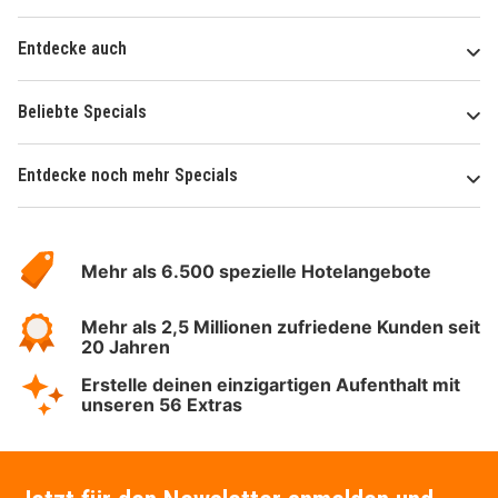
Entdecke auch
Beliebte Specials
Entdecke noch mehr Specials
Über
Hotelspecials
Mehr als 6.500 spezielle Hotelangebote
Mehr als 2,5 Millionen zufriedene Kunden seit
20 Jahren
Erstelle deinen einzigartigen Aufenthalt mit
unseren 56 Extras