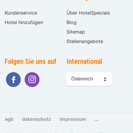
Kundenservice
Über HotelSpecials
Hotel hinzufügen
Blog
Sitemap
Stellenangebote
Folgen Sie uns auf
International
Sprache
wählen
agb
datenschutz
impressum
cookies und tra