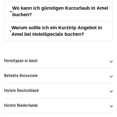
Wo kann ich günstigen Kurzurlaub in Amel
buchen?
Warum sollte ich ein Kurztrip Angebot in
Amel bei HotelSpecials buchen?
Hoteltypen in Amel
Beliebte Reiseziele
Hotels Deutschland
Hotels Niederlande