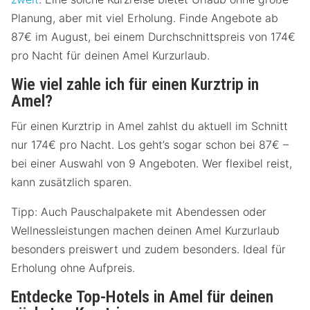
Planung, aber mit viel Erholung. Finde Angebote ab
87€ im August, bei einem Durchschnittspreis von 174€
pro Nacht für deinen Amel Kurzurlaub.
Wie viel zahle ich für einen Kurztrip in
Amel?
Für einen Kurztrip in Amel zahlst du aktuell im Schnitt
nur 174€ pro Nacht. Los geht’s sogar schon bei 87€ –
bei einer Auswahl von 9 Angeboten. Wer flexibel reist,
kann zusätzlich sparen.
Tipp: Auch Pauschalpakete mit Abendessen oder
Wellnessleistungen machen deinen Amel Kurzurlaub
besonders preiswert und zudem besonders. Ideal für
Erholung ohne Aufpreis.
Entdecke Top-Hotels in Amel für deinen