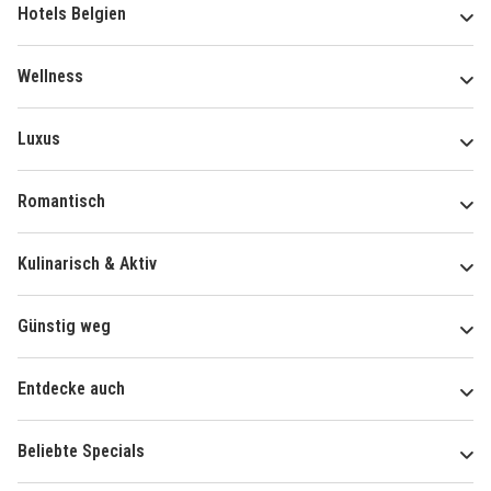
Hotels Belgien
Wellness
Luxus
Romantisch
Kulinarisch & Aktiv
Günstig weg
Entdecke auch
Beliebte Specials