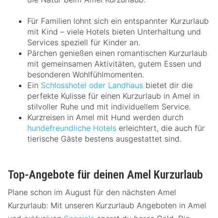
Für Familien lohnt sich ein entspannter Kurzurlaub
mit Kind – viele Hotels bieten Unterhaltung und
Services speziell für Kinder an.
Pärchen genießen einen romantischen Kurzurlaub
mit gemeinsamen Aktivitäten, gutem Essen und
besonderen Wohlfühlmomenten.
Ein
Schlosshotel oder Landhaus
bietet dir die
perfekte Kulisse für einen Kurzurlaub in Amel in
stilvoller Ruhe und mit individuellem Service.
Kurzreisen in Amel mit Hund werden durch
hundefreundliche Hotels
erleichtert, die auch für
tierische Gäste bestens ausgestattet sind.
Top-Angebote für deinen Amel Kurzurlaub
Plane schon im August für den nächsten Amel
Kurzurlaub: Mit unseren Kurzurlaub Angeboten in Amel