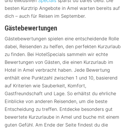
und exklusiven
Specials
sparst du bares Geld. Die
besten Kurztrip Angebote in Amel warten bereits auf
dich – auch für Reisen im September.
Gästebewertungen
Gästebewertungen spielen eine entscheidende Rolle
dabei, Reisenden zu helfen, den perfekten Kurzurlaub
zu finden. Bei HotelSpecials sammeln wir echte
Bewertungen von Gästen, die einen Kurzurlaub im
Hotel in Amel verbracht haben. Jede Bewertung
enthält eine Punktzahl zwischen 1 und 10, basierend
auf Kriterien wie Sauberkeit, Komfort,
Gastfreundschaft und Lage. So erhältst du ehrliche
Einblicke von anderen Reisenden, um die beste
Entscheidung zu treffen. Entdecke besonders gut
bewertete Kurzurlaube in Amel und buche mit einem
guten Gefühl. Am Ende der Seite findest du die