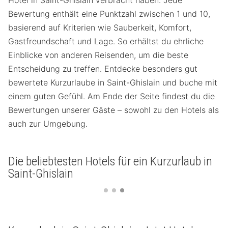
Bewertung enthält eine Punktzahl zwischen 1 und 10,
basierend auf Kriterien wie Sauberkeit, Komfort,
Gastfreundschaft und Lage. So erhältst du ehrliche
Einblicke von anderen Reisenden, um die beste
Entscheidung zu treffen. Entdecke besonders gut
bewertete Kurzurlaube in Saint-Ghislain und buche mit
einem guten Gefühl. Am Ende der Seite findest du die
Bewertungen unserer Gäste – sowohl zu den Hotels als
auch zur Umgebung.
Die beliebtesten Hotels für ein Kurzurlaub in
Saint-Ghislain