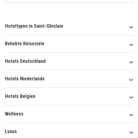
Hoteltypen in Saint-Ghislain
Beliebte Reiseziele
Hotels Deutschland
Hotels Niederlande
Hotels Belgien
Wellness
Luxus