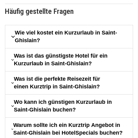
Häufig gestellte Fragen
Wie viel kostet ein Kurzurlaub in Saint-
Ghislain?
Was ist das günstigste Hotel für ein
Kurzurlaub in Saint-Ghislain?
Was ist die perfekte Reisezeit für
einen Kurztrip in Saint-Ghislain?
Wo kann ich günstigen Kurzurlaub in
Saint-Ghislain buchen?
Warum sollte ich ein Kurztrip Angebot in
Saint-Ghislain bei HotelSpecials buchen?