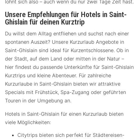
lohnt sich also – auch wenn du nur zwei Tage Zeit hast.
Unsere Empfehlungen für Hotels in Saint-
Ghislain für deinen Kurztrip
Du willst dem Alltag entfliehen und suchst nach einer
spontanen Auszeit? Unsere Kurzurlaub Angebote in
Saint-Ghislain sind ideal für Kurzentschlossene. Ob in
der Stadt, auf dem Land oder mitten in der Natur –
hier findest du passende Unterkünfte für Saint-Ghislain
Kurztrips und kleine Abenteuer. Für zahlreiche
Kurzurlaube in Saint-Ghislain bieten wir attraktive
Specials mit Frühstück, Spa-Zugang oder geführten
Touren in der Umgebung an.
Hotels in Saint-Ghislain für einen Kurzurlaub bieten
viele Möglichkeiten:
Citytrips bieten sich perfekt für Städtereisen-