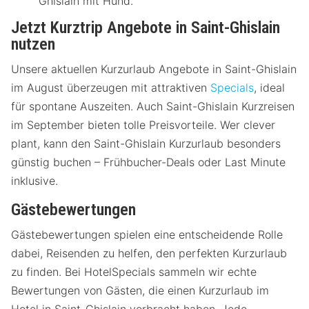
Ghislain mit Hund.
Jetzt Kurztrip Angebote in Saint-Ghislain
nutzen
Unsere aktuellen Kurzurlaub Angebote in Saint-Ghislain
im August überzeugen mit attraktiven
Specials
, ideal
für spontane Auszeiten. Auch Saint-Ghislain Kurzreisen
im September bieten tolle Preisvorteile. Wer clever
plant, kann den Saint-Ghislain Kurzurlaub besonders
günstig buchen – Frühbucher-Deals oder Last Minute
inklusive.
Gästebewertungen
Gästebewertungen spielen eine entscheidende Rolle
dabei, Reisenden zu helfen, den perfekten Kurzurlaub
zu finden. Bei HotelSpecials sammeln wir echte
Bewertungen von Gästen, die einen Kurzurlaub im
Hotel in Saint-Ghislain verbracht haben. Jede