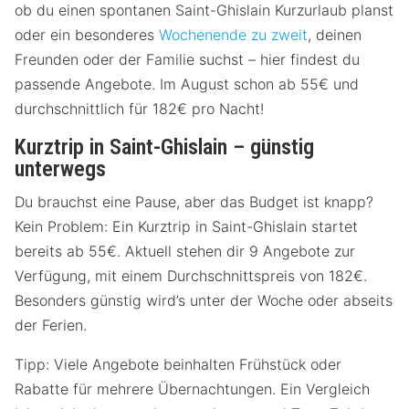
ob du einen spontanen Saint-Ghislain Kurzurlaub planst
oder ein besonderes
Wochenende zu zweit
, deinen
Freunden oder der Familie suchst – hier findest du
passende Angebote. Im August schon ab 55€ und
durchschnittlich für 182€ pro Nacht!
Kurztrip in Saint-Ghislain – günstig
unterwegs
Du brauchst eine Pause, aber das Budget ist knapp?
Kein Problem: Ein Kurztrip in Saint-Ghislain startet
bereits ab 55€. Aktuell stehen dir 9 Angebote zur
Verfügung, mit einem Durchschnittspreis von 182€.
Besonders günstig wird’s unter der Woche oder abseits
der Ferien.
Tipp: Viele Angebote beinhalten Frühstück oder
Rabatte für mehrere Übernachtungen. Ein Vergleich