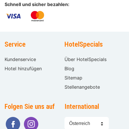
Schnell und sicher bezahlen:
Service
HotelSpecials
Kundenservice
Über HotelSpecials
Hotel hinzufügen
Blog
Sitemap
Stellenangebote
Folgen Sie uns auf
International
Sprache
wählen