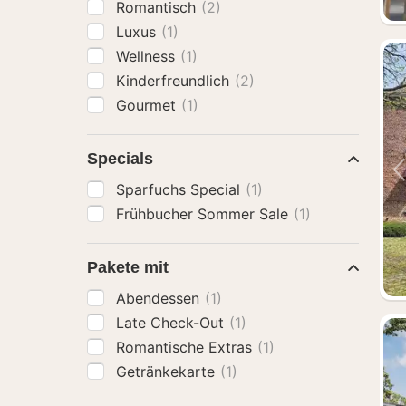
Romantisch
(2)
Luxus
(1)
Wellness
(1)
Kinderfreundlich
(2)
Gourmet
(1)
Specials
Sparfuchs Special
(1)
Frühbucher Sommer Sale
(1)
Pakete mit
Abendessen
(1)
Late Check-Out
(1)
Romantische Extras
(1)
Getränkekarte
(1)