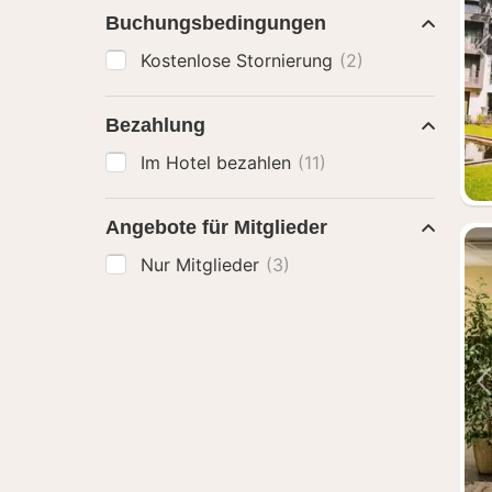
Buchungsbedingungen
Kostenlose Stornierung
(2)
Bezahlung
Im Hotel bezahlen
(11)
Angebote für Mitglieder
Nur Mitglieder
(3)