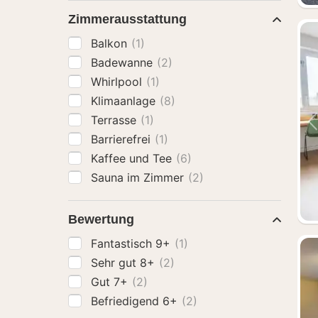
Zimmerausstattung
Balkon
(1)
Badewanne
(2)
Whirlpool
(1)
Klimaanlage
(8)
Terrasse
(1)
Barrierefrei
(1)
Kaffee und Tee
(6)
Sauna im Zimmer
(2)
Bewertung
Fantastisch 9+
(1)
Sehr gut 8+
(2)
Gut 7+
(2)
Befriedigend 6+
(2)