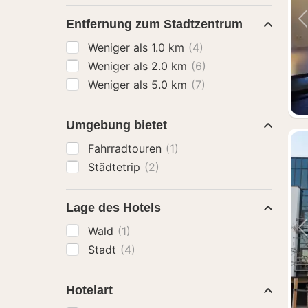
Entfernung zum Stadtzentrum
Weniger als 1.0 km
(4)
Weniger als 2.0 km
(6)
Weniger als 5.0 km
(7)
Umgebung bietet
Fahrradtouren
(1)
Städtetrip
(2)
Lage des Hotels
Wald
(1)
Stadt
(4)
Hotelart