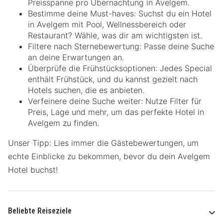
Preisspanne pro Übernachtung in Avelgem.
Bestimme deine Must-haves: Suchst du ein Hotel
in Avelgem mit Pool, Wellnessbereich oder
Restaurant? Wähle, was dir am wichtigsten ist.
Filtere nach Sternebewertung: Passe deine Suche
an deine Erwartungen an.
Überprüfe die Frühstücksoptionen: Jedes Special
enthält Frühstück, und du kannst gezielt nach
Hotels suchen, die es anbieten.
Verfeinere deine Suche weiter: Nutze Filter für
Preis, Lage und mehr, um das perfekte Hotel in
Avelgem zu finden.
Unser Tipp: Lies immer die Gästebewertungen, um
echte Einblicke zu bekommen, bevor du dein Avelgem
Hotel buchst!
Beliebte Reiseziele