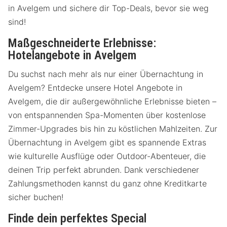
in Avelgem und sichere dir Top-Deals, bevor sie weg
sind!
Maßgeschneiderte Erlebnisse:
Hotelangebote in Avelgem
Du suchst nach mehr als nur einer Übernachtung in
Avelgem? Entdecke unsere Hotel Angebote in
Avelgem, die dir außergewöhnliche Erlebnisse bieten –
von entspannenden Spa-Momenten über kostenlose
Zimmer-Upgrades bis hin zu köstlichen Mahlzeiten. Zur
Übernachtung in Avelgem gibt es spannende Extras
wie kulturelle Ausflüge oder Outdoor-Abenteuer, die
deinen Trip perfekt abrunden. Dank verschiedener
Zahlungsmethoden kannst du ganz ohne Kreditkarte
sicher buchen!
Finde dein perfektes Special