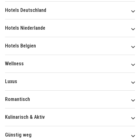
Hotels Deutschland
Hotels Niederlande
Hotels Belgien
Wellness
Luxus
Romantisch
Kulinarisch & Aktiv
Günstig weg