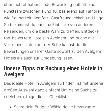
übernachtet haben. Jede Bewertung enthält eine
Punktzahl zwischen 1 und 10, basierend auf Faktoren
wie Sauberkeit, Komfort, Gastfreundlichkeit und Lage.
So bekommst du ehrliche Einblicke von anderen
Reisenden, um die beste Wahl zu treffen. Entdecke
top-bewertete Hotels in Avelgem und buche mit
Vertrauen. Unten auf der Seite kannst du die
Bewertungen unserer Gäste sowohl zu den Avelgem
Hotels als auch zur Umgebung lesen.
Unsere Tipps zur Buchung eines Hotels in
Avelgem
Das ideale Hotel in Avelgem zu finden, ist mit unserer
großen Auswahl ganz einfach! Um deine Suche zu
erleichtern, folge dieser Checkliste:
Setze dein Budget: Wähle deine bevorzugte