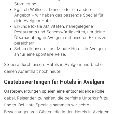
Stornierung.
Egal ob Wellness, Dinner oder ein anderes
Angebot – wir haben das passende Special für
dein Avelgem Hotel.
Erkunde lokale Aktivitäten, nahegelegene
Restaurants und Sehenswürdigkeiten, um deine
Übernachtung in Avelgem mit unseren Extras zu
bereichern.
Schau dir unsere Last Minute Hotels in Avelgem
an für eine spontane Reise.
Stöbere durch unsere Hotels in Avelgem und buche
deinen Aufenthalt noch heute!
Gästebewertungen für Hotels in Avelgem
Gästebewertungen spielen eine entscheidende Rolle
dabei, Reisenden zu helfen, die perfekte Unterkunft zu
finden. Bei HotelSpecials sammeln wir echte
Bewertungen von Gästen, die in den Hotels in Avelgem