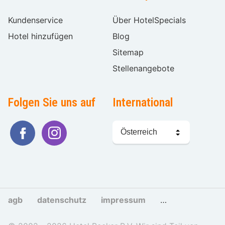
Kundenservice
Über HotelSpecials
Hotel hinzufügen
Blog
Sitemap
Stellenangebote
Folgen Sie uns auf
International
Sprache
wählen
agb
datenschutz
impressum
cookies und tra