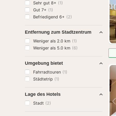
Sehr gut 8+
(1)
Gut 7+
(1)
Befriedigend 6+
(2)
Entfernung zum Stadtzentrum
Weniger als 2.0 km
(1)
Weniger als 5.0 km
(6)
Umgebung bietet
Fahrradtouren
(1)
Städtetrip
(1)
Lage des Hotels
Stadt
(2)