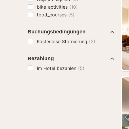
bike_activities
(10)
food_courses
(5)
Buchungsbedingungen
Kostenlose Stornierung
(2)
Bezahlung
Im Hotel bezahlen
(5)