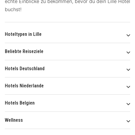
echte Einblicke zu bekommen, bevor du dein Lille Hotel
buchst!
Hoteltypen in Lille
Beliebte Reiseziele
Hotels Deutschland
Hotels Niederlande
Hotels Belgien
Wellness