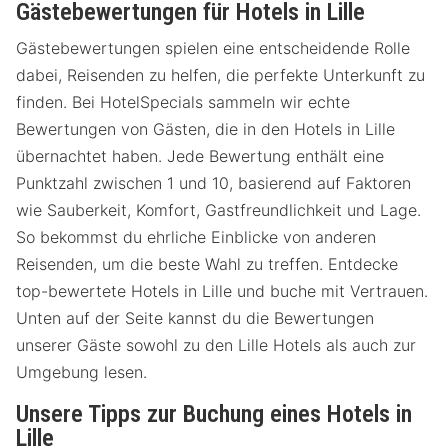
Gästebewertungen für Hotels in Lille
Gästebewertungen spielen eine entscheidende Rolle
dabei, Reisenden zu helfen, die perfekte Unterkunft zu
finden. Bei HotelSpecials sammeln wir echte
Bewertungen von Gästen, die in den Hotels in Lille
übernachtet haben. Jede Bewertung enthält eine
Punktzahl zwischen 1 und 10, basierend auf Faktoren
wie Sauberkeit, Komfort, Gastfreundlichkeit und Lage.
So bekommst du ehrliche Einblicke von anderen
Reisenden, um die beste Wahl zu treffen. Entdecke
top-bewertete Hotels in Lille und buche mit Vertrauen.
Unten auf der Seite kannst du die Bewertungen
unserer Gäste sowohl zu den Lille Hotels als auch zur
Umgebung lesen.
Unsere Tipps zur Buchung eines Hotels in
Lille