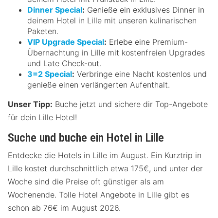
Dinner Special
:
Genieße ein exklusives Dinner in
deinem Hotel in Lille mit unseren kulinarischen
Paketen.
VIP Upgrade Special
:
Erlebe eine Premium-
Übernachtung in Lille mit kostenfreien Upgrades
und Late Check-out.
3=2 Special
:
Verbringe eine Nacht kostenlos und
genieße einen verlängerten Aufenthalt.
Unser Tipp:
Buche jetzt und sichere dir Top-Angebote
für dein Lille Hotel!
Suche und buche ein Hotel in Lille
Entdecke die Hotels in Lille im August. Ein Kurztrip in
Lille kostet durchschnittlich etwa 175€, und unter der
Woche sind die Preise oft günstiger als am
Wochenende. Tolle Hotel Angebote in Lille gibt es
schon ab 76€ im August 2026.