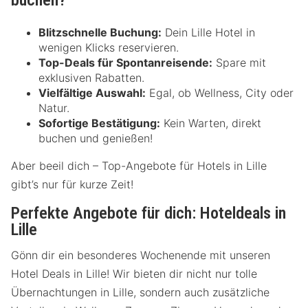
buchen?
Blitzschnelle Buchung:
Dein Lille Hotel in
wenigen Klicks reservieren.
Top-Deals für Spontanreisende:
Spare mit
exklusiven Rabatten.
Vielfältige Auswahl:
Egal, ob Wellness, City oder
Natur.
Sofortige Bestätigung:
Kein Warten, direkt
buchen und genießen!
Aber beeil dich – Top-Angebote für Hotels in Lille
gibt’s nur für kurze Zeit!
Perfekte Angebote für dich: Hoteldeals in
Lille
Gönn dir ein besonderes Wochenende mit unseren
Hotel Deals in Lille! Wir bieten dir nicht nur tolle
Übernachtungen in Lille, sondern auch zusätzliche