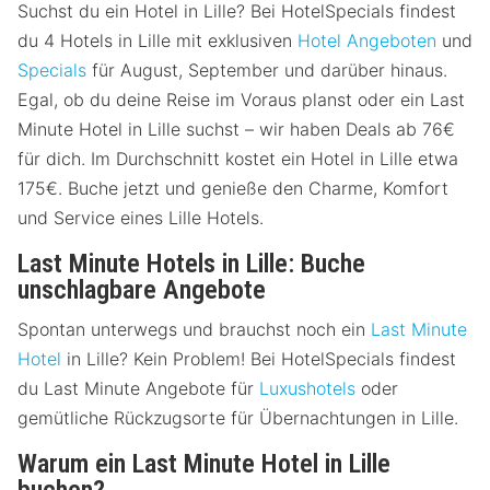
Suchst du ein Hotel in Lille? Bei HotelSpecials findest
du 4 Hotels in Lille mit exklusiven
Hotel Angeboten
und
Specials
für August, September und darüber hinaus.
Egal, ob du deine Reise im Voraus planst oder ein Last
Minute Hotel in Lille suchst – wir haben Deals ab 76€
für dich. Im Durchschnitt kostet ein Hotel in Lille etwa
175€. Buche jetzt und genieße den Charme, Komfort
und Service eines Lille Hotels.
Last Minute Hotels in Lille: Buche
unschlagbare Angebote
Spontan unterwegs und brauchst noch ein
Last Minute
Hotel
in Lille? Kein Problem! Bei HotelSpecials findest
du Last Minute Angebote für
Luxushotels
oder
gemütliche Rückzugsorte für Übernachtungen in Lille.
Warum ein Last Minute Hotel in Lille