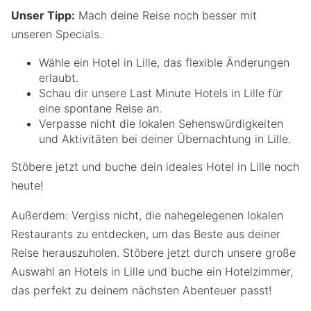
Unser Tipp:
Mach deine Reise noch besser mit
unseren Specials.
Wähle ein Hotel in Lille, das flexible Änderungen
erlaubt.
Schau dir unsere Last Minute Hotels in Lille für
eine spontane Reise an.
Verpasse nicht die lokalen Sehenswürdigkeiten
und Aktivitäten bei deiner Übernachtung in Lille.
Stöbere jetzt und buche dein ideales Hotel in Lille noch
heute!
Außerdem: Vergiss nicht, die nahegelegenen lokalen
Restaurants zu entdecken, um das Beste aus deiner
Reise herauszuholen. Stöbere jetzt durch unsere große
Auswahl an Hotels in Lille und buche ein Hotelzimmer,
das perfekt zu deinem nächsten Abenteuer passt!