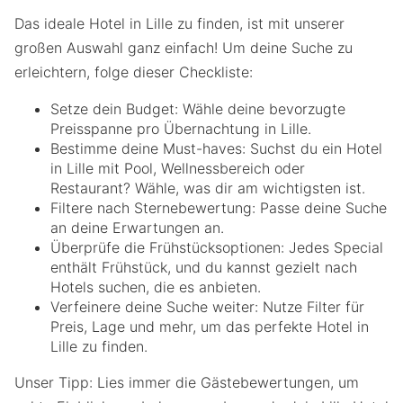
Das ideale Hotel in Lille zu finden, ist mit unserer
großen Auswahl ganz einfach! Um deine Suche zu
erleichtern, folge dieser Checkliste:
Setze dein Budget: Wähle deine bevorzugte
Preisspanne pro Übernachtung in Lille.
Bestimme deine Must-haves: Suchst du ein Hotel
in Lille mit Pool, Wellnessbereich oder
Restaurant? Wähle, was dir am wichtigsten ist.
Filtere nach Sternebewertung: Passe deine Suche
an deine Erwartungen an.
Überprüfe die Frühstücksoptionen: Jedes Special
enthält Frühstück, und du kannst gezielt nach
Hotels suchen, die es anbieten.
Verfeinere deine Suche weiter: Nutze Filter für
Preis, Lage und mehr, um das perfekte Hotel in
Lille zu finden.
Unser Tipp: Lies immer die Gästebewertungen, um