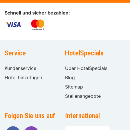
Schnell und sicher bezahlen:
Service
HotelSpecials
Kundenservice
Über HotelSpecials
Hotel hinzufügen
Blog
Sitemap
Stellenangebote
Folgen Sie uns auf
International
Sprache