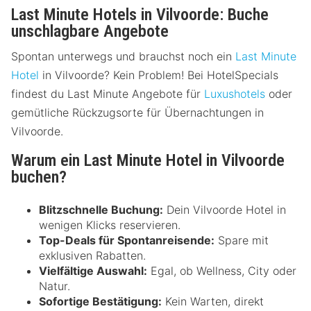
Last Minute Hotels in Vilvoorde: Buche
unschlagbare Angebote
Spontan unterwegs und brauchst noch ein
Last Minute
Hotel
in Vilvoorde? Kein Problem! Bei HotelSpecials
findest du Last Minute Angebote für
Luxushotels
oder
gemütliche Rückzugsorte für Übernachtungen in
Vilvoorde.
Warum ein Last Minute Hotel in Vilvoorde
buchen?
Blitzschnelle Buchung:
Dein Vilvoorde Hotel in
wenigen Klicks reservieren.
Top-Deals für Spontanreisende:
Spare mit
exklusiven Rabatten.
Vielfältige Auswahl:
Egal, ob Wellness, City oder
Natur.
Sofortige Bestätigung:
Kein Warten, direkt