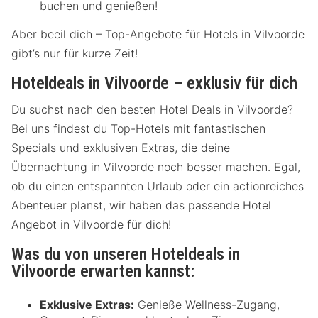
buchen und genießen!
Aber beeil dich – Top-Angebote für Hotels in Vilvoorde
gibt’s nur für kurze Zeit!
Hoteldeals in Vilvoorde – exklusiv für dich
Du suchst nach den besten Hotel Deals in Vilvoorde?
Bei uns findest du Top-Hotels mit fantastischen
Specials und exklusiven Extras, die deine
Übernachtung in Vilvoorde noch besser machen. Egal,
ob du einen entspannten Urlaub oder ein actionreiches
Abenteuer planst, wir haben das passende Hotel
Angebot in Vilvoorde für dich!
Was du von unseren Hoteldeals in
Vilvoorde erwarten kannst:
Exklusive Extras:
Genieße Wellness-Zugang,