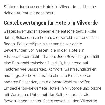
Stöbere durch unsere Hotels in Vilvoorde und buche
deinen Aufenthalt noch heute!
Gästebewertungen für Hotels in Vilvoorde
Gästebewertungen spielen eine entscheidende Rolle
dabei, Reisenden zu helfen, die perfekte Unterkunft zu
finden. Bei HotelSpecials sammeln wir echte
Bewertungen von Gästen, die in den Hotels in
Vilvoorde übernachtet haben. Jede Bewertung enthält
eine Punktzahl zwischen 1 und 10, basierend auf
Faktoren wie Sauberkeit, Komfort, Gastfreundlichkeit
und Lage. So bekommst du ehrliche Einblicke von
anderen Reisenden, um die beste Wahl zu treffen.
Entdecke top-bewertete Hotels in Vilvoorde und buche
mit Vertrauen. Unten auf der Seite kannst du die
Bewertungen unserer Gäste sowohl zu den Vilvoorde