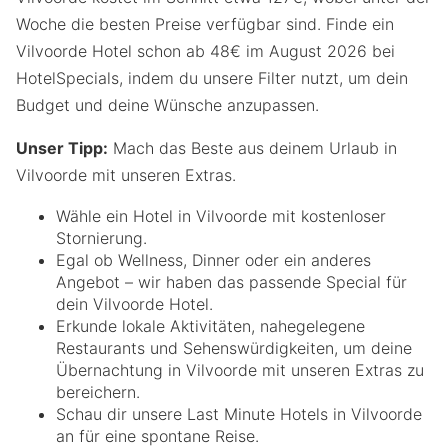
Woche die besten Preise verfügbar sind. Finde ein
Vilvoorde Hotel schon ab 48€ im August 2026 bei
HotelSpecials, indem du unsere Filter nutzt, um dein
Budget und deine Wünsche anzupassen.
Unser Tipp:
Mach das Beste aus deinem Urlaub in
Vilvoorde mit unseren Extras.
Wähle ein Hotel in Vilvoorde mit kostenloser
Stornierung.
Egal ob Wellness, Dinner oder ein anderes
Angebot – wir haben das passende Special für
dein Vilvoorde Hotel.
Erkunde lokale Aktivitäten, nahegelegene
Restaurants und Sehenswürdigkeiten, um deine
Übernachtung in Vilvoorde mit unseren Extras zu
bereichern.
Schau dir unsere Last Minute Hotels in Vilvoorde
an für eine spontane Reise.