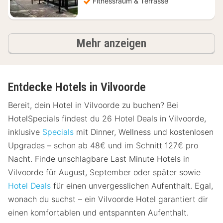
Fitnessraum & Terrasse
Ergebnisse
Mehr anzeigen
Entdecke Hotels in Vilvoorde
Bereit, dein Hotel in Vilvoorde zu buchen? Bei
HotelSpecials findest du 26 Hotel Deals in Vilvoorde,
inklusive
Specials
mit Dinner, Wellness und kostenlosen
Upgrades – schon ab 48€ und im Schnitt 127€ pro
Nacht. Finde unschlagbare Last Minute Hotels in
Vilvoorde für August, September oder später sowie
Hotel Deals
für einen unvergesslichen Aufenthalt. Egal,
wonach du suchst – ein Vilvoorde Hotel garantiert dir
einen komfortablen und entspannten Aufenthalt.