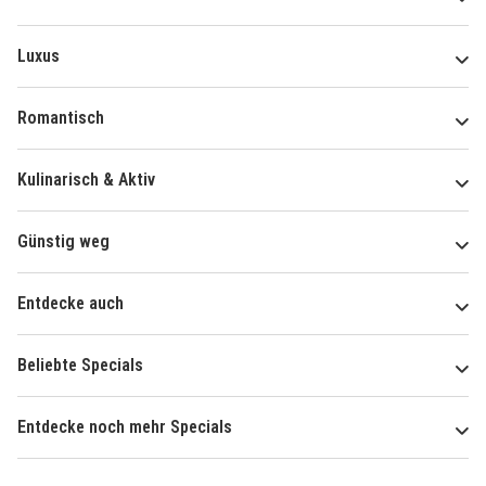
Luxus
Romantisch
Kulinarisch & Aktiv
Günstig weg
Entdecke auch
Beliebte Specials
Entdecke noch mehr Specials
Über