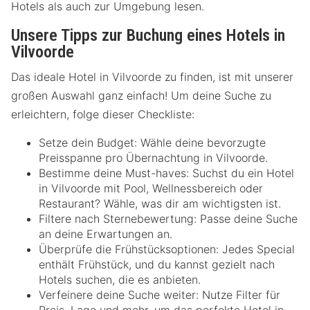
Hotels als auch zur Umgebung lesen.
Unsere Tipps zur Buchung eines Hotels in
Vilvoorde
Das ideale Hotel in Vilvoorde zu finden, ist mit unserer
großen Auswahl ganz einfach! Um deine Suche zu
erleichtern, folge dieser Checkliste:
Setze dein Budget: Wähle deine bevorzugte
Preisspanne pro Übernachtung in Vilvoorde.
Bestimme deine Must-haves: Suchst du ein Hotel
in Vilvoorde mit Pool, Wellnessbereich oder
Restaurant? Wähle, was dir am wichtigsten ist.
Filtere nach Sternebewertung: Passe deine Suche
an deine Erwartungen an.
Überprüfe die Frühstücksoptionen: Jedes Special
enthält Frühstück, und du kannst gezielt nach
Hotels suchen, die es anbieten.
Verfeinere deine Suche weiter: Nutze Filter für