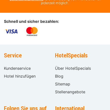
jederzeit möglich.
Schnell und sicher bezahlen:
Service
HotelSpecials
Kundenservice
Über HotelSpecials
Hotel hinzufügen
Blog
Sitemap
Stellenangebote
Folgen Sie uns auf
International