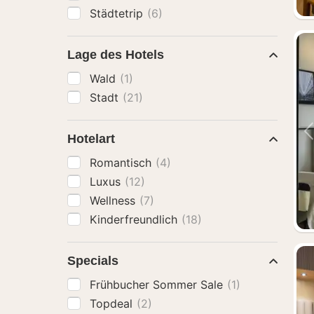
Städtetrip
(6)
Lage des Hotels
Wald
(1)
Stadt
(21)
Hotelart
Romantisch
(4)
Luxus
(12)
Wellness
(7)
Kinderfreundlich
(18)
Specials
Frühbucher Sommer Sale
(1)
Topdeal
(2)