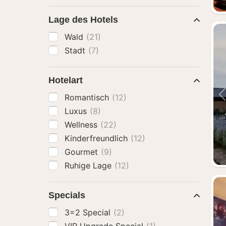
Lage des Hotels
Wald
(21)
Stadt
(7)
Hotelart
Romantisch
(12)
Luxus
(8)
Wellness
(22)
Kinderfreundlich
(12)
Gourmet
(9)
Ruhige Lage
(12)
Specials
3=2 Special
(2)