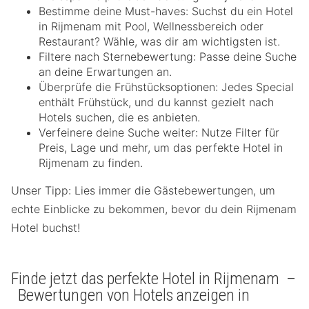
Bestimme deine Must-haves: Suchst du ein Hotel
in Rijmenam mit Pool, Wellnessbereich oder
Restaurant? Wähle, was dir am wichtigsten ist.
Filtere nach Sternebewertung: Passe deine Suche
an deine Erwartungen an.
Überprüfe die Frühstücksoptionen: Jedes Special
enthält Frühstück, und du kannst gezielt nach
Hotels suchen, die es anbieten.
Verfeinere deine Suche weiter: Nutze Filter für
Preis, Lage und mehr, um das perfekte Hotel in
Rijmenam zu finden.
Unser Tipp: Lies immer die Gästebewertungen, um
echte Einblicke zu bekommen, bevor du dein Rijmenam
Hotel buchst!
Finde jetzt das perfekte Hotel in Rijmenam –
Bewertungen von Hotels anzeigen in