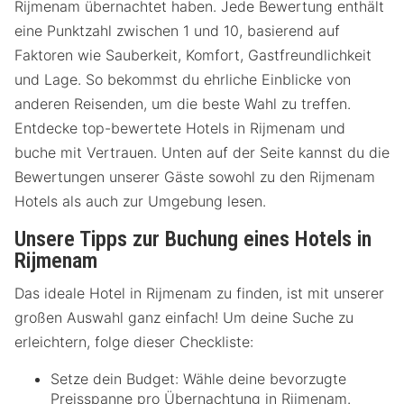
Rijmenam übernachtet haben. Jede Bewertung enthält
eine Punktzahl zwischen 1 und 10, basierend auf
Faktoren wie Sauberkeit, Komfort, Gastfreundlichkeit
und Lage. So bekommst du ehrliche Einblicke von
anderen Reisenden, um die beste Wahl zu treffen.
Entdecke top-bewertete Hotels in Rijmenam und
buche mit Vertrauen. Unten auf der Seite kannst du die
Bewertungen unserer Gäste sowohl zu den Rijmenam
Hotels als auch zur Umgebung lesen.
Unsere Tipps zur Buchung eines Hotels in
Rijmenam
Das ideale Hotel in Rijmenam zu finden, ist mit unserer
großen Auswahl ganz einfach! Um deine Suche zu
erleichtern, folge dieser Checkliste:
Setze dein Budget: Wähle deine bevorzugte
Preisspanne pro Übernachtung in Rijmenam.