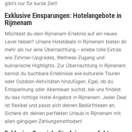
gibt’s nur für kurze Zeit!
Exklusive Einsparungen: Hotelangebote in
Rijmenam
Möchtest du dein Rijmenam-Erlebnis auf ein neues
Level heben? Unsere Hoteldeals in Rijmenam bieten dir
mehr als nur eine Übernachtung – erlebe tolle Extras
wie Zimmer-Upgrades, Wellness-Zugang und
kulinarische Highlights. Zur Übernachtung in Rijmenam
kannst du buchbare Erlebnisse wie kulturelle Touren
oder Outdoor-Aktivitäten hinzufügen. Egal, ob du
Entspannung oder Abenteuer suchst, bei uns findest
du das richtige Hotel Angebot in Rijmenam. Jeder Deal
ist flexibel und passt sich deinen Bedürfnissen an.
Sichere dir deinen perfekten Urlaub in Rijmenam mit
allen gängigen Zahlungsmethoden!