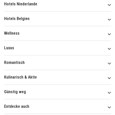
Hotels Niederlande
Hotels Belgien
Wellness
Luxus
Romantisch
Kulinarisch & Aktiv
Günstig weg
Entdecke auch