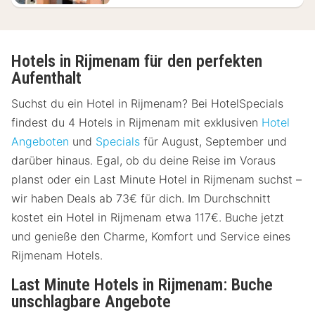
Hotels in Rijmenam für den perfekten
Aufenthalt
Suchst du ein Hotel in Rijmenam? Bei HotelSpecials
findest du 4 Hotels in Rijmenam mit exklusiven
Hotel
Angeboten
und
Specials
für August, September und
darüber hinaus. Egal, ob du deine Reise im Voraus
planst oder ein Last Minute Hotel in Rijmenam suchst –
wir haben Deals ab 73€ für dich. Im Durchschnitt
kostet ein Hotel in Rijmenam etwa 117€. Buche jetzt
und genieße den Charme, Komfort und Service eines
Rijmenam Hotels.
Last Minute Hotels in Rijmenam: Buche
unschlagbare Angebote