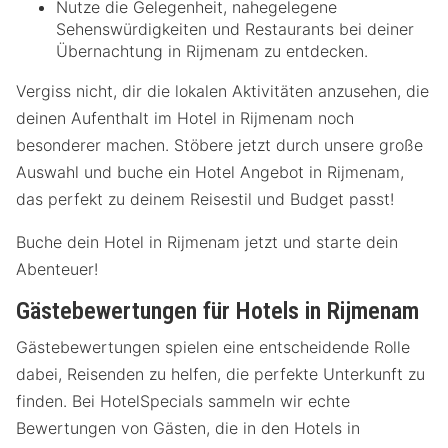
Nutze die Gelegenheit, nahegelegene
Sehenswürdigkeiten und Restaurants bei deiner
Übernachtung in Rijmenam zu entdecken.
Vergiss nicht, dir die lokalen Aktivitäten anzusehen, die
deinen Aufenthalt im Hotel in Rijmenam noch
besonderer machen. Stöbere jetzt durch unsere große
Auswahl und buche ein Hotel Angebot in Rijmenam,
das perfekt zu deinem Reisestil und Budget passt!
Buche dein Hotel in Rijmenam jetzt und starte dein
Abenteuer!
Gästebewertungen für Hotels in Rijmenam
Gästebewertungen spielen eine entscheidende Rolle
dabei, Reisenden zu helfen, die perfekte Unterkunft zu
finden. Bei HotelSpecials sammeln wir echte
Bewertungen von Gästen, die in den Hotels in