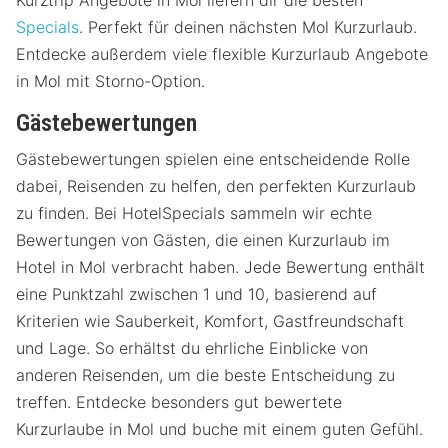
Specials
. Perfekt für deinen nächsten Mol Kurzurlaub.
Entdecke außerdem viele flexible Kurzurlaub Angebote
in Mol mit Storno-Option.
Gästebewertungen
Gästebewertungen spielen eine entscheidende Rolle
dabei, Reisenden zu helfen, den perfekten Kurzurlaub
zu finden. Bei HotelSpecials sammeln wir echte
Bewertungen von Gästen, die einen Kurzurlaub im
Hotel in Mol verbracht haben. Jede Bewertung enthält
eine Punktzahl zwischen 1 und 10, basierend auf
Kriterien wie Sauberkeit, Komfort, Gastfreundschaft
und Lage. So erhältst du ehrliche Einblicke von
anderen Reisenden, um die beste Entscheidung zu
treffen. Entdecke besonders gut bewertete
Kurzurlaube in Mol und buche mit einem guten Gefühl.