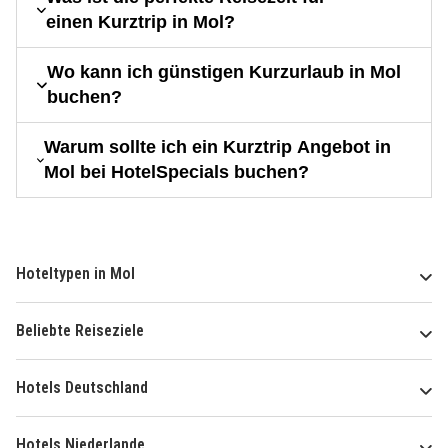
einen Kurztrip in Mol?
Wo kann ich günstigen Kurzurlaub in Mol
buchen?
Warum sollte ich ein Kurztrip Angebot in
Mol bei HotelSpecials buchen?
Hoteltypen in Mol
Beliebte Reiseziele
Hotels Deutschland
Hotels Niederlande