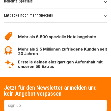
Beliebte Specials
Entdecke noch mehr Specials
Über
Hotelspecials
Mehr als 6.500 spezielle Hotelangebote
Mehr als 2,5 Millionen zufriedene Kunden seit
20 Jahren
Erstelle deinen einzigartigen Aufenthalt mit
unseren 56 Extras
Jetzt für den Newsletter anmelden und
kein Angebot verpassen