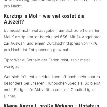
pro Nacht.
Kurztrip in Mol – wie viel kostet die
Auszeit?
Du musst nicht viel ausgeben, um dich zu erholen: Ein
Mol Kurztrip startet bereits bei 65€. Mit 14 Angeboten
zur Auswahl und einem Durchschnittspreis von 177€
pro Nacht ist Entspannung ganz nah.
Tipp: Wer außerhalb der Ferien reist, zahlt meist
weniger.
Wer sich früh entscheidet, kann oft noch mehr sparen –
besonders bei unseren Frühbucher-Specials. So bleibt
mehr Budget für Aktivitäten oder ein Candle-Light-
Dinner.
Kleine Auszeit, große Wirkung – Hotels in