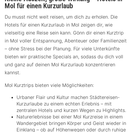
Mol für einen Kurzurlaub
Du musst nicht weit reisen, um dich zu erholen. Die
Hotels für einen Kurzurlaub in Mol zeigen dir, wie
vielseitig eine Reise sein kann. Gönn dir einen Kurztrip
in Mol voller Entspannung, Abenteuer oder Familienzeit
– ohne Stress bei der Planung. Für viele Unterkünfte
bieten wir praktische Specials an, sodass du dich voll
und ganz auf deinen Mol Kurzurlaub konzentrieren
kannst.
Mol Kurztrips bieten viele Möglichkeiten:
Urbaner Flair und Kultur machen Städtereisen-
Kurzurlaube zu einem echten Erlebnis – mit
zentralen Hotels und kurzen Wegen zu Highlights.
Naturerlebnisse bei einer Mol Kurzreise in einem
Wandergebiet bringen Körper und Geist wieder in
Einklang – ob auf Höhenwegen oder durch ruhige