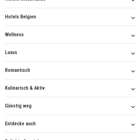
Hotels Belgien
Wellness
Luxus
Romantisch
Kulinarisch & Aktiv
Günstig weg
Entdecke auch