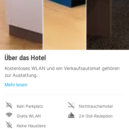
Über das Hotel
Kostenloses WLAN und ein Verkaufsautomat gehören
zur Austattung.
Mehr lesen
Kein Parkplatz
Nichtraucherhotel
Gratis WLAN
24-Std-Rezeption
Keine Haustiere