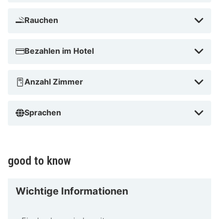
Museum Humpis entfernt.
Rauchen
Marienplatz in der Nähe
Bezahlen im Hotel
Anzahl Zimmer
Sprachen
good to know
Wichtige Informationen