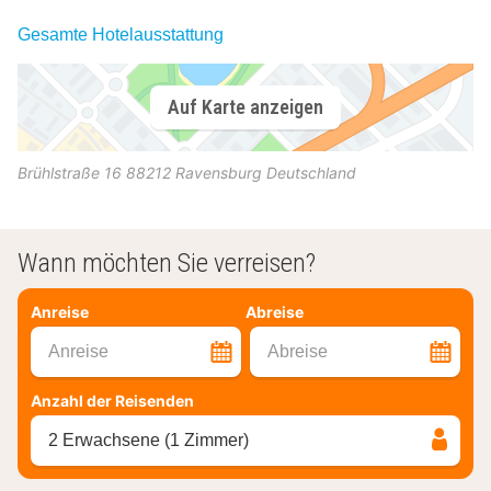
Gesamte Hotelausstattung
Auf Karte anzeigen
Brühlstraße 16
88212
Ravensburg
Deutschland
Wann möchten Sie verreisen?
Anreise
Abreise
Anreise
Abreise
Anzahl der Reisenden
2 Erwachsene (1 Zimmer)