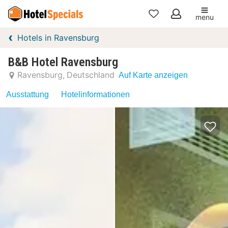
menu
Meine
Hotels in Ravensburg
Favoriten
B&B Hotel Ravensburg
Ravensburg
Deutschland
Auf Karte anzeigen
Ausstattung
Hotelinformationen