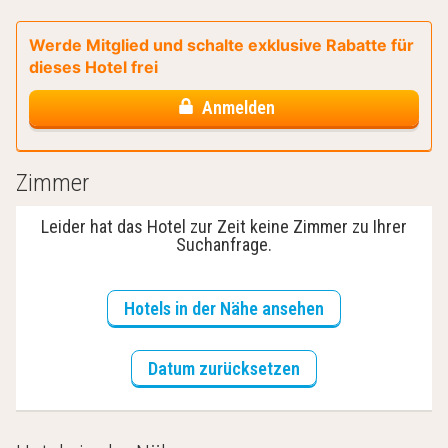
Werde Mitglied und schalte exklusive Rabatte für
dieses Hotel frei
Anmelden
Zimmer
Leider hat das Hotel zur Zeit keine Zimmer zu Ihrer
Suchanfrage.
Hotels in der Nähe ansehen
Datum zurücksetzen