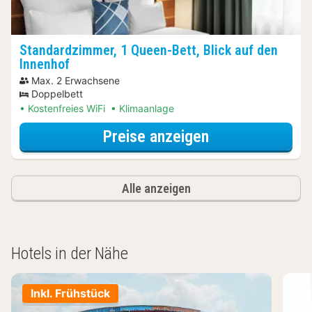
Standardzimmer, 1 Queen-Bett, Blick auf den
Innenhof
Max. 2 Erwachsene
Doppelbett
Kostenfreies WiFi
Klimaanlage
für Wellnessres
Preise anzeigen
Alle anzeigen
Hotels in der Nähe
Inkl. Frühstück