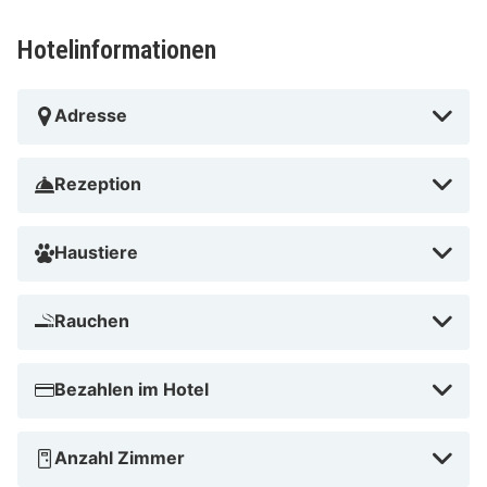
Hotelinformationen
Adresse
Rezeption
Haustiere
Rauchen
Bezahlen im Hotel
Anzahl Zimmer