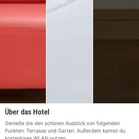
Über das Hotel
Genieße die den schönen Ausblick von folgenden
Punkten: Terrasse und Garten. Außerdem kannst du
kostenloses WLAN nutzen.