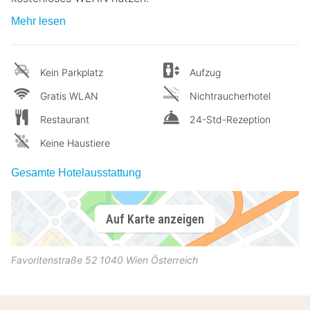
Mehr lesen
Kein Parkplatz
Aufzug
Gratis WLAN
Nichtraucherhotel
Restaurant
24-Std-Rezeption
Keine Haustiere
Gesamte Hotelausstattung
Auf Karte anzeigen
Favoritenstraße 52
1040
Wien
Österreich