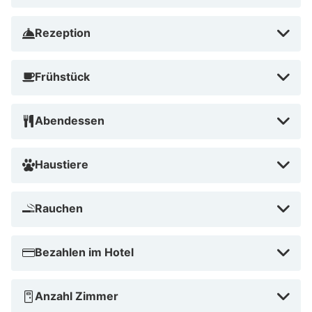
Rezeption
Frühstück
Abendessen
Haustiere
Rauchen
Bezahlen im Hotel
Anzahl Zimmer