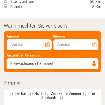
Stadtzentrum
500 m
Bahnhof
5 Km
Wann möchten Sie verreisen?
Anreise
Abreise
Anreise
Abreise
Anzahl der Reisenden
2 Erwachsene (1 Zimmer)
Zimmer
Leider hat das Hotel zur Zeit keine Zimmer zu Ihrer
Suchanfrage.