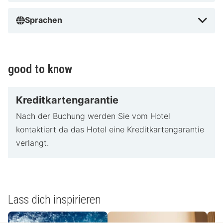
Sprachen
good to know
Kreditkartengarantie
Nach der Buchung werden Sie vom Hotel
kontaktiert da das Hotel eine Kreditkartengarantie
verlangt.
Lass dich inspirieren