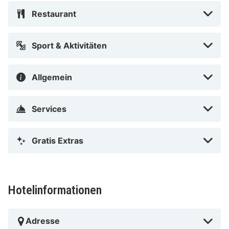
Restaurant
Sport & Aktivitäten
Allgemein
Services
Gratis Extras
Hotelinformationen
Adresse