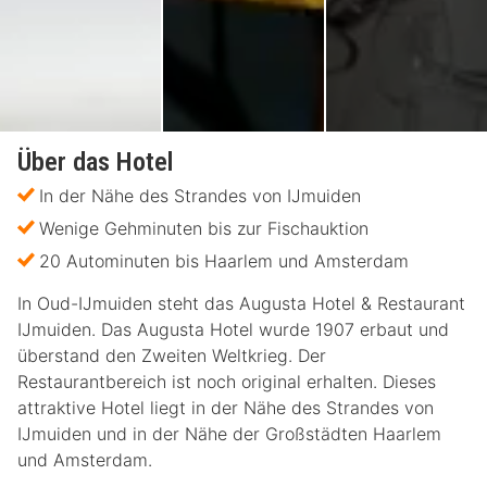
Über das Hotel
In der Nähe des Strandes von IJmuiden
Wenige Gehminuten bis zur Fischauktion
20 Autominuten bis Haarlem und Amsterdam
In Oud-IJmuiden steht das Augusta Hotel & Restaurant
IJmuiden. Das Augusta Hotel wurde 1907 erbaut und
überstand den Zweiten Weltkrieg. Der
Restaurantbereich ist noch original erhalten. Dieses
attraktive Hotel liegt in der Nähe des Strandes von
IJmuiden und in der Nähe der Großstädten Haarlem
und Amsterdam.