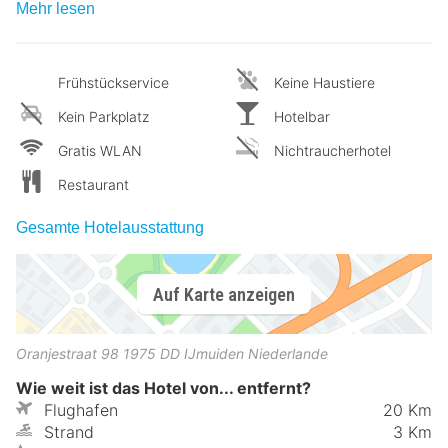
Mehr lesen
Frühstückservice
Keine Haustiere
Kein Parkplatz
Hotelbar
Gratis WLAN
Nichtraucherhotel
Restaurant
Gesamte Hotelausstattung
Auf Karte anzeigen
Oranjestraat 98
1975 DD
IJmuiden
Niederlande
Wie weit ist das Hotel von... entfernt?
Flughafen
20 Km
Strand
3 Km