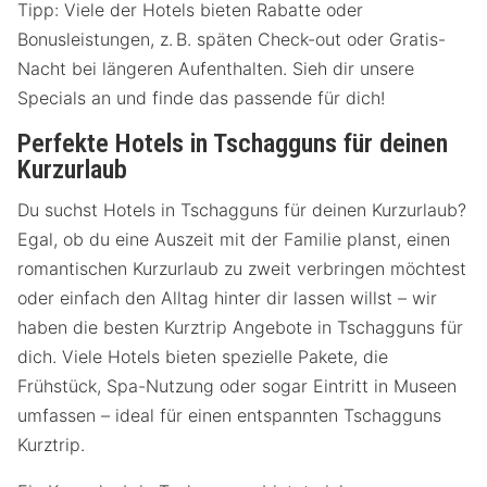
Tipp: Viele der Hotels bieten Rabatte oder
Bonusleistungen, z. B. späten Check-out oder Gratis-
Nacht bei längeren Aufenthalten. Sieh dir unsere
Specials an und finde das passende für dich!
Perfekte Hotels in Tschagguns für deinen
Kurzurlaub
Du suchst Hotels in Tschagguns für deinen Kurzurlaub?
Egal, ob du eine Auszeit mit der Familie planst, einen
romantischen Kurzurlaub zu zweit verbringen möchtest
oder einfach den Alltag hinter dir lassen willst – wir
haben die besten Kurztrip Angebote in Tschagguns für
dich. Viele Hotels bieten spezielle Pakete, die
Frühstück, Spa-Nutzung oder sogar Eintritt in Museen
umfassen – ideal für einen entspannten Tschagguns
Kurztrip.