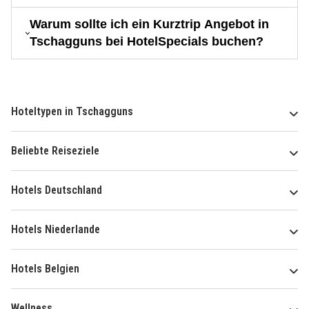
Warum sollte ich ein Kurztrip Angebot in
Tschagguns bei HotelSpecials buchen?
Hoteltypen in Tschagguns
Beliebte Reiseziele
Hotels Deutschland
Hotels Niederlande
Hotels Belgien
Wellness