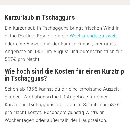
Kurzurlaub in Tschagguns
Ein Kurzurlaub in Tschagguns bringt frischen Wind in
deine Routine. Egal ob du ein
Wochenende zu zweit
oder eine Auszeit mit der Familie suchst, hier gibt’s
Angebote ab 135€ im August und durchschnittlich für
587€ pro Nacht.
Wie hoch sind die Kosten für einen Kurztrip
in Tschagguns?
Schon ab 135€ kannst du dir eine erholsame Auszeit
gönnen. Wir haben aktuell 3 Angebote für einen
Kurztrip in Tschagguns, der dich im Schnitt nur 587€
pro Nacht kostet. Besonders günstig wird’s an
Wochentagen oder außerhalb der Hauptsaison.