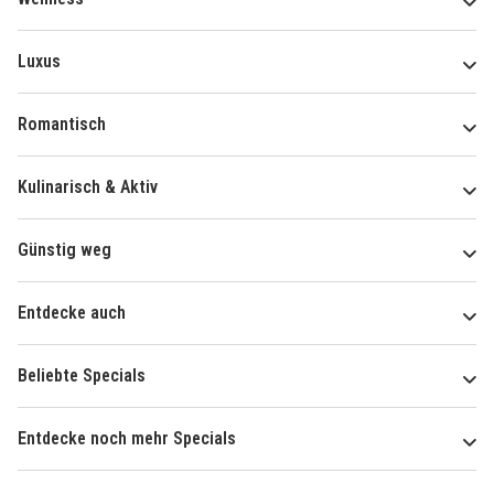
Luxus
Romantisch
Kulinarisch & Aktiv
Günstig weg
Entdecke auch
Beliebte Specials
Entdecke noch mehr Specials
Über