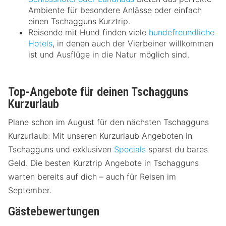
Ambiente für besondere Anlässe oder einfach
einen Tschagguns Kurztrip.
Reisende mit Hund finden viele
hundefreundliche
Hotels
, in denen auch der Vierbeiner willkommen
ist und Ausflüge in die Natur möglich sind.
Top-Angebote für deinen Tschagguns
Kurzurlaub
Plane schon im August für den nächsten Tschagguns
Kurzurlaub: Mit unseren Kurzurlaub Angeboten in
Tschagguns und exklusiven
Specials
sparst du bares
Geld. Die besten Kurztrip Angebote in Tschagguns
warten bereits auf dich – auch für Reisen im
September.
Gästebewertungen