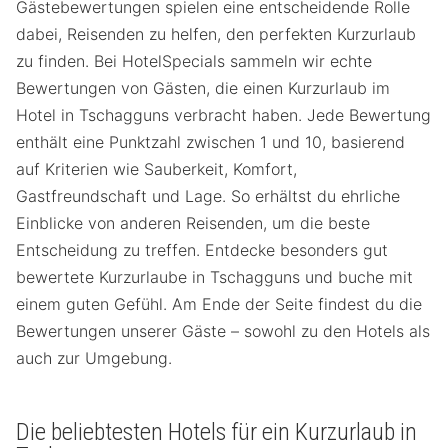
Gästebewertungen spielen eine entscheidende Rolle
dabei, Reisenden zu helfen, den perfekten Kurzurlaub
zu finden. Bei HotelSpecials sammeln wir echte
Bewertungen von Gästen, die einen Kurzurlaub im
Hotel in Tschagguns verbracht haben. Jede Bewertung
enthält eine Punktzahl zwischen 1 und 10, basierend
auf Kriterien wie Sauberkeit, Komfort,
Gastfreundschaft und Lage. So erhältst du ehrliche
Einblicke von anderen Reisenden, um die beste
Entscheidung zu treffen. Entdecke besonders gut
bewertete Kurzurlaube in Tschagguns und buche mit
einem guten Gefühl. Am Ende der Seite findest du die
Bewertungen unserer Gäste – sowohl zu den Hotels als
auch zur Umgebung.
Die beliebtesten Hotels für ein Kurzurlaub in