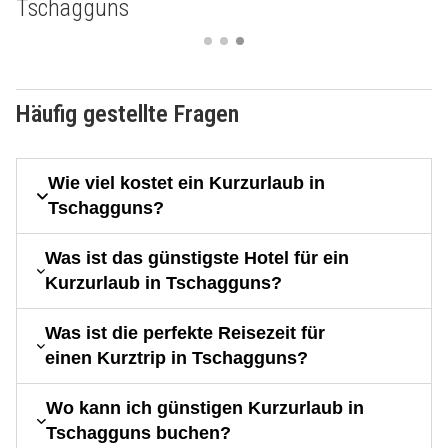
Tschagguns
Häufig gestellte Fragen
Wie viel kostet ein Kurzurlaub in
Tschagguns?
Was ist das günstigste Hotel für ein
Kurzurlaub in Tschagguns?
Was ist die perfekte Reisezeit für
einen Kurztrip in Tschagguns?
Wo kann ich günstigen Kurzurlaub in
Tschagguns buchen?