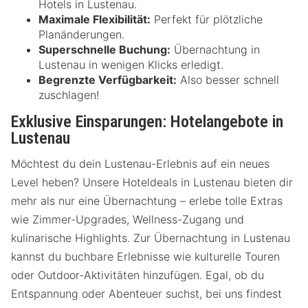
Hotels in Lustenau.
Maximale Flexibilität:
Perfekt für plötzliche
Planänderungen.
Superschnelle Buchung:
Übernachtung in
Lustenau in wenigen Klicks erledigt.
Begrenzte Verfügbarkeit:
Also besser schnell
zuschlagen!
Exklusive Einsparungen: Hotelangebote in
Lustenau
Möchtest du dein Lustenau-Erlebnis auf ein neues
Level heben? Unsere Hoteldeals in Lustenau bieten dir
mehr als nur eine Übernachtung – erlebe tolle Extras
wie Zimmer-Upgrades, Wellness-Zugang und
kulinarische Highlights. Zur Übernachtung in Lustenau
kannst du buchbare Erlebnisse wie kulturelle Touren
oder Outdoor-Aktivitäten hinzufügen. Egal, ob du
Entspannung oder Abenteuer suchst, bei uns findest