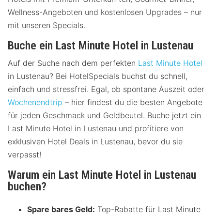
Wellness-Angeboten und kostenlosen Upgrades – nur
mit unseren Specials.
Buche ein Last Minute Hotel in Lustenau
Auf der Suche nach dem perfekten
Last Minute Hotel
in Lustenau? Bei HotelSpecials buchst du schnell,
einfach und stressfrei. Egal, ob spontane Auszeit oder
Wochenendtrip
– hier findest du die besten Angebote
für jeden Geschmack und Geldbeutel. Buche jetzt ein
Last Minute Hotel in Lustenau und profitiere von
exklusiven Hotel Deals in Lustenau, bevor du sie
verpasst!
Warum ein Last Minute Hotel in Lustenau
buchen?
Spare bares Geld:
Top-Rabatte für Last Minute