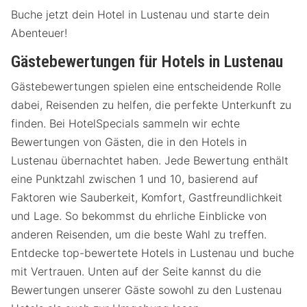
Buche jetzt dein Hotel in Lustenau und starte dein
Abenteuer!
Gästebewertungen für Hotels in Lustenau
Gästebewertungen spielen eine entscheidende Rolle
dabei, Reisenden zu helfen, die perfekte Unterkunft zu
finden. Bei HotelSpecials sammeln wir echte
Bewertungen von Gästen, die in den Hotels in
Lustenau übernachtet haben. Jede Bewertung enthält
eine Punktzahl zwischen 1 und 10, basierend auf
Faktoren wie Sauberkeit, Komfort, Gastfreundlichkeit
und Lage. So bekommst du ehrliche Einblicke von
anderen Reisenden, um die beste Wahl zu treffen.
Entdecke top-bewertete Hotels in Lustenau und buche
mit Vertrauen. Unten auf der Seite kannst du die
Bewertungen unserer Gäste sowohl zu den Lustenau