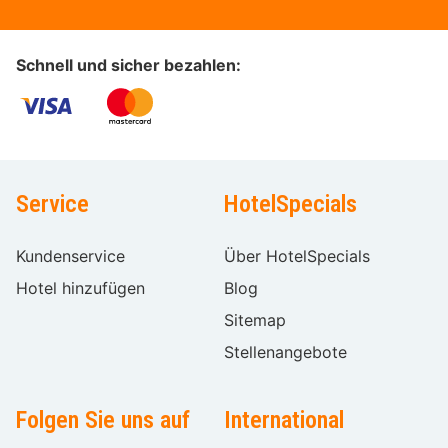
Schnell und sicher bezahlen:
Service
HotelSpecials
Kundenservice
Über HotelSpecials
Hotel hinzufügen
Blog
Sitemap
Stellenangebote
Folgen Sie uns auf
International