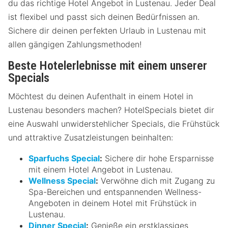
du das richtige Hotel Angebot in Lustenau. Jeder Deal
ist flexibel und passt sich deinen Bedürfnissen an.
Sichere dir deinen perfekten Urlaub in Lustenau mit
allen gängigen Zahlungsmethoden!
Beste Hotelerlebnisse mit einem unserer
Specials
Möchtest du deinen Aufenthalt in einem Hotel in
Lustenau besonders machen? HotelSpecials bietet dir
eine Auswahl unwiderstehlicher Specials, die Frühstück
und attraktive Zusatzleistungen beinhalten:
Sparfuchs Special
:
Sichere dir hohe Ersparnisse
mit einem Hotel Angebot in Lustenau.
Wellness Special
:
Verwöhne dich mit Zugang zu
Spa-Bereichen und entspannenden Wellness-
Angeboten in deinem Hotel mit Frühstück in
Lustenau.
Dinner Special
:
Genieße ein erstklassiges