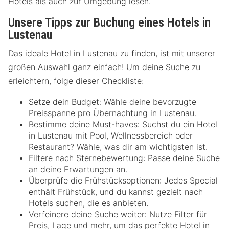
Hotels als auch zur Umgebung lesen.
Unsere Tipps zur Buchung eines Hotels in
Lustenau
Das ideale Hotel in Lustenau zu finden, ist mit unserer
großen Auswahl ganz einfach! Um deine Suche zu
erleichtern, folge dieser Checkliste:
Setze dein Budget: Wähle deine bevorzugte
Preisspanne pro Übernachtung in Lustenau.
Bestimme deine Must-haves: Suchst du ein Hotel
in Lustenau mit Pool, Wellnessbereich oder
Restaurant? Wähle, was dir am wichtigsten ist.
Filtere nach Sternebewertung: Passe deine Suche
an deine Erwartungen an.
Überprüfe die Frühstücksoptionen: Jedes Special
enthält Frühstück, und du kannst gezielt nach
Hotels suchen, die es anbieten.
Verfeinere deine Suche weiter: Nutze Filter für
Preis, Lage und mehr, um das perfekte Hotel in