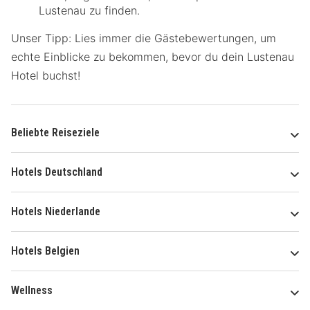
Lustenau zu finden.
Unser Tipp: Lies immer die Gästebewertungen, um
echte Einblicke zu bekommen, bevor du dein Lustenau
Hotel buchst!
Beliebte Reiseziele
Hotels Deutschland
Hotels Niederlande
Hotels Belgien
Wellness