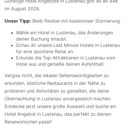
Günstige Hotel Angebote in Lustenau gibt es ab 84€
im August 2026.
Unser Tipp:
Bleib flexibel mit kostenloser Stornierung.
Wähle ein Hotel in Lustenau, das Änderungen
deiner Buchung erlaubt.
Schau dir unsere Last Minute Hotels in Lustenau
für eine spontane Reise an.
Erkunde die Top-Attraktionen in Lustenau vom
Hotel aus und genieße deinen Aufenthalt.
Vergiss nicht, die lokalen Sehenswürdigkeiten zu
erkunden, köstliche Restaurants in der Nähe zu
probieren und Aktivitäten zu genießen, die deine
Übernachtung in Lustenau unvergesslich machen.
Entdecke jetzt unsere große Auswahl und buche ein
Hotel Angebot in Lustenau, das perfekt zu deinen
Reisewünschen passt!