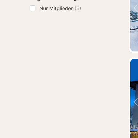
Nur Mitglieder
(6)