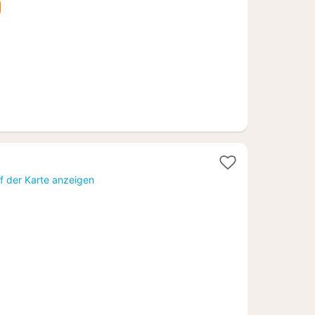
f der Karte anzeigen