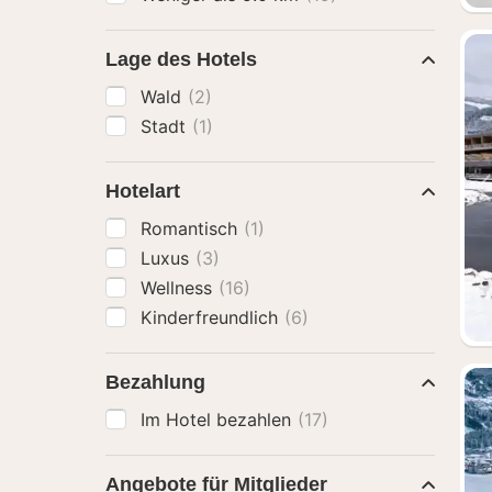
Lage des Hotels
Wald
(2)
Stadt
(1)
Hotelart
Romantisch
(1)
Luxus
(3)
Wellness
(16)
Kinderfreundlich
(6)
Bezahlung
Im Hotel bezahlen
(17)
Angebote für Mitglieder