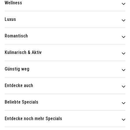
Wellness
Luxus
Romantisch
Kulinarisch & Aktiv
Günstig weg
Entdecke auch
Beliebte Specials
Entdecke noch mehr Specials