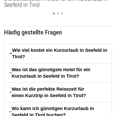
Seefeld in Tirol
Häufig gestellte Fragen
Wie viel kostet ein Kurzurlaub in Seefeld in
Tirol?
Was ist das günstigste Hotel für ein
Kurzurlaub in Seefeld in Tirol?
Was ist die perfekte Reisezeit für
einen Kurztrip in Seefeld in Tirol?
Wo kann ich günstigen Kurzurlaub in
Seefeld in Tirol buchen?