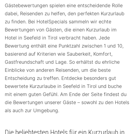
Gästebewertungen spielen eine entscheidende Rolle
dabei, Reisenden zu helfen, den perfekten Kurzurlaub
zu finden. Bei HotelSpecials sammeln wir echte
Bewertungen von Gästen, die einen Kurzurlaub im
Hotel in Seefeld in Tirol verbracht haben. Jede
Bewertung enthält eine Punktzahl zwischen 1 und 10,
basierend auf Kriterien wie Sauberkeit, Komfort,
Gastfreundschaft und Lage. So erhältst du ehrliche
Einblicke von anderen Reisenden, um die beste
Entscheidung zu treffen. Entdecke besonders gut
bewertete Kurzurlaube in Seefeld in Tirol und buche
mit einem guten Gefühl. Am Ende der Seite findest du
die Bewertungen unserer Gäste – sowohl zu den Hotels
als auch zur Umgebung.
Die beliebtesten Hotels für ein Kurzurlaub in