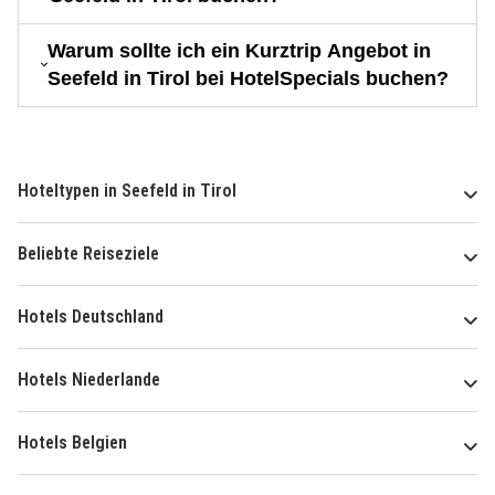
Warum sollte ich ein Kurztrip Angebot in
Seefeld in Tirol bei HotelSpecials buchen?
Hoteltypen in Seefeld in Tirol
Beliebte Reiseziele
Hotels Deutschland
Hotels Niederlande
Hotels Belgien