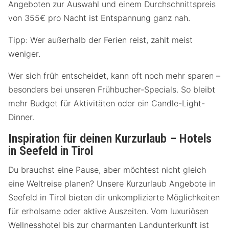
Angeboten zur Auswahl und einem Durchschnittspreis
von 355€ pro Nacht ist Entspannung ganz nah.
Tipp: Wer außerhalb der Ferien reist, zahlt meist
weniger.
Wer sich früh entscheidet, kann oft noch mehr sparen –
besonders bei unseren Frühbucher-Specials. So bleibt
mehr Budget für Aktivitäten oder ein Candle-Light-
Dinner.
Inspiration für deinen Kurzurlaub – Hotels
in Seefeld in Tirol
Du brauchst eine Pause, aber möchtest nicht gleich
eine Weltreise planen? Unsere Kurzurlaub Angebote in
Seefeld in Tirol bieten dir unkomplizierte Möglichkeiten
für erholsame oder aktive Auszeiten. Vom luxuriösen
Wellnesshotel bis zur charmanten Landunterkunft ist