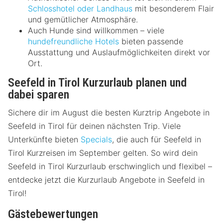
Schlosshotel oder Landhaus
mit besonderem Flair
und gemütlicher Atmosphäre.
Auch Hunde sind willkommen – viele
hundefreundliche Hotels
bieten passende
Ausstattung und Auslaufmöglichkeiten direkt vor
Ort.
Seefeld in Tirol Kurzurlaub planen und
dabei sparen
Sichere dir im August die besten Kurztrip Angebote in
Seefeld in Tirol für deinen nächsten Trip. Viele
Unterkünfte bieten
Specials
, die auch für Seefeld in
Tirol Kurzreisen im September gelten. So wird dein
Seefeld in Tirol Kurzurlaub erschwinglich und flexibel –
entdecke jetzt die Kurzurlaub Angebote in Seefeld in
Tirol!
Gästebewertungen