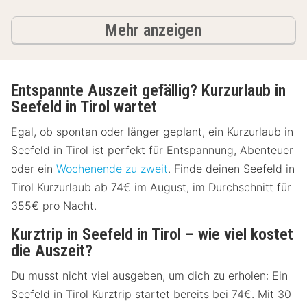
Ergebnisse
Mehr anzeigen
Entspannte Auszeit gefällig? Kurzurlaub in
Seefeld in Tirol wartet
Egal, ob spontan oder länger geplant, ein Kurzurlaub in
Seefeld in Tirol ist perfekt für Entspannung, Abenteuer
oder ein
Wochenende zu zweit
. Finde deinen Seefeld in
Tirol Kurzurlaub ab 74€ im August, im Durchschnitt für
355€ pro Nacht.
Kurztrip in Seefeld in Tirol – wie viel kostet
die Auszeit?
Du musst nicht viel ausgeben, um dich zu erholen: Ein
Seefeld in Tirol Kurztrip startet bereits bei 74€. Mit 30