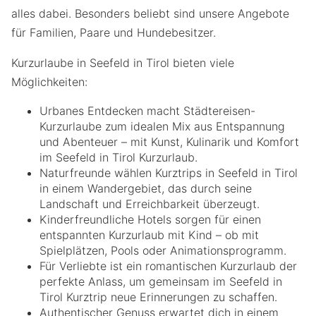
alles dabei. Besonders beliebt sind unsere Angebote
für Familien, Paare und Hundebesitzer.
Kurzurlaube in Seefeld in Tirol bieten viele
Möglichkeiten:
Urbanes Entdecken macht Städtereisen-
Kurzurlaube zum idealen Mix aus Entspannung
und Abenteuer – mit Kunst, Kulinarik und Komfort
im Seefeld in Tirol Kurzurlaub.
Naturfreunde wählen Kurztrips in Seefeld in Tirol
in einem Wandergebiet, das durch seine
Landschaft und Erreichbarkeit überzeugt.
Kinderfreundliche Hotels sorgen für einen
entspannten Kurzurlaub mit Kind – ob mit
Spielplätzen, Pools oder Animationsprogramm.
Für Verliebte ist ein romantischen Kurzurlaub der
perfekte Anlass, um gemeinsam im Seefeld in
Tirol Kurztrip neue Erinnerungen zu schaffen.
Authentischer Genuss erwartet dich in einem