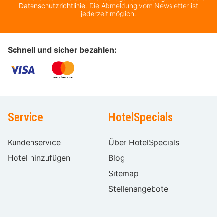
Datenschutzrichtlinie
. Die Abmeldung vom Newsletter ist
jederzeit möglich.
Schnell und sicher bezahlen:
Service
HotelSpecials
Kundenservice
Über HotelSpecials
Hotel hinzufügen
Blog
Sitemap
Stellenangebote