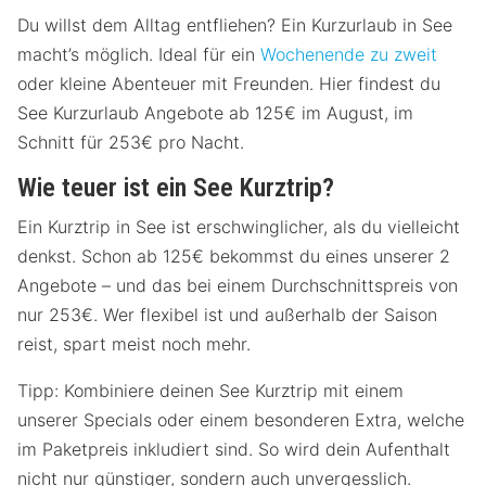
Du willst dem Alltag entfliehen? Ein Kurzurlaub in See
macht’s möglich. Ideal für ein
Wochenende zu zweit
oder kleine Abenteuer mit Freunden. Hier findest du
See Kurzurlaub Angebote ab 125€ im August, im
Schnitt für 253€ pro Nacht.
Wie teuer ist ein See Kurztrip?
Ein Kurztrip in See ist erschwinglicher, als du vielleicht
denkst. Schon ab 125€ bekommst du eines unserer 2
Angebote – und das bei einem Durchschnittspreis von
nur 253€. Wer flexibel ist und außerhalb der Saison
reist, spart meist noch mehr.
Tipp: Kombiniere deinen See Kurztrip mit einem
unserer Specials oder einem besonderen Extra, welche
im Paketpreis inkludiert sind. So wird dein Aufenthalt
nicht nur günstiger, sondern auch unvergesslich.