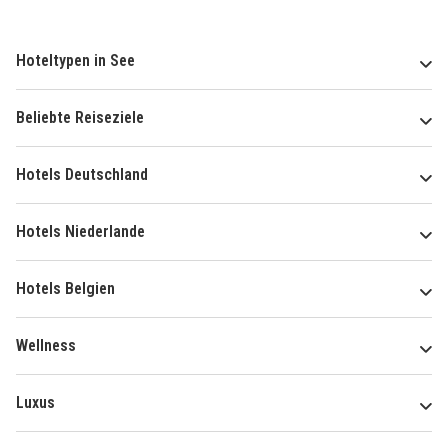
Hoteltypen in See
Beliebte Reiseziele
Hotels Deutschland
Hotels Niederlande
Hotels Belgien
Wellness
Luxus