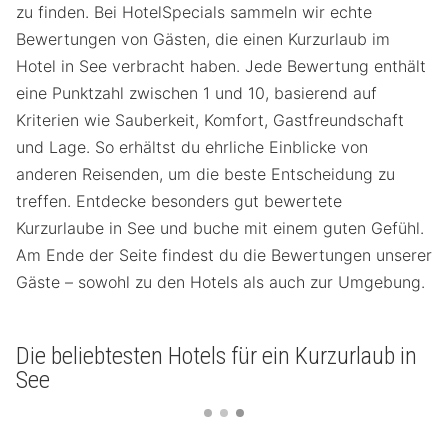
zu finden. Bei HotelSpecials sammeln wir echte
Bewertungen von Gästen, die einen Kurzurlaub im
Hotel in See verbracht haben. Jede Bewertung enthält
eine Punktzahl zwischen 1 und 10, basierend auf
Kriterien wie Sauberkeit, Komfort, Gastfreundschaft
und Lage. So erhältst du ehrliche Einblicke von
anderen Reisenden, um die beste Entscheidung zu
treffen. Entdecke besonders gut bewertete
Kurzurlaube in See und buche mit einem guten Gefühl.
Am Ende der Seite findest du die Bewertungen unserer
Gäste – sowohl zu den Hotels als auch zur Umgebung.
Die beliebtesten Hotels für ein Kurzurlaub in
See