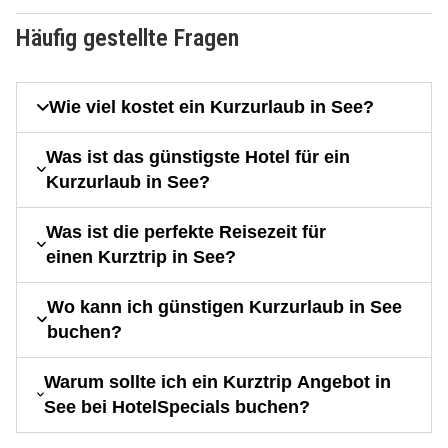
Häufig gestellte Fragen
Wie viel kostet ein Kurzurlaub in See?
Was ist das günstigste Hotel für ein
Kurzurlaub in See?
Was ist die perfekte Reisezeit für
einen Kurztrip in See?
Wo kann ich günstigen Kurzurlaub in See
buchen?
Warum sollte ich ein Kurztrip Angebot in
See bei HotelSpecials buchen?