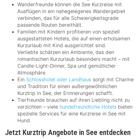
Wanderfreunde können die See Kurzreise mit
Ausflügen in ein nahegelegenes Wandergebiet
verbinden, das für alle Schwierigkeitsgrade
passende Routen bereithält.
Familien mit Kindern profitieren von speziell
ausgestatteten Hotels, die auf einen erholsamen
Kurzurlaub mit Kind ausgerichtet sind.
Verliebte schätzen ein Ambiente, das den
romantischen Kurzurlaub besonders macht – mit
Candle-Light-Dinner, Spa und gemütlicher
Atmosphäre.
Ein
Schlosshotel oder Landhaus
sorgt mit Charme
und Tradition für einen außergewöhnlichen
Kurztrip in See, der Erinnerungen schafft.
Tierfreunde brauchen auf ihren Liebling nicht zu
verzichten – viele
hundefreundliche Hotels
bieten
spezielle Services für eine Kurzreise in See mit
Hund.
Jetzt Kurztrip Angebote in See entdecken