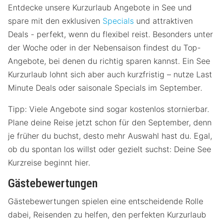
Entdecke unsere Kurzurlaub Angebote in See und
spare mit den exklusiven
Specials
und attraktiven
Deals - perfekt, wenn du flexibel reist. Besonders unter
der Woche oder in der Nebensaison findest du Top-
Angebote, bei denen du richtig sparen kannst. Ein See
Kurzurlaub lohnt sich aber auch kurzfristig – nutze Last
Minute Deals oder saisonale Specials im September.
Tipp: Viele Angebote sind sogar kostenlos stornierbar.
Plane deine Reise jetzt schon für den September, denn
je früher du buchst, desto mehr Auswahl hast du. Egal,
ob du spontan los willst oder gezielt suchst: Deine See
Kurzreise beginnt hier.
Gästebewertungen
Gästebewertungen spielen eine entscheidende Rolle
dabei, Reisenden zu helfen, den perfekten Kurzurlaub