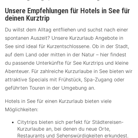
Unsere Empfehlungen für Hotels in See für
deinen Kurztrip
Du willst dem Alltag entfliehen und suchst nach einer
spontanen Auszeit? Unsere Kurzurlaub Angebote in
See sind ideal für Kurzentschlossene. Ob in der Stadt,
auf dem Land oder mitten in der Natur – hier findest
du passende Unterkünfte für See Kurztrips und kleine
Abenteuer. Für zahlreiche Kurzurlaube in See bieten wir
attraktive Specials mit Frühstück, Spa-Zugang oder
geführten Touren in der Umgebung an.
Hotels in See für einen Kurzurlaub bieten viele
Möglichkeiten:
Citytrips bieten sich perfekt für Städtereisen-
Kurzurlaube an, bei denen du neue Orte,
Restaurants und Sehenswürdigkeiten erkundest.