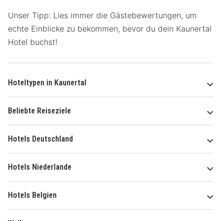
Unser Tipp: Lies immer die Gästebewertungen, um
echte Einblicke zu bekommen, bevor du dein Kaunertal
Hotel buchst!
Hoteltypen in Kaunertal
Beliebte Reiseziele
Hotels Deutschland
Hotels Niederlande
Hotels Belgien