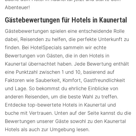
Abenteuer!
Gästebewertungen für Hotels in Kaunertal
Gästebewertungen spielen eine entscheidende Rolle
dabei, Reisenden zu helfen, die perfekte Unterkunft zu
finden. Bei HotelSpecials sammeln wir echte
Bewertungen von Gästen, die in den Hotels in
Kaunertal übernachtet haben. Jede Bewertung enthält
eine Punktzahl zwischen 1 und 10, basierend auf
Faktoren wie Sauberkeit, Komfort, Gastfreundlichkeit
und Lage. So bekommst du ehrliche Einblicke von
anderen Reisenden, um die beste Wahl zu treffen.
Entdecke top-bewertete Hotels in Kaunertal und
buche mit Vertrauen. Unten auf der Seite kannst du die
Bewertungen unserer Gäste sowohl zu den Kaunertal
Hotels als auch zur Umgebung lesen.