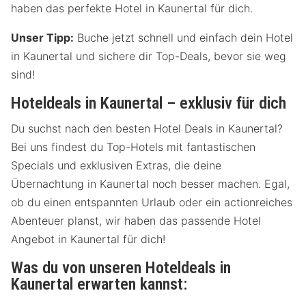
haben das perfekte Hotel in Kaunertal für dich.
Unser Tipp:
Buche jetzt schnell und einfach dein Hotel
in Kaunertal und sichere dir Top-Deals, bevor sie weg
sind!
Hoteldeals in Kaunertal – exklusiv für dich
Du suchst nach den besten Hotel Deals in Kaunertal?
Bei uns findest du Top-Hotels mit fantastischen
Specials und exklusiven Extras, die deine
Übernachtung in Kaunertal noch besser machen. Egal,
ob du einen entspannten Urlaub oder ein actionreiches
Abenteuer planst, wir haben das passende Hotel
Angebot in Kaunertal für dich!
Was du von unseren Hoteldeals in
Kaunertal erwarten kannst: