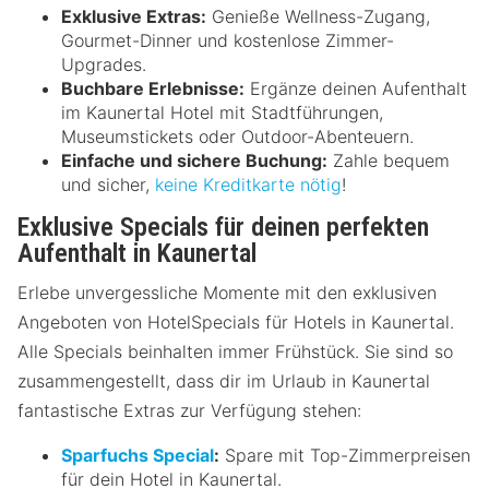
Exklusive Extras:
Genieße Wellness-Zugang,
Gourmet-Dinner und kostenlose Zimmer-
Upgrades.
Buchbare Erlebnisse:
Ergänze deinen Aufenthalt
im Kaunertal Hotel mit Stadtführungen,
Museumstickets oder Outdoor-Abenteuern.
Einfache und sichere Buchung:
Zahle bequem
und sicher,
keine Kreditkarte nötig
!
Exklusive Specials für deinen perfekten
Aufenthalt in Kaunertal
Erlebe unvergessliche Momente mit den exklusiven
Angeboten von HotelSpecials für Hotels in Kaunertal.
Alle Specials beinhalten immer Frühstück. Sie sind so
zusammengestellt, dass dir im Urlaub in Kaunertal
fantastische Extras zur Verfügung stehen:
Sparfuchs Special
:
Spare mit Top-Zimmerpreisen
für dein Hotel in Kaunertal.