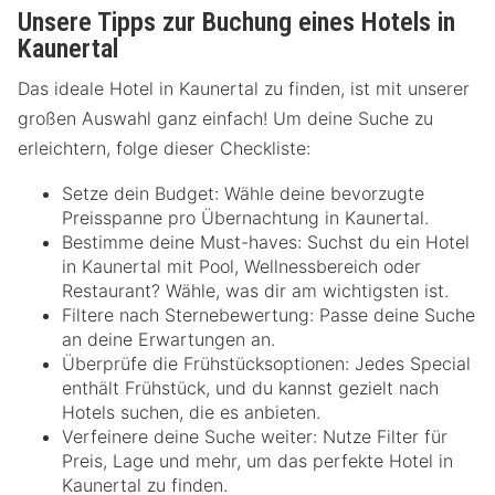
Unsere Tipps zur Buchung eines Hotels in
Kaunertal
Das ideale Hotel in Kaunertal zu finden, ist mit unserer
großen Auswahl ganz einfach! Um deine Suche zu
erleichtern, folge dieser Checkliste:
Setze dein Budget: Wähle deine bevorzugte
Preisspanne pro Übernachtung in Kaunertal.
Bestimme deine Must-haves: Suchst du ein Hotel
in Kaunertal mit Pool, Wellnessbereich oder
Restaurant? Wähle, was dir am wichtigsten ist.
Filtere nach Sternebewertung: Passe deine Suche
an deine Erwartungen an.
Überprüfe die Frühstücksoptionen: Jedes Special
enthält Frühstück, und du kannst gezielt nach
Hotels suchen, die es anbieten.
Verfeinere deine Suche weiter: Nutze Filter für
Preis, Lage und mehr, um das perfekte Hotel in
Kaunertal zu finden.