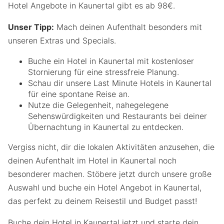
Hotel Angebote in Kaunertal gibt es ab 98€.
Unser Tipp:
Mach deinen Aufenthalt besonders mit
unseren Extras und Specials.
Buche ein Hotel in Kaunertal mit kostenloser
Stornierung für eine stressfreie Planung.
Schau dir unsere Last Minute Hotels in Kaunertal
für eine spontane Reise an.
Nutze die Gelegenheit, nahegelegene
Sehenswürdigkeiten und Restaurants bei deiner
Übernachtung in Kaunertal zu entdecken.
Vergiss nicht, dir die lokalen Aktivitäten anzusehen, die
deinen Aufenthalt im Hotel in Kaunertal noch
besonderer machen. Stöbere jetzt durch unsere große
Auswahl und buche ein Hotel Angebot in Kaunertal,
das perfekt zu deinem Reisestil und Budget passt!
Buche dein Hotel in Kaunertal jetzt und starte dein