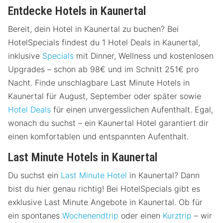
Entdecke Hotels in Kaunertal
Bereit, dein Hotel in Kaunertal zu buchen? Bei
HotelSpecials findest du 1 Hotel Deals in Kaunertal,
inklusive
Specials
mit Dinner, Wellness und kostenlosen
Upgrades – schon ab 98€ und im Schnitt 251€ pro
Nacht. Finde unschlagbare Last Minute Hotels in
Kaunertal für August, September oder später sowie
Hotel Deals
für einen unvergesslichen Aufenthalt. Egal,
wonach du suchst – ein Kaunertal Hotel garantiert dir
einen komfortablen und entspannten Aufenthalt.
Last Minute Hotels in Kaunertal
Du suchst ein
Last Minute Hotel
in Kaunertal? Dann
bist du hier genau richtig! Bei HotelSpecials gibt es
exklusive Last Minute Angebote in Kaunertal. Ob für
ein spontanes
Wochenendtrip
oder einen
Kurztrip
– wir