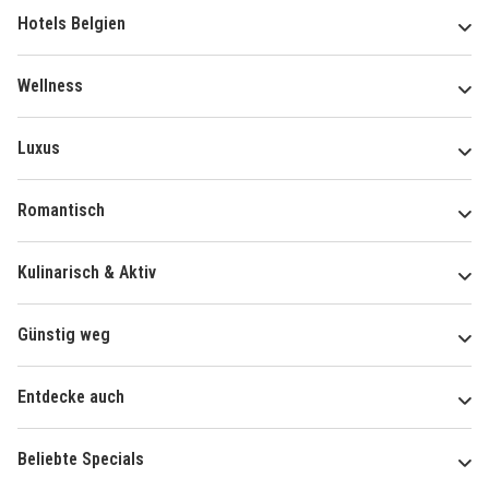
Hotels Belgien
Wellness
Luxus
Romantisch
Kulinarisch & Aktiv
Günstig weg
Entdecke auch
Beliebte Specials