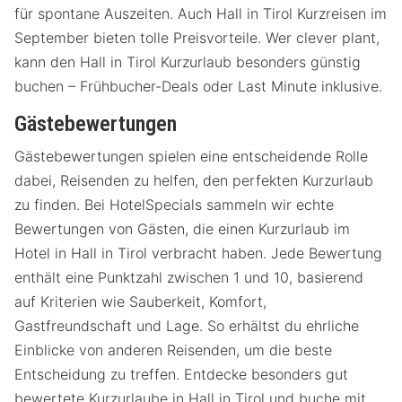
für spontane Auszeiten. Auch Hall in Tirol Kurzreisen im
September bieten tolle Preisvorteile. Wer clever plant,
kann den Hall in Tirol Kurzurlaub besonders günstig
buchen – Frühbucher-Deals oder Last Minute inklusive.
Gästebewertungen
Gästebewertungen spielen eine entscheidende Rolle
dabei, Reisenden zu helfen, den perfekten Kurzurlaub
zu finden. Bei HotelSpecials sammeln wir echte
Bewertungen von Gästen, die einen Kurzurlaub im
Hotel in Hall in Tirol verbracht haben. Jede Bewertung
enthält eine Punktzahl zwischen 1 und 10, basierend
auf Kriterien wie Sauberkeit, Komfort,
Gastfreundschaft und Lage. So erhältst du ehrliche
Einblicke von anderen Reisenden, um die beste
Entscheidung zu treffen. Entdecke besonders gut
bewertete Kurzurlaube in Hall in Tirol und buche mit