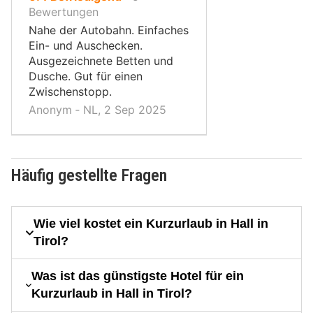
10,
Bewertungen
Nahe der Autobahn. Einfaches
Ein- und Auschecken.
Ausgezeichnete Betten und
Dusche. Gut für einen
Zwischenstopp.
Anonym ‐ NL, 2 Sep 2025
Häufig gestellte Fragen
Wie viel kostet ein Kurzurlaub in Hall in
Tirol?
Was ist das günstigste Hotel für ein
Kurzurlaub in Hall in Tirol?