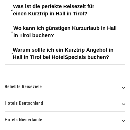
Was ist die perfekte Reisezeit für
einen Kurztrip in Hall in Tirol?
Wo kann ich günstigen Kurzurlaub in Hall
in Tirol buchen?
Warum sollte ich ein Kurztrip Angebot in
Hall in Tirol bei HotelSpecials buchen?
Beliebte Reiseziele
Hotels Deutschland
Hotels Niederlande