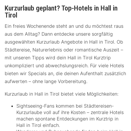
Kurzurlaub geplant? Top-Hotels in Hall in
Tirol
Ein freies Wochenende steht an und du möchtest raus
aus dem Alltag? Dann entdecke unsere sorgfältig
ausgewählten Kurzurlaub Angebote in Hall in Tirol. Ob
Städtereise, Naturerlebnis oder romantische Auszeit –
mit unseren Tipps wird dein Hall in Tirol Kurztrip
unkompliziert und abwechslungsreich. Für viele Hotels
bieten wir Specials an, die deinen Aufenthalt zusätzlich
aufwerten – ohne lange Vorbereitung.
Kurzurlaub in Hall in Tirol bietet viele Möglichkeiten:
Sightseeing-Fans kommen bei Städtereisen-
Kurzurlaube voll auf ihre Kosten – zentrale Hotels
machen spontane Entdeckungen im Kurztrip in
Hall in Tirol einfach.