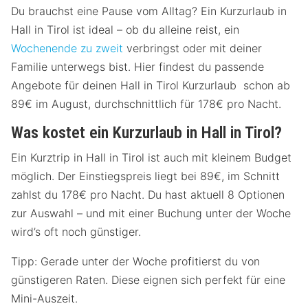
Du brauchst eine Pause vom Alltag? Ein Kurzurlaub in
Hall in Tirol ist ideal – ob du alleine reist, ein
Wochenende zu zweit
verbringst oder mit deiner
Familie unterwegs bist. Hier findest du passende
Angebote für deinen Hall in Tirol Kurzurlaub schon ab
89€ im August, durchschnittlich für 178€ pro Nacht.
Was kostet ein Kurzurlaub in Hall in Tirol?
Ein Kurztrip in Hall in Tirol ist auch mit kleinem Budget
möglich. Der Einstiegspreis liegt bei 89€, im Schnitt
zahlst du 178€ pro Nacht. Du hast aktuell 8 Optionen
zur Auswahl – und mit einer Buchung unter der Woche
wird’s oft noch günstiger.
Tipp: Gerade unter der Woche profitierst du von
günstigeren Raten. Diese eignen sich perfekt für eine
Mini-Auszeit.