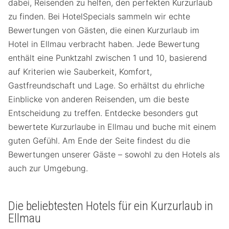
dabei, Reisenden zu helfen, den perfekten Kurzurlaub
zu finden. Bei HotelSpecials sammeln wir echte
Bewertungen von Gästen, die einen Kurzurlaub im
Hotel in Ellmau verbracht haben. Jede Bewertung
enthält eine Punktzahl zwischen 1 und 10, basierend
auf Kriterien wie Sauberkeit, Komfort,
Gastfreundschaft und Lage. So erhältst du ehrliche
Einblicke von anderen Reisenden, um die beste
Entscheidung zu treffen. Entdecke besonders gut
bewertete Kurzurlaube in Ellmau und buche mit einem
guten Gefühl. Am Ende der Seite findest du die
Bewertungen unserer Gäste – sowohl zu den Hotels als
auch zur Umgebung.
Die beliebtesten Hotels für ein Kurzurlaub in
Ellmau