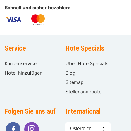
Schnell und sicher bezahlen:
Service
HotelSpecials
Kundenservice
Über HotelSpecials
Hotel hinzufügen
Blog
Sitemap
Stellenangebote
Folgen Sie uns auf
International
Sprache