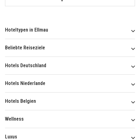
Hoteltypen in Ellmau
Beliebte Reiseziele
Hotels Deutschland
Hotels Niederlande
Hotels Belgien
Wellness
Luxus