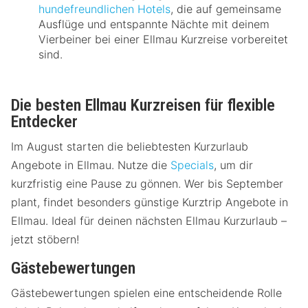
hundefreundlichen Hotels
, die auf gemeinsame
Ausflüge und entspannte Nächte mit deinem
Vierbeiner bei einer Ellmau Kurzreise vorbereitet
sind.
Die besten Ellmau Kurzreisen für flexible
Entdecker
Im August starten die beliebtesten Kurzurlaub
Angebote in Ellmau. Nutze die
Specials
, um dir
kurzfristig eine Pause zu gönnen. Wer bis September
plant, findet besonders günstige Kurztrip Angebote in
Ellmau. Ideal für deinen nächsten Ellmau Kurzurlaub –
jetzt stöbern!
Gästebewertungen
Gästebewertungen spielen eine entscheidende Rolle