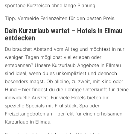
spontane Kurzreisen ohne lange Planung.
Tipp: Vermeide Ferienzeiten für den besten Preis.
Dein Kurzurlaub wartet – Hotels in Ellmau
entdecken
Du brauchst Abstand vom Alltag und möchtest in nur
wenigen Tagen möglichst viel erleben oder
entspannen? Unsere Kurzurlaub Angebote in Ellmau
sind ideal, wenn du es unkompliziert und dennoch
besonders magst. Ob alleine, zu zweit, mit Kind oder
Hund – hier findest du die richtige Unterkunft für deine
individuelle Auszeit. Für viele Hotels bieten dir
spezielle Specials mit Frühstück, Spa oder
Freizeitangeboten an – perfekt für einen erholsamen
Kurzurlaub in Ellmau.