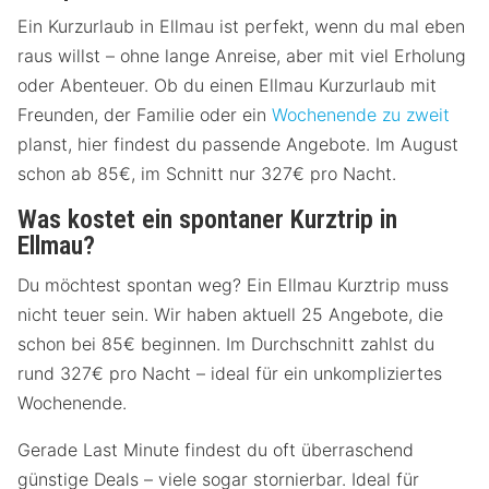
Ein Kurzurlaub in Ellmau ist perfekt, wenn du mal eben
raus willst – ohne lange Anreise, aber mit viel Erholung
oder Abenteuer. Ob du einen Ellmau Kurzurlaub mit
Freunden, der Familie oder ein
Wochenende zu zweit
planst, hier findest du passende Angebote. Im August
schon ab 85€, im Schnitt nur 327€ pro Nacht.
Was kostet ein spontaner Kurztrip in
Ellmau?
Du möchtest spontan weg? Ein Ellmau Kurztrip muss
nicht teuer sein. Wir haben aktuell 25 Angebote, die
schon bei 85€ beginnen. Im Durchschnitt zahlst du
rund 327€ pro Nacht – ideal für ein unkompliziertes
Wochenende.
Gerade Last Minute findest du oft überraschend
günstige Deals – viele sogar stornierbar. Ideal für