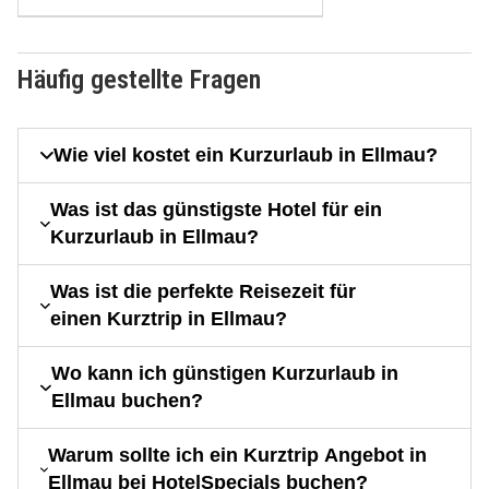
Häufig gestellte Fragen
Wie viel kostet ein Kurzurlaub in Ellmau?
Was ist das günstigste Hotel für ein
Kurzurlaub in Ellmau?
Was ist die perfekte Reisezeit für
einen Kurztrip in Ellmau?
Wo kann ich günstigen Kurzurlaub in
Ellmau buchen?
Warum sollte ich ein Kurztrip Angebot in
Ellmau bei HotelSpecials buchen?