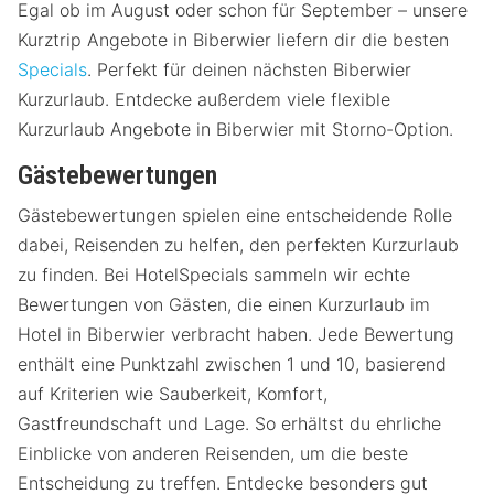
Egal ob im August oder schon für September – unsere
Kurztrip Angebote in Biberwier liefern dir die besten
Specials
. Perfekt für deinen nächsten Biberwier
Kurzurlaub. Entdecke außerdem viele flexible
Kurzurlaub Angebote in Biberwier mit Storno-Option.
Gästebewertungen
Gästebewertungen spielen eine entscheidende Rolle
dabei, Reisenden zu helfen, den perfekten Kurzurlaub
zu finden. Bei HotelSpecials sammeln wir echte
Bewertungen von Gästen, die einen Kurzurlaub im
Hotel in Biberwier verbracht haben. Jede Bewertung
enthält eine Punktzahl zwischen 1 und 10, basierend
auf Kriterien wie Sauberkeit, Komfort,
Gastfreundschaft und Lage. So erhältst du ehrliche
Einblicke von anderen Reisenden, um die beste
Entscheidung zu treffen. Entdecke besonders gut