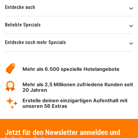
Entdecke auch
Beliebte Specials
Entdecke noch mehr Specials
Über
Hotelspecials
Mehr als 6.500 spezielle Hotelangebote
Mehr als 2,5 Millionen zufriedene Kunden seit
20 Jahren
Erstelle deinen einzigartigen Aufenthalt mit
unseren 56 Extras
Jetzt für den Newsletter anmelden und