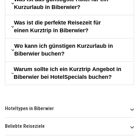
Kurzurlaub in Biberwier?
Was ist die perfekte Reisezeit für
einen Kurztrip in Biberwier?
Wo kann ich günstigen Kurzurlaub in
Biberwier buchen?
Warum sollte ich ein Kurztrip Angebot in
Biberwier bei HotelSpecials buchen?
Hoteltypen in Biberwier
Beliebte Reiseziele