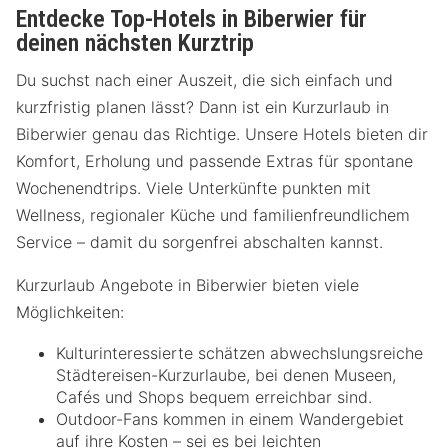
Entdecke Top-Hotels in Biberwier für
deinen nächsten Kurztrip
Du suchst nach einer Auszeit, die sich einfach und
kurzfristig planen lässt? Dann ist ein Kurzurlaub in
Biberwier genau das Richtige. Unsere Hotels bieten dir
Komfort, Erholung und passende Extras für spontane
Wochenendtrips. Viele Unterkünfte punkten mit
Wellness, regionaler Küche und familienfreundlichem
Service – damit du sorgenfrei abschalten kannst.
Kurzurlaub Angebote in Biberwier bieten viele
Möglichkeiten:
Kulturinteressierte schätzen abwechslungsreiche
Städtereisen-Kurzurlaube, bei denen Museen,
Cafés und Shops bequem erreichbar sind.
Outdoor-Fans kommen in einem Wandergebiet
auf ihre Kosten – sei es bei leichten