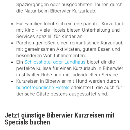
Spaziergängen oder ausgedehnten Touren durch
die Natur beim Biberwier Kurzurlaub.
Für Familien lohnt sich ein entspannter Kurzurlaub
mit Kind – viele Hotels bieten Unterhaltung und
Services speziell für Kinder an.
Pärchen genießen einen romantischen Kurzurlaub
mit gemeinsamen Aktivitäten, gutem Essen und
besonderen Wohlfühlmomenten.
Ein
Schlosshotel oder Landhaus
bietet dir die
perfekte Kulisse für einen Kurzurlaub in Biberwier
in stilvoller Ruhe und mit individuellem Service.
Kurzreisen in Biberwier mit Hund werden durch
hundefreundliche Hotels
erleichtert, die auch für
tierische Gäste bestens ausgestattet sind.
Jetzt günstige Biberwier Kurzreisen mit
Specials buchen