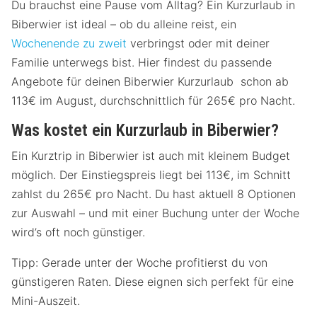
Du brauchst eine Pause vom Alltag? Ein Kurzurlaub in
Biberwier ist ideal – ob du alleine reist, ein
Wochenende zu zweit
verbringst oder mit deiner
Familie unterwegs bist. Hier findest du passende
Angebote für deinen Biberwier Kurzurlaub schon ab
113€ im August, durchschnittlich für 265€ pro Nacht.
Was kostet ein Kurzurlaub in Biberwier?
Ein Kurztrip in Biberwier ist auch mit kleinem Budget
möglich. Der Einstiegspreis liegt bei 113€, im Schnitt
zahlst du 265€ pro Nacht. Du hast aktuell 8 Optionen
zur Auswahl – und mit einer Buchung unter der Woche
wird’s oft noch günstiger.
Tipp: Gerade unter der Woche profitierst du von
günstigeren Raten. Diese eignen sich perfekt für eine
Mini-Auszeit.