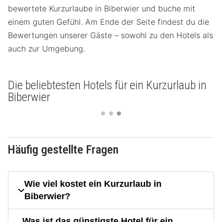
bewertete Kurzurlaube in Biberwier und buche mit
einem guten Gefühl. Am Ende der Seite findest du die
Bewertungen unserer Gäste – sowohl zu den Hotels als
auch zur Umgebung.
Die beliebtesten Hotels für ein Kurzurlaub in
Biberwier
Häufig gestellte Fragen
Wie viel kostet ein Kurzurlaub in
Biberwier?
Was ist das günstigste Hotel für ein