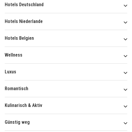
Hotels Deutschland
Hotels Niederlande
Hotels Belgien
Wellness
Luxus
Romantisch
Kulinarisch & Aktiv
Günstig weg