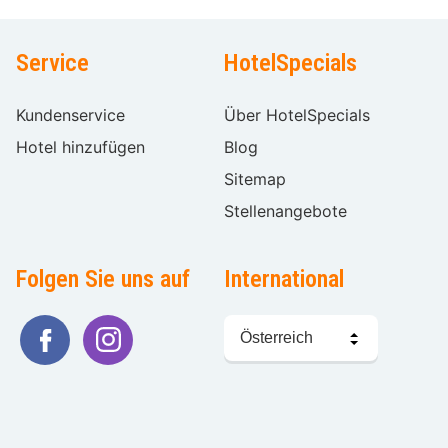
Service
HotelSpecials
Kundenservice
Über HotelSpecials
Hotel hinzufügen
Blog
Sitemap
Stellenangebote
Folgen Sie uns auf
International
Sprache
wählen