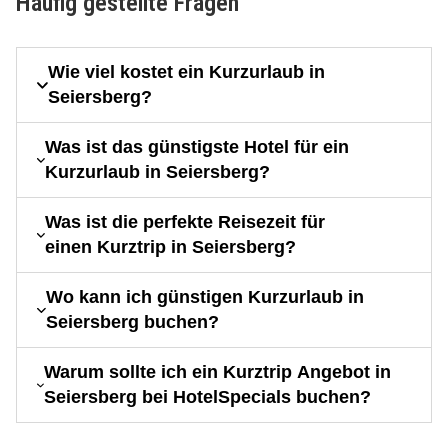
Häufig gestellte Fragen
Wie viel kostet ein Kurzurlaub in
Seiersberg?
Was ist das günstigste Hotel für ein
Kurzurlaub in Seiersberg?
Was ist die perfekte Reisezeit für
einen Kurztrip in Seiersberg?
Wo kann ich günstigen Kurzurlaub in
Seiersberg buchen?
Warum sollte ich ein Kurztrip Angebot in
Seiersberg bei HotelSpecials buchen?