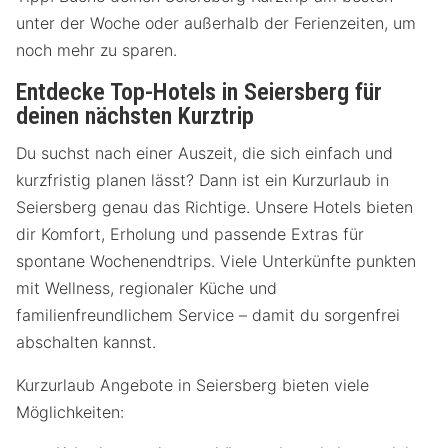
unter der Woche oder außerhalb der Ferienzeiten, um
noch mehr zu sparen.
Entdecke Top-Hotels in Seiersberg für
deinen nächsten Kurztrip
Du suchst nach einer Auszeit, die sich einfach und
kurzfristig planen lässt? Dann ist ein Kurzurlaub in
Seiersberg genau das Richtige. Unsere Hotels bieten
dir Komfort, Erholung und passende Extras für
spontane Wochenendtrips. Viele Unterkünfte punkten
mit Wellness, regionaler Küche und
familienfreundlichem Service – damit du sorgenfrei
abschalten kannst.
Kurzurlaub Angebote in Seiersberg bieten viele
Möglichkeiten: