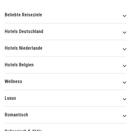
Beliebte Reiseziele
Hotels Deutschland
Hotels Niederlande
Hotels Belgien
Wellness
Luxus
Romantisch