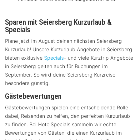
Sparen mit Seiersberg Kurzurlaub &
Specials
Plane jetzt im August deinen nächsten Seiersberg
Kurzurlaub! Unsere Kurzurlaub Angebote in Seiersberg
bieten exklusive
Specials
– und viele Kurztrip Angebote
in Seiersberg gelten auch für Buchungen im
September. So wird deine Seiersberg Kurzreise
besonders günstig.
Gästebewertungen
Gästebewertungen spielen eine entscheidende Rolle
dabei, Reisenden zu helfen, den perfekten Kurzurlaub
zu finden. Bei HotelSpecials sammeln wir echte
Bewertungen von Gästen, die einen Kurzurlaub im