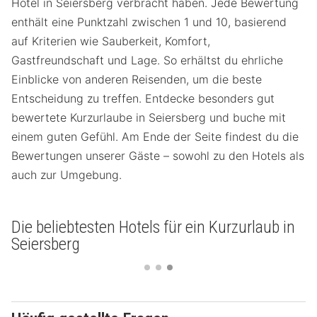
Hotel in Seiersberg verbracht haben. Jede Bewertung
enthält eine Punktzahl zwischen 1 und 10, basierend
auf Kriterien wie Sauberkeit, Komfort,
Gastfreundschaft und Lage. So erhältst du ehrliche
Einblicke von anderen Reisenden, um die beste
Entscheidung zu treffen. Entdecke besonders gut
bewertete Kurzurlaube in Seiersberg und buche mit
einem guten Gefühl. Am Ende der Seite findest du die
Bewertungen unserer Gäste – sowohl zu den Hotels als
auch zur Umgebung.
Die beliebtesten Hotels für ein Kurzurlaub in
Seiersberg