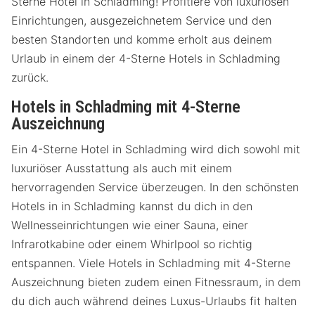
Sterne Hotel in Schladming! Profitiere von luxuriösen
Einrichtungen, ausgezeichnetem Service und den
besten Standorten und komme erholt aus deinem
Urlaub in einem der 4-Sterne Hotels in Schladming
zurück.
Hotels in Schladming mit 4-Sterne
Auszeichnung
Ein 4-Sterne Hotel in Schladming wird dich sowohl mit
luxuriöser Ausstattung als auch mit einem
hervorragenden Service überzeugen. In den schönsten
Hotels in in Schladming kannst du dich in den
Wellnesseinrichtungen wie einer Sauna, einer
Infrarotkabine oder einem Whirlpool so richtig
entspannen. Viele Hotels in Schladming mit 4-Sterne
Auszeichnung bieten zudem einen Fitnessraum, in dem
du dich auch während deines Luxus-Urlaubs fit halten