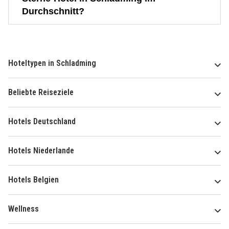
Durchschnitt?
Hoteltypen in Schladming
Beliebte Reiseziele
Hotels Deutschland
Hotels Niederlande
Hotels Belgien
Wellness