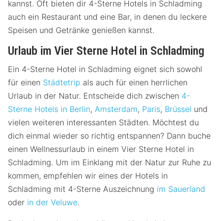
kannst. Oft bieten dir 4-Sterne Hotels in Schladming
auch ein Restaurant und eine Bar, in denen du leckere
Speisen und Getränke genießen kannst.
Urlaub im Vier Sterne Hotel in Schladming
Ein 4-Sterne Hotel in Schladming eignet sich sowohl
für einen
Städtetrip
als auch für einen herrlichen
Urlaub in der Natur. Entscheide dich zwischen
4-
Sterne Hotels in Berlin
,
Amsterdam
,
Paris
,
Brüssel
und
vielen weiteren interessanten Städten. Möchtest du
dich einmal wieder so richtig entspannen? Dann buche
einen Wellnessurlaub in einem Vier Sterne Hotel in
Schladming. Um im Einklang mit der Natur zur Ruhe zu
kommen, empfehlen wir eines der Hotels in
Schladming mit 4-Sterne Auszeichnung
im Sauerland
oder
in der Veluwe
.