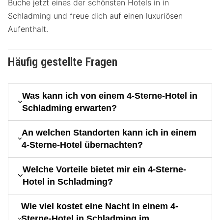
Buche jetzt eines der schönsten Hotels in in
Schladming und freue dich auf einen luxuriösen
Aufenthalt.
Häufig gestellte Fragen
Was kann ich von einem 4-Sterne-Hotel in
Schladming erwarten?
An welchen Standorten kann ich in einem
4-Sterne-Hotel übernachten?
Welche Vorteile bietet mir ein 4-Sterne-
Hotel in Schladming?
Wie viel kostet eine Nacht in einem 4-
Sterne-Hotel in Schladming im