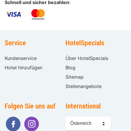
Schnell und sicher bezahlen:
Service
HotelSpecials
Kundenservice
Über HotelSpecials
Hotel hinzufügen
Blog
Sitemap
Stellenangebote
Folgen Sie uns auf
International
Sprache
wählen