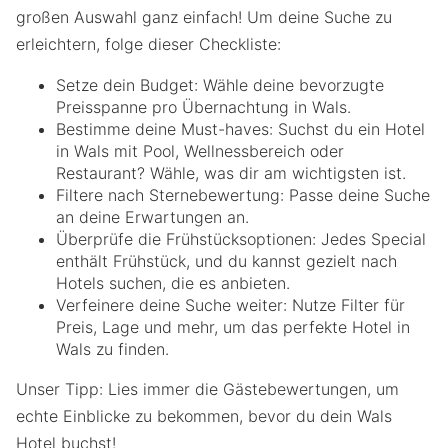
großen Auswahl ganz einfach! Um deine Suche zu
erleichtern, folge dieser Checkliste:
Setze dein Budget: Wähle deine bevorzugte
Preisspanne pro Übernachtung in Wals.
Bestimme deine Must-haves: Suchst du ein Hotel
in Wals mit Pool, Wellnessbereich oder
Restaurant? Wähle, was dir am wichtigsten ist.
Filtere nach Sternebewertung: Passe deine Suche
an deine Erwartungen an.
Überprüfe die Frühstücksoptionen: Jedes Special
enthält Frühstück, und du kannst gezielt nach
Hotels suchen, die es anbieten.
Verfeinere deine Suche weiter: Nutze Filter für
Preis, Lage und mehr, um das perfekte Hotel in
Wals zu finden.
Unser Tipp: Lies immer die Gästebewertungen, um
echte Einblicke zu bekommen, bevor du dein Wals
Hotel buchst!