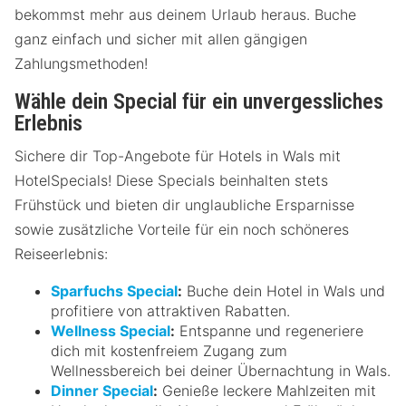
bekommst mehr aus deinem Urlaub heraus. Buche
ganz einfach und sicher mit allen gängigen
Zahlungsmethoden!
Wähle dein Special für ein unvergessliches
Erlebnis
Sichere dir Top-Angebote für Hotels in Wals mit
HotelSpecials! Diese Specials beinhalten stets
Frühstück und bieten dir unglaubliche Ersparnisse
sowie zusätzliche Vorteile für ein noch schöneres
Reiseerlebnis:
Sparfuchs Special
:
Buche dein Hotel in Wals und
profitiere von attraktiven Rabatten.
Wellness Special
:
Entspanne und regeneriere
dich mit kostenfreiem Zugang zum
Wellnessbereich bei deiner Übernachtung in Wals.
Dinner Special
:
Genieße leckere Mahlzeiten mit