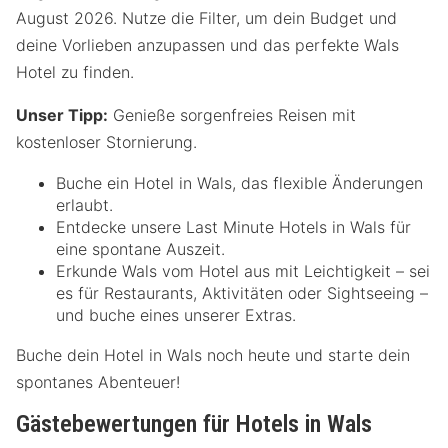
August 2026. Nutze die Filter, um dein Budget und
deine Vorlieben anzupassen und das perfekte Wals
Hotel zu finden.
Unser Tipp:
Genieße sorgenfreies Reisen mit
kostenloser Stornierung.
Buche ein Hotel in Wals, das flexible Änderungen
erlaubt.
Entdecke unsere Last Minute Hotels in Wals für
eine spontane Auszeit.
Erkunde Wals vom Hotel aus mit Leichtigkeit – sei
es für Restaurants, Aktivitäten oder Sightseeing –
und buche eines unserer Extras.
Buche dein Hotel in Wals noch heute und starte dein
spontanes Abenteuer!
Gästebewertungen für Hotels in Wals