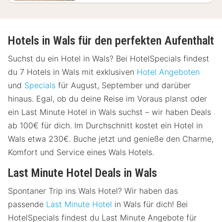
Hotels in Wals für den perfekten Aufenthalt
Suchst du ein Hotel in Wals? Bei HotelSpecials findest
du 7 Hotels in Wals mit exklusiven
Hotel Angeboten
und
Specials
für August, September und darüber
hinaus. Egal, ob du deine Reise im Voraus planst oder
ein Last Minute Hotel in Wals suchst – wir haben Deals
ab 100€ für dich. Im Durchschnitt kostet ein Hotel in
Wals etwa 230€. Buche jetzt und genieße den Charme,
Komfort und Service eines Wals Hotels.
Last Minute Hotel Deals in Wals
Spontaner Trip ins Wals Hotel? Wir haben das
passende
Last Minute Hotel
in Wals für dich! Bei
HotelSpecials findest du Last Minute Angebote für