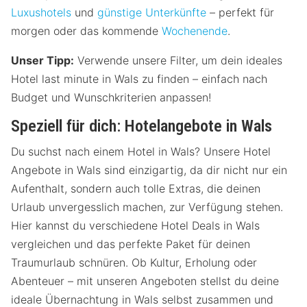
Luxushotels
und
günstige Unterkünfte
– perfekt für
morgen oder das kommende
Wochenende
.
Unser Tipp:
Verwende unsere Filter, um dein ideales
Hotel last minute in Wals zu finden – einfach nach
Budget und Wunschkriterien anpassen!
Speziell für dich: Hotelangebote in Wals
Du suchst nach einem Hotel in Wals? Unsere Hotel
Angebote in Wals sind einzigartig, da dir nicht nur ein
Aufenthalt, sondern auch tolle Extras, die deinen
Urlaub unvergesslich machen, zur Verfügung stehen.
Hier kannst du verschiedene Hotel Deals in Wals
vergleichen und das perfekte Paket für deinen
Traumurlaub schnüren. Ob Kultur, Erholung oder
Abenteuer – mit unseren Angeboten stellst du deine
ideale Übernachtung in Wals selbst zusammen und