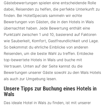
Gästebewertungen spielen eine entscheidende Rolle
dabei, Reisenden zu helfen, die perfekte Unterkunft zu
finden. Bei HotelSpecials sammeln wir echte
Bewertungen von Gästen, die in den Hotels in Wals
übernachtet haben. Jede Bewertung enthält eine
Punktzahl zwischen 1 und 10, basierend auf Faktoren
wie Sauberkeit, Komfort, Gastfreundlichkeit und Lage.
So bekommst du ehrliche Einblicke von anderen
Reisenden, um die beste Wahl zu treffen. Entdecke
top-bewertete Hotels in Wals und buche mit
Vertrauen. Unten auf der Seite kannst du die
Bewertungen unserer Gäste sowohl zu den Wals Hotels
als auch zur Umgebung lesen.
Unsere Tipps zur Buchung eines Hotels in
Wals
Das ideale Hotel in Wals zu finden, ist mit unserer