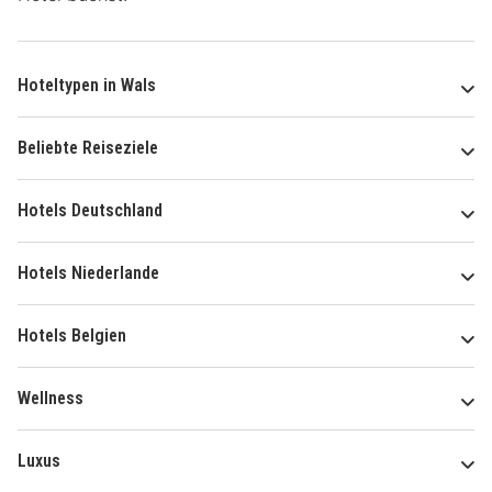
Hoteltypen in Wals
Beliebte Reiseziele
Hotels Deutschland
Hotels Niederlande
Hotels Belgien
Wellness
Luxus