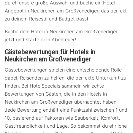
durch unsere große Auswahl und buche ein Hotel
Angebot in Neukirchen am Großvenediger, das perfekt
zu deinem Reisestil und Budget passt!
Buche dein Hotel in Neukirchen am Großvenediger
jetzt und starte dein Abenteuer!
Gästebewertungen für Hotels in
Neukirchen am Großvenediger
Gästebewertungen spielen eine entscheidende Rolle
dabei, Reisenden zu helfen, die perfekte Unterkunft zu
finden. Bei HotelSpecials sammeln wir echte
Bewertungen von Gästen, die in den Hotels in
Neukirchen am Großvenediger übernachtet haben.
Jede Bewertung enthält eine Punktzahl zwischen 1 und
10, basierend auf Faktoren wie Sauberkeit, Komfort,
Gastfreundlichkeit und Lage. So bekommst du ehrliche