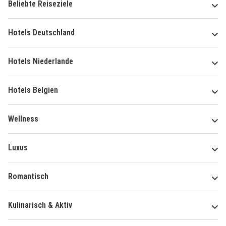
Beliebte Reiseziele
Hotels Deutschland
Hotels Niederlande
Hotels Belgien
Wellness
Luxus
Romantisch
Kulinarisch & Aktiv