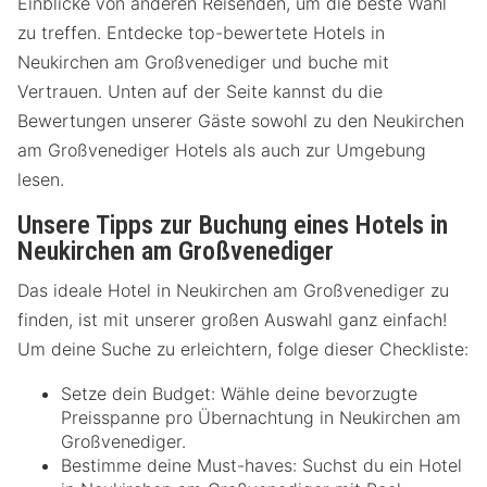
Einblicke von anderen Reisenden, um die beste Wahl
zu treffen. Entdecke top-bewertete Hotels in
Neukirchen am Großvenediger und buche mit
Vertrauen. Unten auf der Seite kannst du die
Bewertungen unserer Gäste sowohl zu den Neukirchen
am Großvenediger Hotels als auch zur Umgebung
lesen.
Unsere Tipps zur Buchung eines Hotels in
Neukirchen am Großvenediger
Das ideale Hotel in Neukirchen am Großvenediger zu
finden, ist mit unserer großen Auswahl ganz einfach!
Um deine Suche zu erleichtern, folge dieser Checkliste:
Setze dein Budget: Wähle deine bevorzugte
Preisspanne pro Übernachtung in Neukirchen am
Großvenediger.
Bestimme deine Must-haves: Suchst du ein Hotel