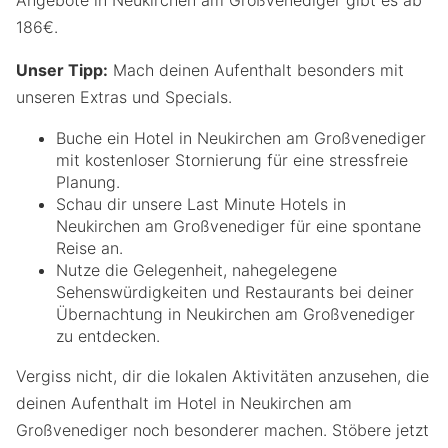
186€.
Unser Tipp:
Mach deinen Aufenthalt besonders mit
unseren Extras und Specials.
Buche ein Hotel in Neukirchen am Großvenediger
mit kostenloser Stornierung für eine stressfreie
Planung.
Schau dir unsere Last Minute Hotels in
Neukirchen am Großvenediger für eine spontane
Reise an.
Nutze die Gelegenheit, nahegelegene
Sehenswürdigkeiten und Restaurants bei deiner
Übernachtung in Neukirchen am Großvenediger
zu entdecken.
Vergiss nicht, dir die lokalen Aktivitäten anzusehen, die
deinen Aufenthalt im Hotel in Neukirchen am
Großvenediger noch besonderer machen. Stöbere jetzt