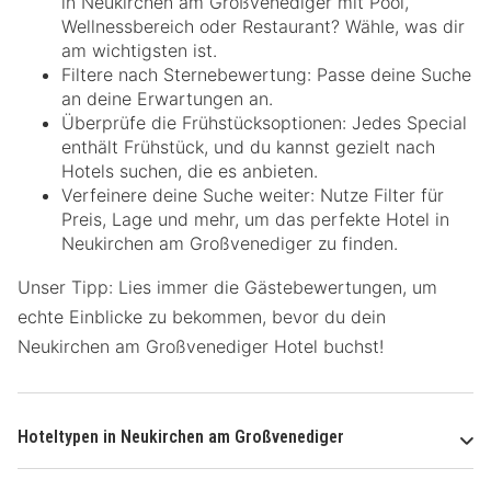
in Neukirchen am Großvenediger mit Pool,
Wellnessbereich oder Restaurant? Wähle, was dir
am wichtigsten ist.
Filtere nach Sternebewertung: Passe deine Suche
an deine Erwartungen an.
Überprüfe die Frühstücksoptionen: Jedes Special
enthält Frühstück, und du kannst gezielt nach
Hotels suchen, die es anbieten.
Verfeinere deine Suche weiter: Nutze Filter für
Preis, Lage und mehr, um das perfekte Hotel in
Neukirchen am Großvenediger zu finden.
Unser Tipp: Lies immer die Gästebewertungen, um
echte Einblicke zu bekommen, bevor du dein
Neukirchen am Großvenediger Hotel buchst!
Hoteltypen in Neukirchen am Großvenediger