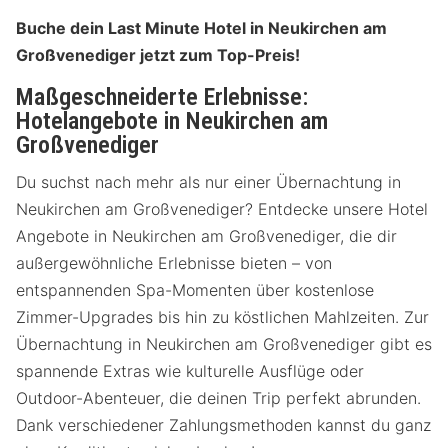
Buche dein Last Minute Hotel in Neukirchen am
Großvenediger jetzt zum Top-Preis!
Maßgeschneiderte Erlebnisse:
Hotelangebote in Neukirchen am
Großvenediger
Du suchst nach mehr als nur einer Übernachtung in
Neukirchen am Großvenediger? Entdecke unsere Hotel
Angebote in Neukirchen am Großvenediger, die dir
außergewöhnliche Erlebnisse bieten – von
entspannenden Spa-Momenten über kostenlose
Zimmer-Upgrades bis hin zu köstlichen Mahlzeiten. Zur
Übernachtung in Neukirchen am Großvenediger gibt es
spannende Extras wie kulturelle Ausflüge oder
Outdoor-Abenteuer, die deinen Trip perfekt abrunden.
Dank verschiedener Zahlungsmethoden kannst du ganz