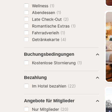
Wellness
(1)
Abendessen
(1)
Late Check-Out
(2)
Romantische Extras
(1)
Fahrradverleih
(1)
Getränkekarte
(4)
Buchungsbedingungen
Kostenlose Stornierung
(1)
Bezahlung
Im Hotel bezahlen
(22)
Angebote für Mitglieder
Nur Mitglieder
(20)