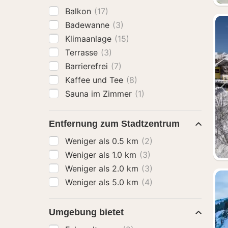
Balkon
(17)
Badewanne
(3)
Klimaanlage
(15)
Terrasse
(3)
Barrierefrei
(7)
Kaffee und Tee
(8)
Sauna im Zimmer
(1)
Entfernung zum Stadtzentrum
Weniger als 0.5 km
(2)
Weniger als 1.0 km
(3)
Weniger als 2.0 km
(3)
Weniger als 5.0 km
(4)
Umgebung bietet