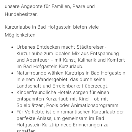
unsere Angebote für Familien, Paare und
Hundebesitzer.
Kurzurlaube in Bad Hofgastein bieten viele
Möglichkeiten:
Urbanes Entdecken macht Städtereisen-
Kurzurlaube zum idealen Mix aus Entspannung
und Abenteuer – mit Kunst, Kulinarik und Komfort
im Bad Hofgastein Kurzurlaub.
Naturfreunde wählen Kurztrips in Bad Hofgastein
in einem Wandergebiet, das durch seine
Landschaft und Erreichbarkeit überzeugt.
Kinderfreundliche Hotels sorgen für einen
entspannten Kurzurlaub mit Kind – ob mit
Spielplätzen, Pools oder Animationsprogramm.
Für Verliebte ist ein romantischen Kurzurlaub der
perfekte Anlass, um gemeinsam im Bad
Hofgastein Kurztrip neue Erinnerungen zu
schaffen.