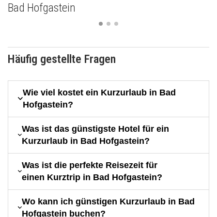
Bad Hofgastein
Häufig gestellte Fragen
Wie viel kostet ein Kurzurlaub in Bad
Hofgastein?
Was ist das günstigste Hotel für ein
Kurzurlaub in Bad Hofgastein?
Was ist die perfekte Reisezeit für
einen Kurztrip in Bad Hofgastein?
Wo kann ich günstigen Kurzurlaub in Bad
Hofgastein buchen?