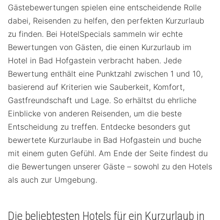
Gästebewertungen spielen eine entscheidende Rolle
dabei, Reisenden zu helfen, den perfekten Kurzurlaub
zu finden. Bei HotelSpecials sammeln wir echte
Bewertungen von Gästen, die einen Kurzurlaub im
Hotel in Bad Hofgastein verbracht haben. Jede
Bewertung enthält eine Punktzahl zwischen 1 und 10,
basierend auf Kriterien wie Sauberkeit, Komfort,
Gastfreundschaft und Lage. So erhältst du ehrliche
Einblicke von anderen Reisenden, um die beste
Entscheidung zu treffen. Entdecke besonders gut
bewertete Kurzurlaube in Bad Hofgastein und buche
mit einem guten Gefühl. Am Ende der Seite findest du
die Bewertungen unserer Gäste – sowohl zu den Hotels
als auch zur Umgebung.
Die beliebtesten Hotels für ein Kurzurlaub in