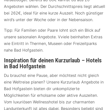
Angeboten wählen. Der Durchschnittspreis liegt aktuell
bei 262€, ideal für eine kurze Auszeit. Noch günstiger
wird’s unter der Woche oder in der Nebensaison.
Tipp: Für Familien oder Paare lohnt sich ein Blick auf
unsere saisonalen Angebote. Vviele beinhalten Extras
wie Eintritt in Thermen, Museen oder Freizeitparks
nahe Bad Hofgastein.
Inspiration für deinen Kurzurlaub – Hotels
in Bad Hofgastein
Du brauchst eine Pause, aber möchtest nicht gleich
eine Weltreise planen? Unsere Kurzurlaub Angebote in
Bad Hofgastein bieten dir unkomplizierte
Möglichkeiten für erholsame oder aktive Auszeiten.
Vom luxuriösen Wellnesshotel bis zur charmanten
Landunterkunft ist alles dabei. Besonders beliebt sind