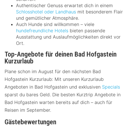
Authentischer Genuss erwartet dich in einem
Schlosshotel oder Landhaus
mit besonderem Flair
und gemütlicher Atmosphäre.
Auch Hunde sind willkommen – viele
hundefreundliche Hotels
bieten passende
Ausstattung und Auslaufmöglichkeiten direkt vor
Ort.
Top-Angebote für deinen Bad Hofgastein
Kurzurlaub
Plane schon im August für den nächsten Bad
Hofgastein Kurzurlaub: Mit unseren Kurzurlaub
Angeboten in Bad Hofgastein und exklusiven
Specials
sparst du bares Geld. Die besten Kurztrip Angebote in
Bad Hofgastein warten bereits auf dich – auch für
Reisen im September.
Gästebewertungen