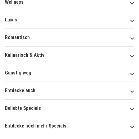
Wellness
Luxus
Romantisch
Kulinarisch & Aktiv
Günstig weg
Entdecke auch
Beliebte Specials
Entdecke noch mehr Specials
Über