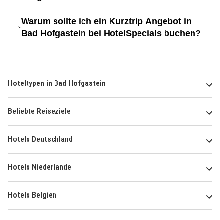
Warum sollte ich ein Kurztrip Angebot in
Bad Hofgastein bei HotelSpecials buchen?
Hoteltypen in Bad Hofgastein
Beliebte Reiseziele
Hotels Deutschland
Hotels Niederlande
Hotels Belgien