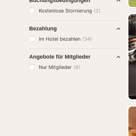
Buchungsbedingungen
Kostenlose Stornierung
(2)
Bezahlung
Im Hotel bezahlen
(34)
Angebote für Mitglieder
Nur Mitglieder
(8)