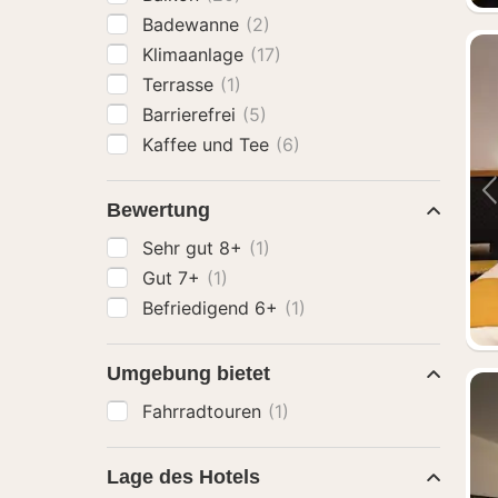
Badewanne
(2)
Klimaanlage
(17)
Terrasse
(1)
Barrierefrei
(5)
Kaffee und Tee
(6)
Bewertung
Sehr gut 8+
(1)
Gut 7+
(1)
Befriedigend 6+
(1)
Umgebung bietet
Fahrradtouren
(1)
Lage des Hotels