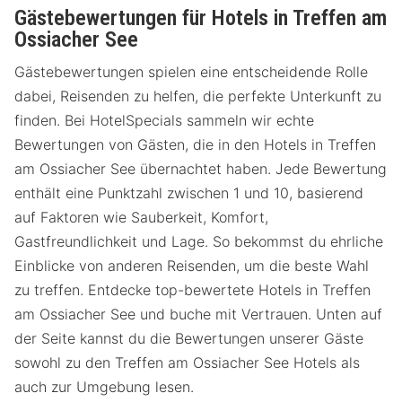
Gästebewertungen für Hotels in Treffen am
Ossiacher See
Gästebewertungen spielen eine entscheidende Rolle
dabei, Reisenden zu helfen, die perfekte Unterkunft zu
finden. Bei HotelSpecials sammeln wir echte
Bewertungen von Gästen, die in den Hotels in Treffen
am Ossiacher See übernachtet haben. Jede Bewertung
enthält eine Punktzahl zwischen 1 und 10, basierend
auf Faktoren wie Sauberkeit, Komfort,
Gastfreundlichkeit und Lage. So bekommst du ehrliche
Einblicke von anderen Reisenden, um die beste Wahl
zu treffen. Entdecke top-bewertete Hotels in Treffen
am Ossiacher See und buche mit Vertrauen. Unten auf
der Seite kannst du die Bewertungen unserer Gäste
sowohl zu den Treffen am Ossiacher See Hotels als
auch zur Umgebung lesen.