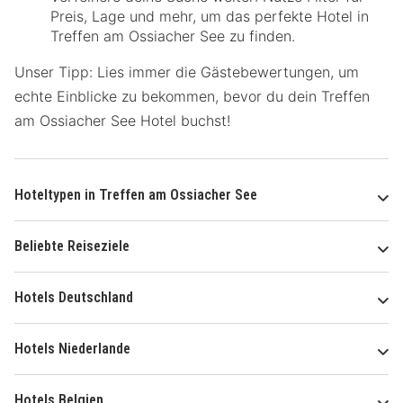
Preis, Lage und mehr, um das perfekte Hotel in
Treffen am Ossiacher See zu finden.
Unser Tipp: Lies immer die Gästebewertungen, um
echte Einblicke zu bekommen, bevor du dein Treffen
am Ossiacher See Hotel buchst!
Hoteltypen in Treffen am Ossiacher See
Beliebte Reiseziele
Hotels Deutschland
Hotels Niederlande
Hotels Belgien