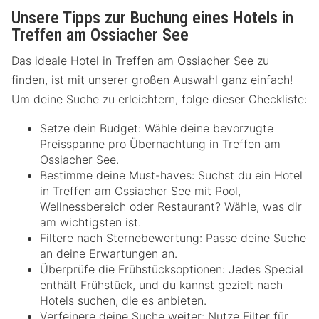
Unsere Tipps zur Buchung eines Hotels in
Treffen am Ossiacher See
Das ideale Hotel in Treffen am Ossiacher See zu
finden, ist mit unserer großen Auswahl ganz einfach!
Um deine Suche zu erleichtern, folge dieser Checkliste:
Setze dein Budget: Wähle deine bevorzugte
Preisspanne pro Übernachtung in Treffen am
Ossiacher See.
Bestimme deine Must-haves: Suchst du ein Hotel
in Treffen am Ossiacher See mit Pool,
Wellnessbereich oder Restaurant? Wähle, was dir
am wichtigsten ist.
Filtere nach Sternebewertung: Passe deine Suche
an deine Erwartungen an.
Überprüfe die Frühstücksoptionen: Jedes Special
enthält Frühstück, und du kannst gezielt nach
Hotels suchen, die es anbieten.
Verfeinere deine Suche weiter: Nutze Filter für