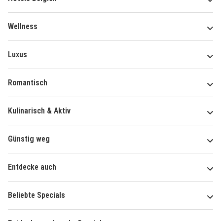
Wellness
Luxus
Romantisch
Kulinarisch & Aktiv
Günstig weg
Entdecke auch
Beliebte Specials