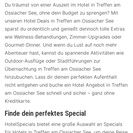
Du träumst von einer Auszeit im Hotel in Treffen am
Ossiacher See, ohne dein Budget zu sprengen? Mit
unseren Hotel Deals in Treffen am Ossiacher See
sparst du ordentlich und genießt dennoch tolle Extras
wie Wellness-Behandlungen, Zimmer-Upgrades oder
Gourmet-Dinner. Und wenn du Lust auf noch mehr
Abenteuer hast, kannst du spannende Aktivitäten wie
Outdoor-Ausflüge oder Stadtführungen zur
Übernachtung in Treffen am Ossiacher See
hinzubuchen. Lass dir deinen perfekten Aufenthalt
nicht entgehen und buche ein Hotel Angebot in Treffen
am Ossiacher See schnell und sicher – ganz ohne
Kreditkarte.
Finde dein perfektes Special
HotelSpecials bietet eine große Auswahl an Specials
für Hotels in Treffen am Ossiacher See, um deine Reise