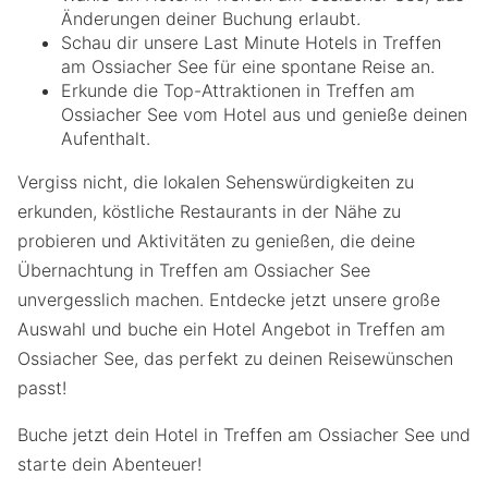
Änderungen deiner Buchung erlaubt.
Schau dir unsere Last Minute Hotels in Treffen
am Ossiacher See für eine spontane Reise an.
Erkunde die Top-Attraktionen in Treffen am
Ossiacher See vom Hotel aus und genieße deinen
Aufenthalt.
Vergiss nicht, die lokalen Sehenswürdigkeiten zu
erkunden, köstliche Restaurants in der Nähe zu
probieren und Aktivitäten zu genießen, die deine
Übernachtung in Treffen am Ossiacher See
unvergesslich machen. Entdecke jetzt unsere große
Auswahl und buche ein Hotel Angebot in Treffen am
Ossiacher See, das perfekt zu deinen Reisewünschen
passt!
Buche jetzt dein Hotel in Treffen am Ossiacher See und
starte dein Abenteuer!