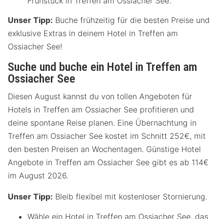
Frühstück in Treffen am Ossiacher See.
Unser Tipp:
Buche frühzeitig für die besten Preise und
exklusive Extras in deinem Hotel in Treffen am
Ossiacher See!
Suche und buche ein Hotel in Treffen am
Ossiacher See
Diesen August kannst du von tollen Angeboten für
Hotels in Treffen am Ossiacher See profitieren und
deine spontane Reise planen. Eine Übernachtung in
Treffen am Ossiacher See kostet im Schnitt 252€, mit
den besten Preisen an Wochentagen. Günstige Hotel
Angebote in Treffen am Ossiacher See gibt es ab 114€
im August 2026.
Unser Tipp:
Bleib flexibel mit kostenloser Stornierung.
Wähle ein Hotel in Treffen am Ossiacher See, das