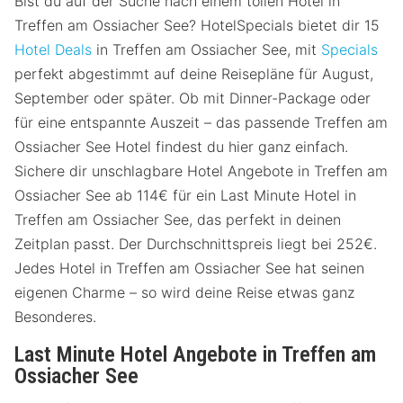
Bist du auf der Suche nach einem tollen Hotel in
Treffen am Ossiacher See? HotelSpecials bietet dir 15
Hotel Deals
in Treffen am Ossiacher See, mit
Specials
perfekt abgestimmt auf deine Reisepläne für August,
September oder später. Ob mit Dinner-Package oder
für eine entspannte Auszeit – das passende Treffen am
Ossiacher See Hotel findest du hier ganz einfach.
Sichere dir unschlagbare Hotel Angebote in Treffen am
Ossiacher See ab 114€ für ein Last Minute Hotel in
Treffen am Ossiacher See, das perfekt in deinen
Zeitplan passt. Der Durchschnittspreis liegt bei 252€.
Jedes Hotel in Treffen am Ossiacher See hat seinen
eigenen Charme – so wird deine Reise etwas ganz
Besonderes.
Last Minute Hotel Angebote in Treffen am
Ossiacher See