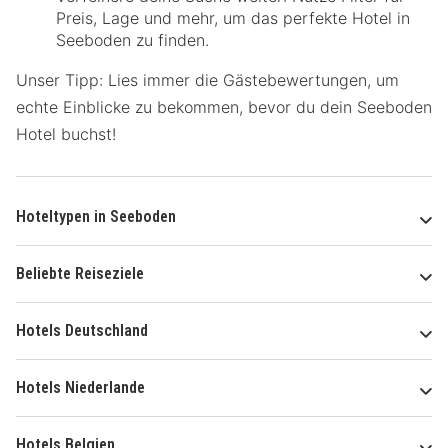
Preis, Lage und mehr, um das perfekte Hotel in
Seeboden zu finden.
Unser Tipp: Lies immer die Gästebewertungen, um
echte Einblicke zu bekommen, bevor du dein Seeboden
Hotel buchst!
Hoteltypen in Seeboden
Beliebte Reiseziele
Hotels Deutschland
Hotels Niederlande
Hotels Belgien