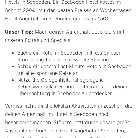
Hotels in Seeboden. Ein Seeboden Hotel kostet im
Schnitt 290€, mit den besten Preisen an Wochentagen.
Hotel Angebote in Seeboden gibt es ab 150€.
Unser Tipp:
Mach deinen Aufenthalt besonders mit
unseren Extras und Specials.
Buche ein Hotel in Seeboden mit kostenloser
Stornierung für eine stressfreie Planung.
Schau dir unsere Last Minute Hotels in Seeboden
für eine spontane Reise an.
Nutze die Gelegenheit, nahegelegene
Sehenswürdigkeiten und Restaurants bei deiner
Übernachtung in Seeboden zu entdecken.
Vergiss nicht, dir die lokalen Aktivitäten anzusehen, die
deinen Aufenthalt im Hotel in Seeboden noch
besonderer machen. Stöbere jetzt durch unsere große
Auswahl und buche ein Hotel Angebot in Seeboden,