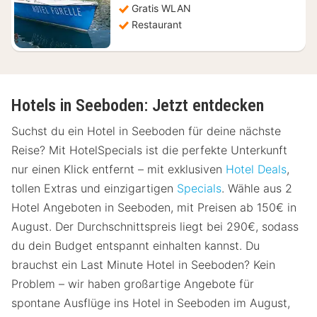
Gratis WLAN
Restaurant
Hotels in Seeboden: Jetzt entdecken
Suchst du ein Hotel in Seeboden für deine nächste
Reise? Mit HotelSpecials ist die perfekte Unterkunft
nur einen Klick entfernt – mit exklusiven
Hotel Deals
,
tollen Extras und einzigartigen
Specials
. Wähle aus 2
Hotel Angeboten in Seeboden, mit Preisen ab 150€ in
August. Der Durchschnittspreis liegt bei 290€, sodass
du dein Budget entspannt einhalten kannst. Du
brauchst ein Last Minute Hotel in Seeboden? Kein
Problem – wir haben großartige Angebote für
spontane Ausflüge ins Hotel in Seeboden im August,