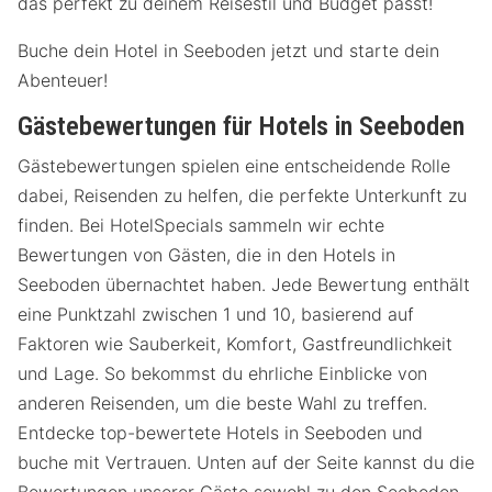
das perfekt zu deinem Reisestil und Budget passt!
Buche dein Hotel in Seeboden jetzt und starte dein
Abenteuer!
Gästebewertungen für Hotels in Seeboden
Gästebewertungen spielen eine entscheidende Rolle
dabei, Reisenden zu helfen, die perfekte Unterkunft zu
finden. Bei HotelSpecials sammeln wir echte
Bewertungen von Gästen, die in den Hotels in
Seeboden übernachtet haben. Jede Bewertung enthält
eine Punktzahl zwischen 1 und 10, basierend auf
Faktoren wie Sauberkeit, Komfort, Gastfreundlichkeit
und Lage. So bekommst du ehrliche Einblicke von
anderen Reisenden, um die beste Wahl zu treffen.
Entdecke top-bewertete Hotels in Seeboden und
buche mit Vertrauen. Unten auf der Seite kannst du die