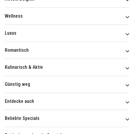
Wellness
Luxus
Romantisch
Kulinarisch & Aktiv
Günstig weg
Entdecke auch
Beliebte Specials