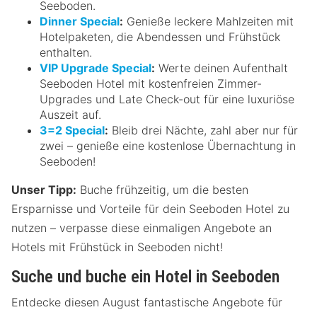
Seeboden.
Dinner Special
:
Genieße leckere Mahlzeiten mit
Hotelpaketen, die Abendessen und Frühstück
enthalten.
VIP Upgrade Special
:
Werte deinen Aufenthalt
Seeboden Hotel mit kostenfreien Zimmer-
Upgrades und Late Check-out für eine luxuriöse
Auszeit auf.
3=2 Special
:
Bleib drei Nächte, zahl aber nur für
zwei – genieße eine kostenlose Übernachtung in
Seeboden!
Unser Tipp:
Buche frühzeitig, um die besten
Ersparnisse und Vorteile für dein Seeboden Hotel zu
nutzen – verpasse diese einmaligen Angebote an
Hotels mit Frühstück in Seeboden nicht!
Suche und buche ein Hotel in Seeboden
Entdecke diesen August fantastische Angebote für