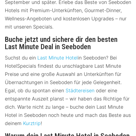
September und später. Erlebe das Beste von Seeboden
Hotels mit Premium-Unterkünften, Gourmet-Dinner,
Wellness-Angeboten und kostenlosen Upgrades – nur
mit unseren Specials.
Buche jetzt und sichere dir den besten
Last Minute Deal in Seeboden
Suchst du ein
Last Minute Hotel
in Seeboden? Bei
HotelSpecials findest du unschlagbare Last Minute
Preise und eine große Auswahl an Unterkünften für
Übernachtungen in Seeboden für jede Gelegenheit.
Egal, ob du spontan einen
Städtereisen
oder eine
entspannte Auszeit planst – wir haben das Richtige für
dich. Warte nicht zu lange – buche dein Last Minute
Hotel in Seeboden noch heute und mach das Beste aus
deinem
Kurztrip
!