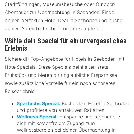
Stadtführungen, Museumsbesuche oder Outdoor-
Abenteuer zur Übernachtung in Seeboden. Finde
deinen perfekten Hotel Deal in Seeboden und buche
deinen Aufenthalt schnell und unkompliziert.
Wähle dein Special für ein unvergessliches
Erlebnis
Sichere dir Top-Angebote für Hotels in Seeboden mit
HotelSpecials! Diese Specials beinhalten stets
Frühstück und bieten dir unglaubliche Ersparnisse
sowie zusätzliche Vorteile für ein noch schöneres
Reiseerlebnis:
Sparfuchs Special
:
Buche dein Hotel in Seeboden
und profitiere von attraktiven Rabatten.
Wellness Special
:
Entspanne und regeneriere
dich mit kostenfreiem Zugang zum
Wellnessbereich bei deiner Übernachtung in