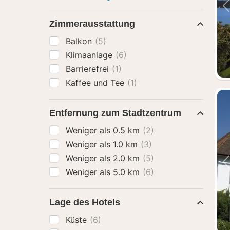
Zimmerausstattung
Balkon
(5)
Klimaanlage
(6)
Barrierefrei
(1)
Kaffee und Tee
(1)
Entfernung zum Stadtzentrum
Weniger als 0.5 km
(2)
Weniger als 1.0 km
(3)
Weniger als 2.0 km
(5)
Weniger als 5.0 km
(6)
Lage des Hotels
Küste
(6)