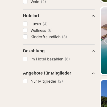
Wald
(2)
Hotelart
Luxus
(4)
Wellness
(6)
Kinderfreundlich
(3)
Bezahlung
Im Hotel bezahlen
(6)
Angebote für Mitglieder
Nur Mitglieder
(2)