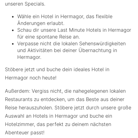
unseren Specials.
Wähle ein Hotel in Hermagor, das flexible
Änderungen erlaubt.
Schau dir unsere Last Minute Hotels in Hermagor
für eine spontane Reise an.
Verpasse nicht die lokalen Sehenswürdigkeiten
und Aktivitäten bei deiner Übernachtung in
Hermagor.
Stöbere jetzt und buche dein ideales Hotel in
Hermagor noch heute!
Außerdem: Vergiss nicht, die nahegelegenen lokalen
Restaurants zu entdecken, um das Beste aus deiner
Reise herauszuholen. Stöbere jetzt durch unsere große
Auswahl an Hotels in Hermagor und buche ein
Hotelzimmer, das perfekt zu deinem nächsten
Abenteuer passt!