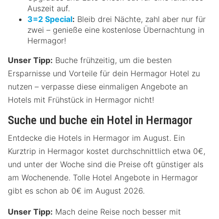
Auszeit auf.
3=2 Special
:
Bleib drei Nächte, zahl aber nur für
zwei – genieße eine kostenlose Übernachtung in
Hermagor!
Unser Tipp:
Buche frühzeitig, um die besten
Ersparnisse und Vorteile für dein Hermagor Hotel zu
nutzen – verpasse diese einmaligen Angebote an
Hotels mit Frühstück in Hermagor nicht!
Suche und buche ein Hotel in Hermagor
Entdecke die Hotels in Hermagor im August. Ein
Kurztrip in Hermagor kostet durchschnittlich etwa 0€,
und unter der Woche sind die Preise oft günstiger als
am Wochenende. Tolle Hotel Angebote in Hermagor
gibt es schon ab 0€ im August 2026.
Unser Tipp:
Mach deine Reise noch besser mit