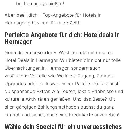
buchen und genießen!
Aber beeil dich – Top-Angebote für Hotels in
Hermagor gibt’s nur für kurze Zeit!
Perfekte Angebote für dich: Hoteldeals in
Hermagor
Gönn dir ein besonderes Wochenende mit unseren
Hotel Deals in Hermagor! Wir bieten dir nicht nur tolle
Übernachtungen in Hermagor, sondern auch
zusätzliche Vorteile wie Wellness-Zugang, Zimmer-
Upgrades oder exklusive Dinner-Pakete. Dazu kannst
du spannende Extras wie Touren, lokale Erlebnisse und
kulturelle Aktivitäten genießen. Und das Beste? Mit
allen gängigen Zahlungsmethoden buchst du ganz
einfach und sicher, ohne eine Kreditkarte anzugeben!
Wähle dein Special für ein unvergessliches