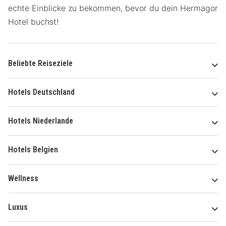
echte Einblicke zu bekommen, bevor du dein Hermagor
Hotel buchst!
Beliebte Reiseziele
Hotels Deutschland
Hotels Niederlande
Hotels Belgien
Wellness
Luxus