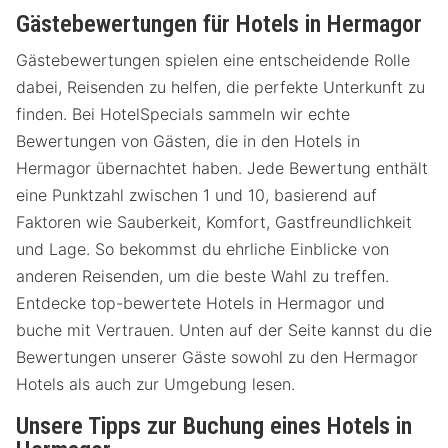
Gästebewertungen für Hotels in Hermagor
Gästebewertungen spielen eine entscheidende Rolle
dabei, Reisenden zu helfen, die perfekte Unterkunft zu
finden. Bei HotelSpecials sammeln wir echte
Bewertungen von Gästen, die in den Hotels in
Hermagor übernachtet haben. Jede Bewertung enthält
eine Punktzahl zwischen 1 und 10, basierend auf
Faktoren wie Sauberkeit, Komfort, Gastfreundlichkeit
und Lage. So bekommst du ehrliche Einblicke von
anderen Reisenden, um die beste Wahl zu treffen.
Entdecke top-bewertete Hotels in Hermagor und
buche mit Vertrauen. Unten auf der Seite kannst du die
Bewertungen unserer Gäste sowohl zu den Hermagor
Hotels als auch zur Umgebung lesen.
Unsere Tipps zur Buchung eines Hotels in