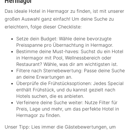
Hermagor
Das ideale Hotel in Hermagor zu finden, ist mit unserer
großen Auswahl ganz einfach! Um deine Suche zu
erleichtern, folge dieser Checkliste:
Setze dein Budget: Wähle deine bevorzugte
Preisspanne pro Übernachtung in Hermagor.
Bestimme deine Must-haves: Suchst du ein Hotel
in Hermagor mit Pool, Wellnessbereich oder
Restaurant? Wähle, was dir am wichtigsten ist.
Filtere nach Sternebewertung: Passe deine Suche
an deine Erwartungen an.
Überprüfe die Frühstücksoptionen: Jedes Special
enthält Frühstück, und du kannst gezielt nach
Hotels suchen, die es anbieten.
Verfeinere deine Suche weiter: Nutze Filter für
Preis, Lage und mehr, um das perfekte Hotel in
Hermagor zu finden.
Unser Tipp: Lies immer die Gästebewertungen, um