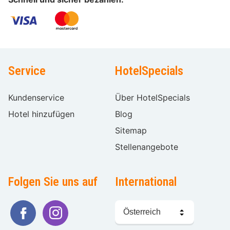
Service
HotelSpecials
Kundenservice
Über HotelSpecials
Hotel hinzufügen
Blog
Sitemap
Stellenangebote
Folgen Sie uns auf
International
Sprache
wählen