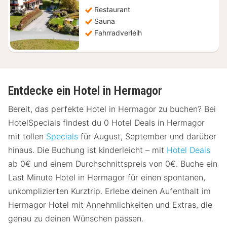
€
Restaurant
Sauna
Fahrradverleih
Entdecke ein Hotel in Hermagor
Bereit, das perfekte Hotel in Hermagor zu buchen? Bei
HotelSpecials findest du 0 Hotel Deals in Hermagor
mit tollen
Specials
für August, September und darüber
hinaus. Die Buchung ist kinderleicht – mit
Hotel Deals
ab 0€ und einem Durchschnittspreis von 0€. Buche ein
Last Minute Hotel in Hermagor für einen spontanen,
unkomplizierten Kurztrip. Erlebe deinen Aufenthalt im
Hermagor Hotel mit Annehmlichkeiten und Extras, die
genau zu deinen Wünschen passen.