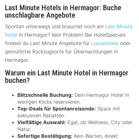
Last Minute Hotels in Hermagor: Buche
unschlagbare Angebote
Spontan unterwegs und brauchst noch ein
Last Minute
Hotel
in Hermagor? Kein Problem! Bei HotelSpecials
findest du Last Minute Angebote für
Luxushotels
oder
gemütliche Rückzugsorte für Übernachtungen in
Hermagor.
Warum ein Last Minute Hotel in Hermagor
buchen?
Blitzschnelle Buchung:
Dein Hermagor Hotel in
wenigen Klicks reservieren.
Top-Deals für Spontanreisende:
Spare mit
exklusiven Rabatten.
Vielfältige Auswahl:
Egal, ob Wellness, City oder
Natur.
Sofortige Bestätigung:
Kein Warten, direkt