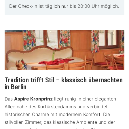
Der Check-In ist täglich nur bis 20:00 Uhr möglich.
Tradition trifft Stil – klassisch übernachten
in Berlin
Das
Aspire Kronprinz
liegt ruhig in einer eleganten
Allee nahe des Kurfürstendamms und verbindet
historischen Charme mit modernem Komfort. Die
stilvollen Zimmer, das klassische Ambiente und der