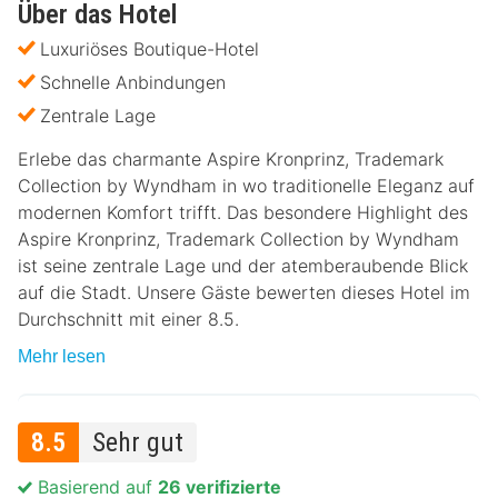
Über das Hotel
Luxuriöses Boutique-Hotel
Schnelle Anbindungen
Zentrale Lage
Erlebe das charmante Aspire Kronprinz, Trademark
Collection by Wyndham in wo traditionelle Eleganz auf
modernen Komfort trifft. Das besondere Highlight des
Aspire Kronprinz, Trademark Collection by Wyndham
ist seine zentrale Lage und der atemberaubende Blick
auf die Stadt. Unsere Gäste bewerten dieses Hotel im
Durchschnitt mit einer 8.5.
Mehr lesen
8.5
Sehr gut
Basierend auf
26 verifizierte