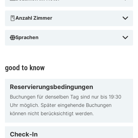
Anzahl Zimmer
Sprachen
good to know
Reservierungsbedingungen
Buchungen für denselben Tag sind nur bis 19:30
Uhr möglich. Später eingehende Buchungen
können nicht berücksichtigt werden.
Check-In