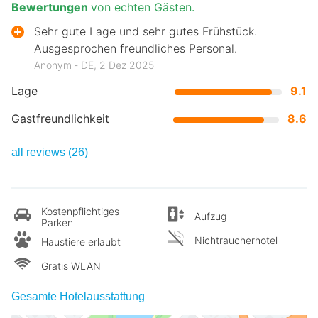
Bewertungen
von echten Gästen.
Sehr gute Lage und sehr gutes Frühstück.
Ausgesprochen freundliches Personal.
Anonym ‐ DE, 2 Dez 2025
Lage
9.1
Gastfreundlichkeit
8.6
all reviews (26)
Kostenpflichtiges
Aufzug
Parken
Nichtraucherhotel
Haustiere erlaubt
Gratis WLAN
Gesamte Hotelausstattung