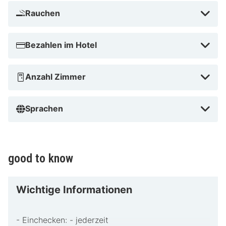
Rauchen
Bezahlen im Hotel
Anzahl Zimmer
Sprachen
good to know
Wichtige Informationen
- Einchecken: - jederzeit