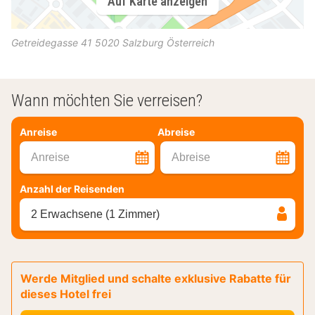
Auf Karte anzeigen
Getreidegasse 41
5020
Salzburg
Österreich
Wann möchten Sie verreisen?
Anreise
Abreise
Anreise
Abreise
Anzahl der Reisenden
2 Erwachsene (1 Zimmer)
Werde Mitglied und schalte exklusive Rabatte für
dieses Hotel frei