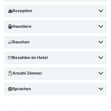
Rezeption
Haustiere
Rauchen
Bezahlen im Hotel
Anzahl Zimmer
Sprachen