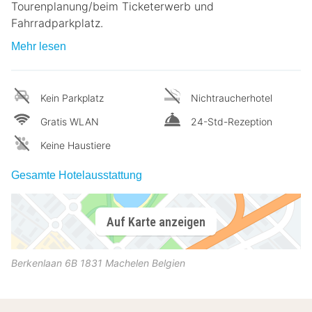
Tourenplanung/beim Ticketerwerb und
Fahrradparkplatz.
Mehr lesen
Kein Parkplatz
Nichtraucherhotel
Gratis WLAN
24-Std-Rezeption
Keine Haustiere
Gesamte Hotelausstattung
Auf Karte anzeigen
Berkenlaan 6B
1831
Machelen
Belgien