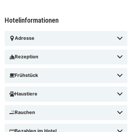
Hotelinformationen
Adresse
Rezeption
Frühstück
Haustiere
Rauchen
Bezahlen im Hotel