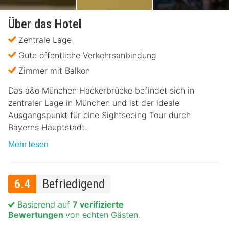
Über das Hotel
Zentrale Lage
Gute öffentliche Verkehrsanbindung
Zimmer mit Balkon
Das a&o München Hackerbrücke befindet sich in
zentraler Lage in München und ist der ideale
Ausgangspunkt für eine Sightseeing Tour durch
Bayerns Hauptstadt.
Mehr lesen
6.4
Befriedigend
Basierend auf
7 verifizierte
Bewertungen
von echten Gästen.