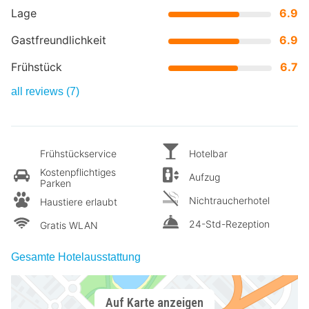
Lage
6.9
Gastfreundlichkeit
6.9
Frühstück
6.7
all reviews (7)
Frühstückservice
Hotelbar
Kostenpflichtiges
Aufzug
Parken
Nichtraucherhotel
Haustiere erlaubt
24-Std-Rezeption
Gratis WLAN
Gesamte Hotelausstattung
Auf Karte anzeigen