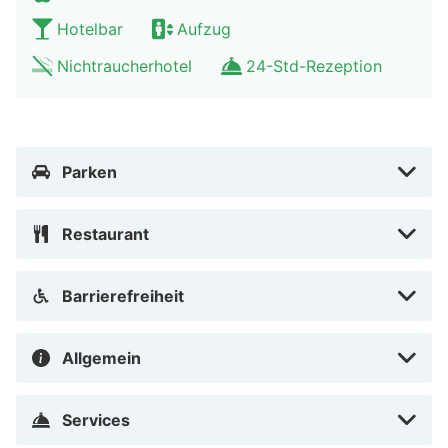
Hotelbar
Aufzug
Nichtraucherhotel
24-Std-Rezeption
Parken
Restaurant
Barrierefreiheit
Allgemein
Services