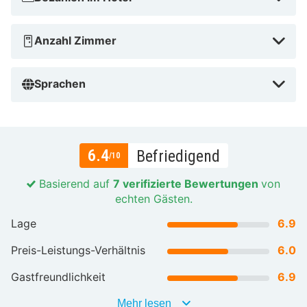
Anzahl Zimmer
Sprachen
6.4
Befriedigend
/10
Basierend auf
7 verifizierte Bewertungen
von
echten Gästen.
Lage
6.9
Preis-Leistungs-Verhältnis
6.0
Gastfreundlichkeit
6.9
Mehr lesen