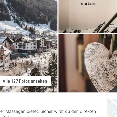
Alle 127 Fotos ansehen
er Massagen bietet. Sicher wirst du den direkten