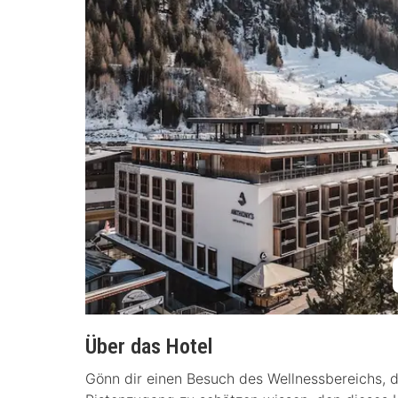
Über das Hotel
Gönn dir einen Besuch des Wellnessbereichs, d