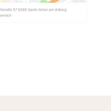
fstraße 57
6580
Sankt Anton am Arlberg
erreich