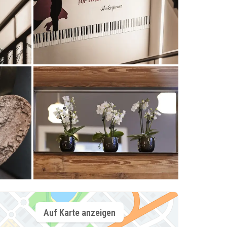
Auf Karte anzeigen