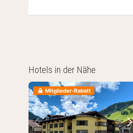
Hotels in der Nähe
Mitglieder-Rabatt
Vorheriges Bild
Nä