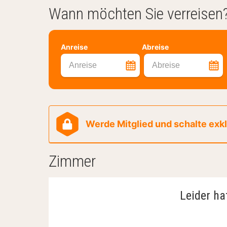
Wann möchten Sie verreisen
Anreise
Abreise
Anreise
Abreise
Werde Mitglied und schalte exklu
Zimmer
Leider ha