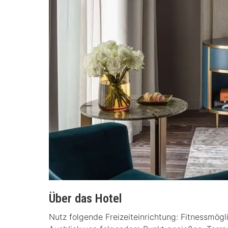
Über das Hotel
Nutz folgende Freizeiteinrichtung: Fitnessmög