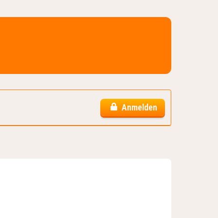
Anmelden