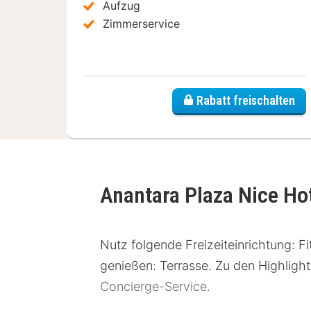
Aufzug
Zimmerservice
Rabatt freischalten
Anantara Plaza Nice Hot
Nutz folgende Freizeiteinrichtung: 
genießen: Terrasse. Zu den Highligh
Concierge-Service.