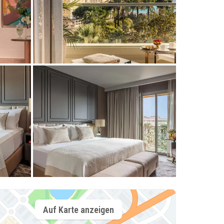
Auf Karte anzeigen