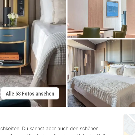
Alle 58 Fotos ansehen
lichkeiten. Du kannst aber auch den schönen