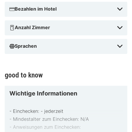
Bezahlen im Hotel
Anzahl Zimmer
Sprachen
good to know
Wichtige Informationen
- Einchecken: - jederzeit
- Mindestalter zum Einchecken: N/A
- Anweisungen zum Einchecken: