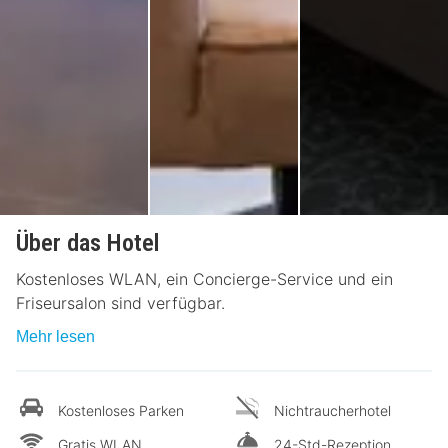
Über das Hotel
Kostenloses WLAN, ein Concierge-Service und ein
Friseursalon sind verfügbar.
Mehr lesen
Kostenloses Parken
Nichtraucherhotel
Gratis WLAN
24-Std-Rezeption