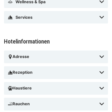
Wellness & Spa
Services
Hotelinformationen
Adresse
Rezeption
Haustiere
Rauchen