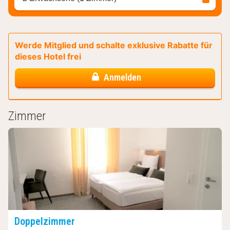
Werde Mitglied und schalte exklusive Rabatte für
dieses Hotel frei
Anmelden
Zimmer
Doppelzimmer