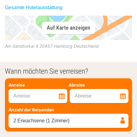
Gesamte Hotelausstattung
Auf Karte anzeigen
Am Sandtorkai 4
20457
Hamburg
Deutschland
Wann möchten Sie verreisen?
Anreise
Abreise
Anreise
Abreise
Anzahl der Reisenden
2 Erwachsene (1 Zimmer)