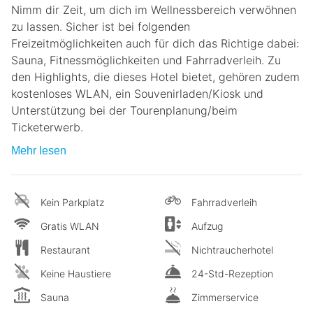
Nimm dir Zeit, um dich im Wellnessbereich verwöhnen
zu lassen. Sicher ist bei folgenden
Freizeitmöglichkeiten auch für dich das Richtige dabei:
Sauna, Fitnessmöglichkeiten und Fahrradverleih. Zu
den Highlights, die dieses Hotel bietet, gehören zudem
kostenloses WLAN, ein Souvenirladen/Kiosk und
Unterstützung bei der Tourenplanung/beim
Ticketerwerb.
Mehr lesen
Kein Parkplatz
Fahrradverleih
Gratis WLAN
Aufzug
Restaurant
Nichtraucherhotel
Keine Haustiere
24-Std-Rezeption
Sauna
Zimmerservice