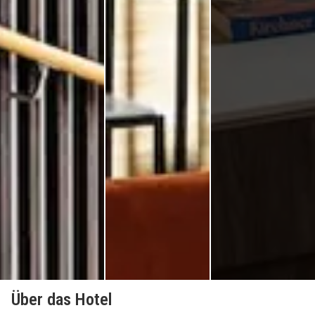
Über das Hotel