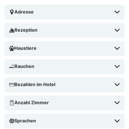
Adresse
Rezeption
Haustiere
Rauchen
Bezahlen im Hotel
Anzahl Zimmer
Sprachen