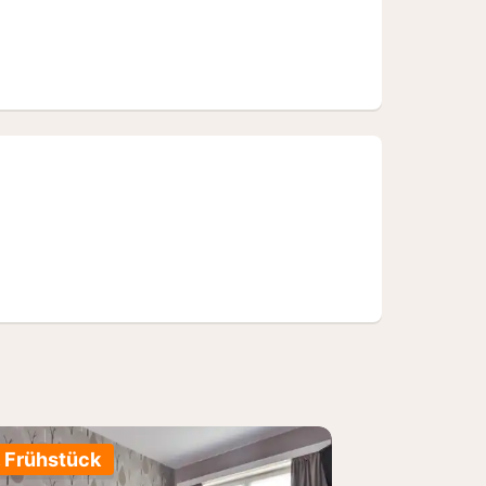
. Frühstück