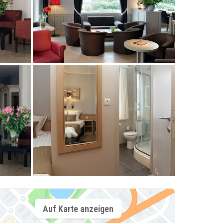
Auf Karte anzeigen