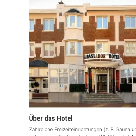
Über das Hotel
Zahlreiche Freizeiteinrichtungen (z. B. Sauna 