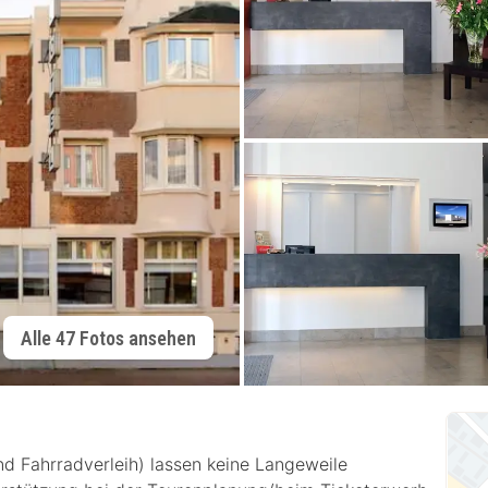
Alle 47 Fotos ansehen
und Fahrradverleih) lassen keine Langeweile