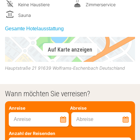
Keine Haustiere
Zimmerservice
Sauna
Gesamte Hotelausstattung
Auf Karte anzeigen
Hauptstraße 21
91639
Wolframs-Eschenbach
Deutschland
Wann möchten Sie verreisen?
Anreise
Abreise
Anreise
Abreise
Anzahl der Reisenden