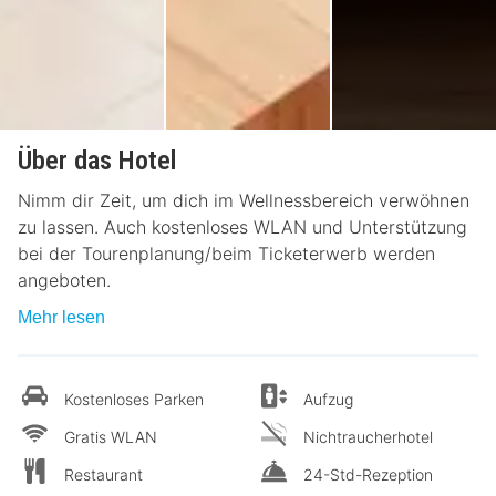
Über das Hotel
Nimm dir Zeit, um dich im Wellnessbereich verwöhnen
zu lassen. Auch kostenloses WLAN und Unterstützung
bei der Tourenplanung/beim Ticketerwerb werden
angeboten.
Mehr lesen
Kostenloses Parken
Aufzug
Gratis WLAN
Nichtraucherhotel
Restaurant
24-Std-Rezeption