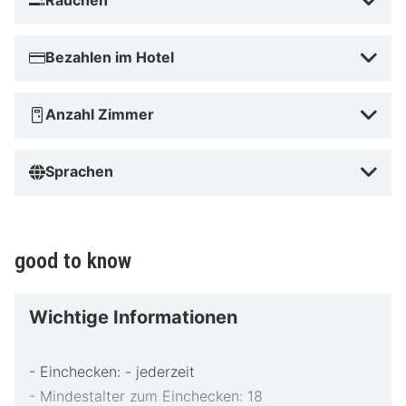
Rauchen
Bezahlen im Hotel
Anzahl Zimmer
Sprachen
good to know
Wichtige Informationen
- Einchecken: - jederzeit
- Mindestalter zum Einchecken: 18