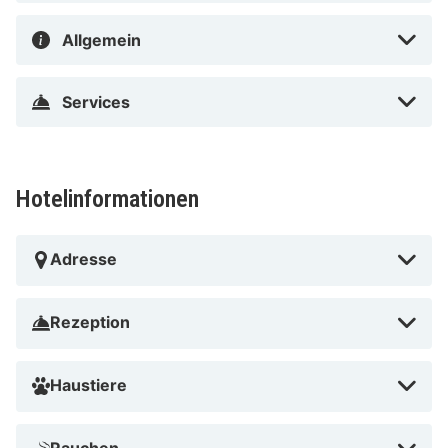
Allgemein
Services
Hotelinformationen
Adresse
Rezeption
Haustiere