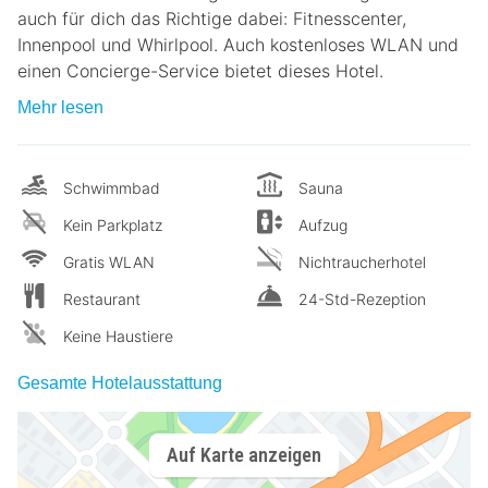
auch für dich das Richtige dabei: Fitnesscenter,
Innenpool und Whirlpool. Auch kostenloses WLAN und
einen Concierge-Service bietet dieses Hotel.
Mehr lesen
Schwimmbad
Sauna
Kein Parkplatz
Aufzug
Gratis WLAN
Nichtraucherhotel
Restaurant
24-Std-Rezeption
Keine Haustiere
Gesamte Hotelausstattung
Auf Karte anzeigen