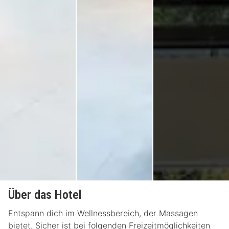
Über das Hotel
Entspann dich im Wellnessbereich, der Massagen
bietet. Sicher ist bei folgenden Freizeitmöglichkeiten