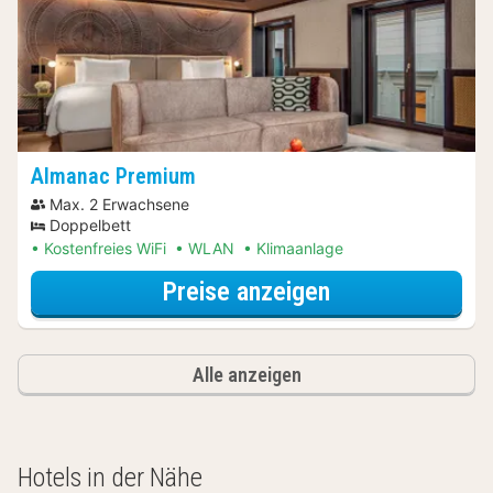
Almanac Premium
Max. 2 Erwachsene
Doppelbett
Kostenfreies WiFi
WLAN
Klimaanlage
für Museum Spe
Preise anzeigen
Alle anzeigen
Hotels in der Nähe