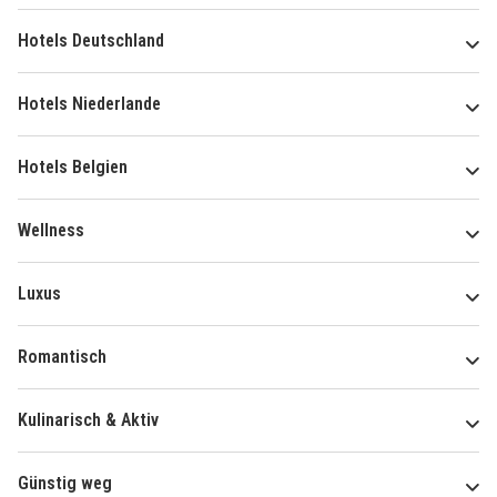
Hotels Deutschland
Hotels Niederlande
Hotels Belgien
Wellness
Luxus
Romantisch
Kulinarisch & Aktiv
Günstig weg