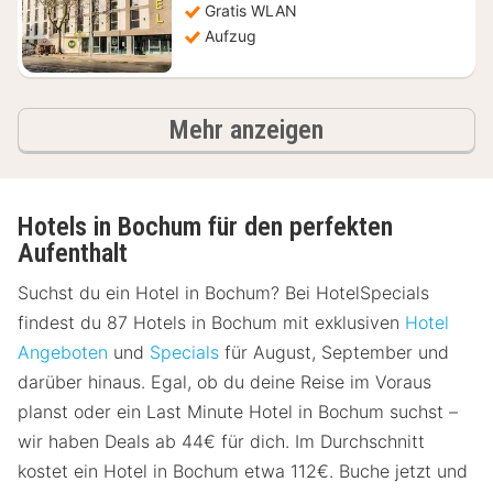
Gratis WLAN
Aufzug
Ergebnisse
Mehr anzeigen
Hotels in Bochum für den perfekten
Aufenthalt
Suchst du ein Hotel in Bochum? Bei HotelSpecials
findest du 87 Hotels in Bochum mit exklusiven
Hotel
Angeboten
und
Specials
für August, September und
darüber hinaus. Egal, ob du deine Reise im Voraus
planst oder ein Last Minute Hotel in Bochum suchst –
wir haben Deals ab 44€ für dich. Im Durchschnitt
kostet ein Hotel in Bochum etwa 112€. Buche jetzt und