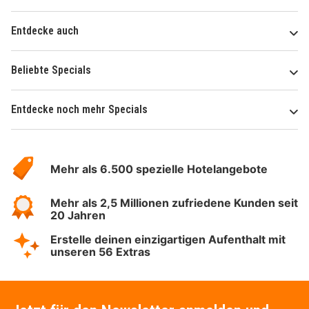
Entdecke auch
Beliebte Specials
Entdecke noch mehr Specials
Über
Hotelspecials
Mehr als 6.500 spezielle Hotelangebote
Mehr als 2,5 Millionen zufriedene Kunden seit
20 Jahren
Erstelle deinen einzigartigen Aufenthalt mit
unseren 56 Extras