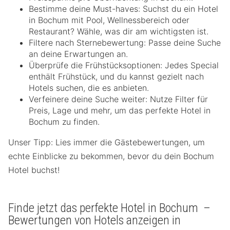
Bestimme deine Must-haves: Suchst du ein Hotel
in Bochum mit Pool, Wellnessbereich oder
Restaurant? Wähle, was dir am wichtigsten ist.
Filtere nach Sternebewertung: Passe deine Suche
an deine Erwartungen an.
Überprüfe die Frühstücksoptionen: Jedes Special
enthält Frühstück, und du kannst gezielt nach
Hotels suchen, die es anbieten.
Verfeinere deine Suche weiter: Nutze Filter für
Preis, Lage und mehr, um das perfekte Hotel in
Bochum zu finden.
Unser Tipp: Lies immer die Gästebewertungen, um
echte Einblicke zu bekommen, bevor du dein Bochum
Hotel buchst!
Finde jetzt das perfekte Hotel in Bochum –
Bewertungen von Hotels anzeigen in