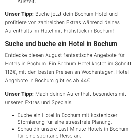
Auszeit.
Unser Tipp:
Buche jetzt dein Bochum Hotel und
profitiere von zahlreichen Extras während deines
Aufenthalts im Hotel mit Frühstück in Bochum!
Suche und buche ein Hotel in Bochum
Entdecke diesen August fantastische Angebote für
Hotels in Bochum. Ein Bochum Hotel kostet im Schnitt
112€, mit den besten Preisen an Wochentagen. Hotel
Angebote in Bochum gibt es ab 44€.
Unser Tipp:
Mach deinen Aufenthalt besonders mit
unseren Extras und Specials.
Buche ein Hotel in Bochum mit kostenloser
Stornierung für eine stressfreie Planung.
Schau dir unsere Last Minute Hotels in Bochum
für eine spontane Reise an.