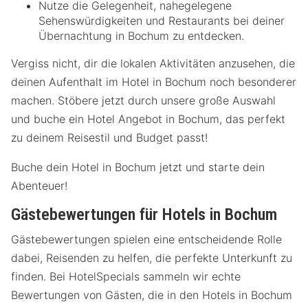
Nutze die Gelegenheit, nahegelegene
Sehenswürdigkeiten und Restaurants bei deiner
Übernachtung in Bochum zu entdecken.
Vergiss nicht, dir die lokalen Aktivitäten anzusehen, die
deinen Aufenthalt im Hotel in Bochum noch besonderer
machen. Stöbere jetzt durch unsere große Auswahl
und buche ein Hotel Angebot in Bochum, das perfekt
zu deinem Reisestil und Budget passt!
Buche dein Hotel in Bochum jetzt und starte dein
Abenteuer!
Gästebewertungen für Hotels in Bochum
Gästebewertungen spielen eine entscheidende Rolle
dabei, Reisenden zu helfen, die perfekte Unterkunft zu
finden. Bei HotelSpecials sammeln wir echte
Bewertungen von Gästen, die in den Hotels in Bochum