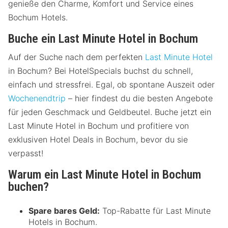
genieße den Charme, Komfort und Service eines
Bochum Hotels.
Buche ein Last Minute Hotel in Bochum
Auf der Suche nach dem perfekten
Last Minute Hotel
in Bochum? Bei HotelSpecials buchst du schnell,
einfach und stressfrei. Egal, ob spontane Auszeit oder
Wochenendtrip
– hier findest du die besten Angebote
für jeden Geschmack und Geldbeutel. Buche jetzt ein
Last Minute Hotel in Bochum und profitiere von
exklusiven Hotel Deals in Bochum, bevor du sie
verpasst!
Warum ein Last Minute Hotel in Bochum
buchen?
Spare bares Geld:
Top-Rabatte für Last Minute
Hotels in Bochum.