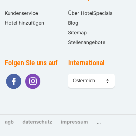
Kundenservice
Über HotelSpecials
Hotel hinzufügen
Blog
Sitemap
Stellenangebote
Folgen Sie uns auf
International
Sprache
wählen
agb
datenschutz
impressum
cookies und tra