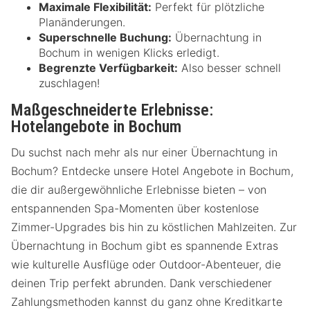
Maximale Flexibilität:
Perfekt für plötzliche
Planänderungen.
Superschnelle Buchung:
Übernachtung in
Bochum in wenigen Klicks erledigt.
Begrenzte Verfügbarkeit:
Also besser schnell
zuschlagen!
Maßgeschneiderte Erlebnisse:
Hotelangebote in Bochum
Du suchst nach mehr als nur einer Übernachtung in
Bochum? Entdecke unsere Hotel Angebote in Bochum,
die dir außergewöhnliche Erlebnisse bieten – von
entspannenden Spa-Momenten über kostenlose
Zimmer-Upgrades bis hin zu köstlichen Mahlzeiten. Zur
Übernachtung in Bochum gibt es spannende Extras
wie kulturelle Ausflüge oder Outdoor-Abenteuer, die
deinen Trip perfekt abrunden. Dank verschiedener
Zahlungsmethoden kannst du ganz ohne Kreditkarte