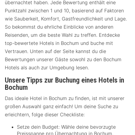
übernachtet haben. Jede Bewertung enthält eine
Punktzahl zwischen 1 und 10, basierend auf Faktoren
wie Sauberkeit, Komfort, Gastfreundlichkeit und Lage.
So bekommst du ehrliche Einblicke von anderen
Reisenden, um die beste Wahl zu treffen. Entdecke
top-bewertete Hotels in Bochum und buche mit
Vertrauen. Unten auf der Seite kannst du die
Bewertungen unserer Gäste sowohl zu den Bochum
Hotels als auch zur Umgebung lesen.
Unsere Tipps zur Buchung eines Hotels in
Bochum
Das ideale Hotel in Bochum zu finden, ist mit unserer
großen Auswahl ganz einfach! Um deine Suche zu
erleichtern, folge dieser Checkliste:
Setze dein Budget: Wähle deine bevorzugte
Preisspanne pro Übernachtung in Bochum.