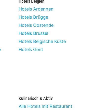
Hotels Belgien
Hotels Ardennen
Hotels Brügge
Hotels Oostende
Hotels Brussel
Hotels Belgische Küste
e
Hotels Gent
Kulinarisch & Aktiv
Alle Hotels mit Restaurant