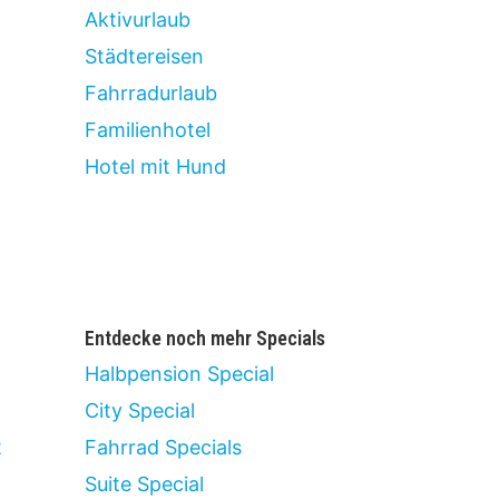
Aktivurlaub
Städtereisen
Fahrradurlaub
Familienhotel
Hotel mit Hund
Entdecke noch mehr Specials
Halbpension Special
City Special
2
Fahrrad Specials
Suite Special